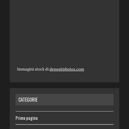
Immagini stock di
depositphotos.com
CATEGORIE
Prima pagina