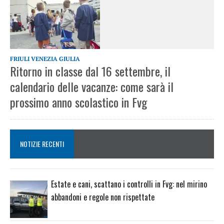
FRIULI VENEZIA GIULIA
Ritorno in classe dal 16 settembre, il
calendario delle vacanze: come sarà il
prossimo anno scolastico in Fvg
NOTIZIE RECENTI
Estate e cani, scattano i controlli in Fvg: nel mirino
abbandoni e regole non rispettate