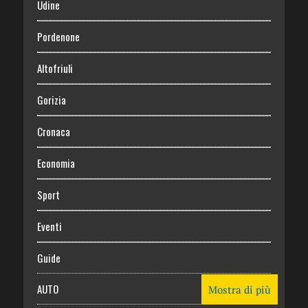
Udine
Pordenone
Altofriuli
Gorizia
Cronaca
Economia
Sport
Eventi
Guide
AUTO
Mostra di più