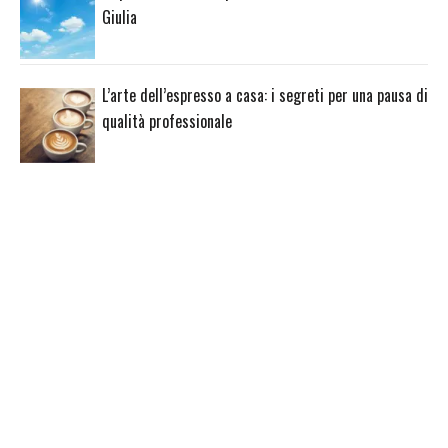
Giulia
L’arte dell’espresso a casa: i segreti per una pausa di
qualità professionale