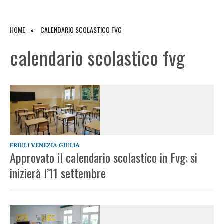
HOME
CALENDARIO SCOLASTICO FVG
calendario scolastico fvg
FRIULI VENEZIA GIULIA
Approvato il calendario scolastico in Fvg: si
inizierà l’11 settembre