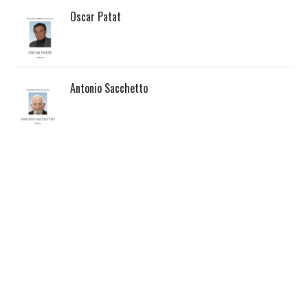
Oscar Patat
Antonio Sacchetto