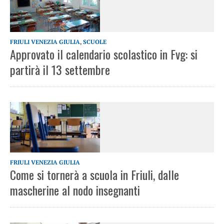
FRIULI VENEZIA GIULIA
,
SCUOLE
Approvato il calendario scolastico in Fvg: si
partirà il 13 settembre
FRIULI VENEZIA GIULIA
Come si tornerà a scuola in Friuli, dalle
mascherine al nodo insegnanti