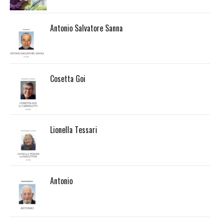
Antonio Salvatore Sanna
Cosetta Goi
Lionella Tessari
Antonio