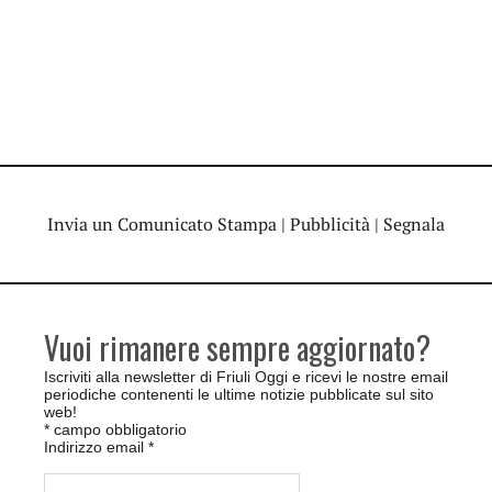
Invia un Comunicato Stampa
|
Pubblicità
|
Segnala
Vuoi rimanere sempre aggiornato?
Iscriviti alla newsletter di Friuli Oggi e ricevi le nostre email
periodiche contenenti le ultime notizie pubblicate sul sito
web!
*
campo obbligatorio
Indirizzo email
*