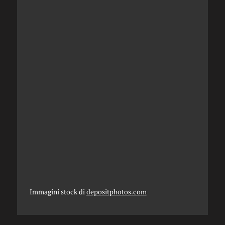
Immagini stock di
depositphotos.com