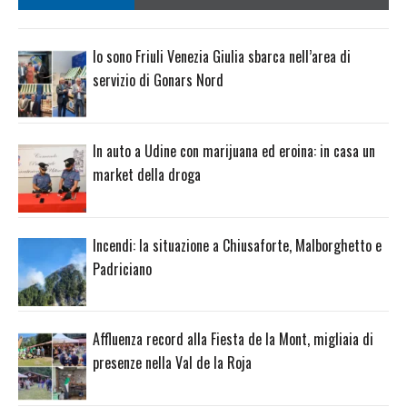
Io sono Friuli Venezia Giulia sbarca nell’area di
servizio di Gonars Nord
In auto a Udine con marijuana ed eroina: in casa un
market della droga
Incendi: la situazione a Chiusaforte, Malborghetto e
Padriciano
Affluenza record alla Fiesta de la Mont, migliaia di
presenze nella Val de la Roja