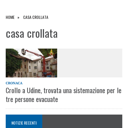
HOME
CASA CROLLATA
casa crollata
CRONACA
Crollo a Udine, trovata una sistemazione per le
tre persone evacuate
NOTIZIE RECENTI