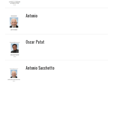
Antonio
Oscar Patat
Antonio Sacchetto