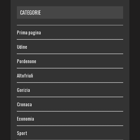
CATEGORIE
Prima pagina
Udine
Pordenone
Altofriuli
Gorizia
Cronaca
Economia
Sport