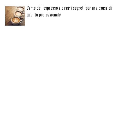
L’arte dell’espresso a casa: i segreti per una pausa di
qualità professionale