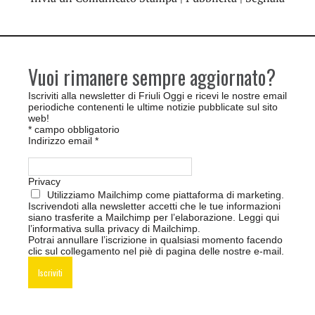
Vuoi rimanere sempre aggiornato?
Iscriviti alla newsletter di Friuli Oggi e ricevi le nostre email
periodiche contenenti le ultime notizie pubblicate sul sito
web!
*
campo obbligatorio
Indirizzo email
*
Privacy
Utilizziamo Mailchimp come piattaforma di marketing.
Iscrivendoti alla newsletter accetti che le tue informazioni
siano trasferite a Mailchimp per l’elaborazione.
Leggi qui
l’informativa sulla privacy di Mailchimp
.
Potrai annullare l’iscrizione in qualsiasi momento facendo
clic sul collegamento nel piè di pagina delle nostre e-mail.