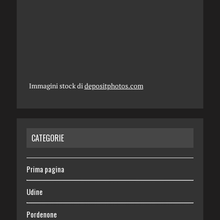
Immagini stock di
depositphotos.com
CATEGORIE
Prima pagina
Udine
Pordenone