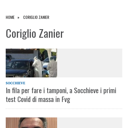
HOME
CORIGLIO ZANIER
Coriglio Zanier
SOCCHIEVE
In fila per fare i tamponi, a Socchieve i primi
test Covid di massa in Fvg