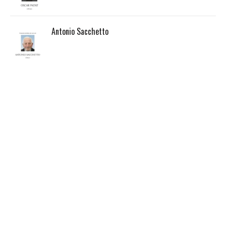
Antonio Sacchetto