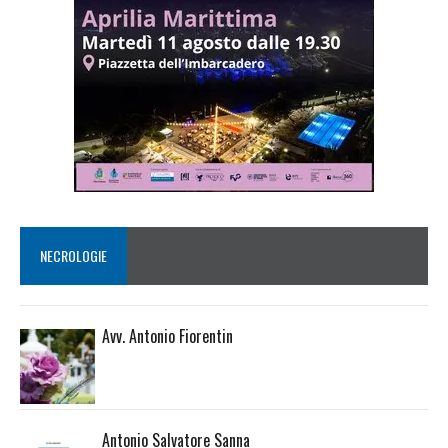
NECROLOGIE
Avv. Antonio Fiorentin
Antonio Salvatore Sanna