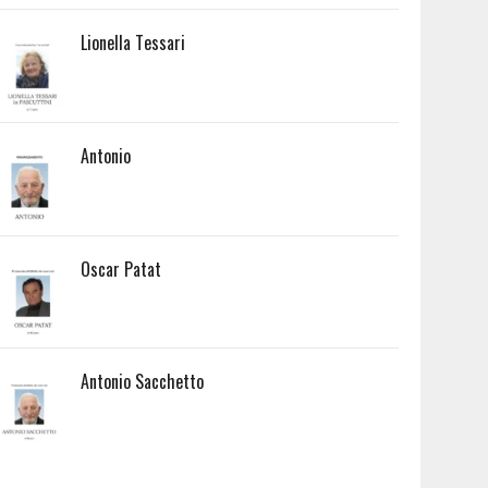
Lionella Tessari
Antonio
Oscar Patat
Antonio Sacchetto