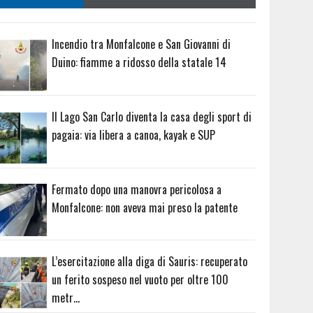
Incendio tra Monfalcone e San Giovanni di
Duino: fiamme a ridosso della statale 14
Il Lago San Carlo diventa la casa degli sport di
pagaia: via libera a canoa, kayak e SUP
Fermato dopo una manovra pericolosa a
Monfalcone: non aveva mai preso la patente
L’esercitazione alla diga di Sauris: recuperato
un ferito sospeso nel vuoto per oltre 100
metr…