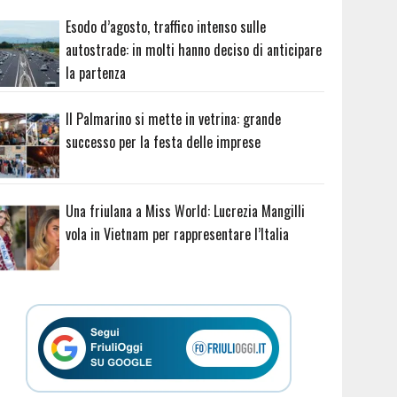
Esodo d’agosto, traffico intenso sulle
autostrade: in molti hanno deciso di anticipare
la partenza
Il Palmarino si mette in vetrina: grande
successo per la festa delle imprese
Una friulana a Miss World: Lucrezia Mangilli
vola in Vietnam per rappresentare l’Italia