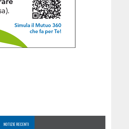
NOTIZIE RECENTI