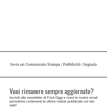
Invia un Comunicato Stampa
|
Pubblicità
|
Segnala
Vuoi rimanere sempre aggiornato?
Iscriviti alla newsletter di Friuli Oggi e ricevi le nostre email
periodiche contenenti le ultime notizie pubblicate sul sito
web!