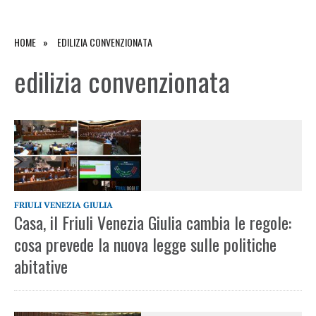
HOME
EDILIZIA CONVENZIONATA
edilizia convenzionata
FRIULI VENEZIA GIULIA
Casa, il Friuli Venezia Giulia cambia le regole:
cosa prevede la nuova legge sulle politiche
abitative