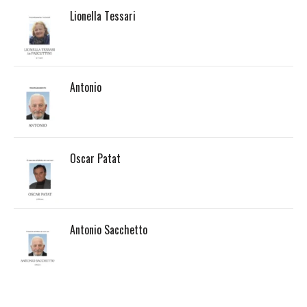
Lionella Tessari
Antonio
Oscar Patat
Antonio Sacchetto