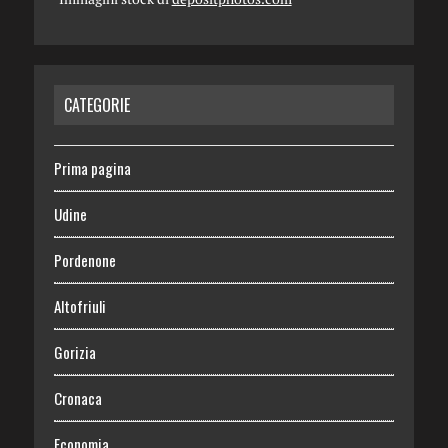
CATEGORIE
Prima pagina
Udine
Pordenone
Altofriuli
Gorizia
Cronaca
Economia