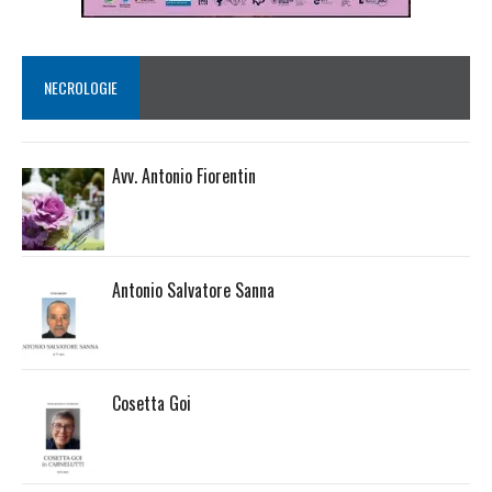
NECROLOGIE
Avv. Antonio Fiorentin
Antonio Salvatore Sanna
Cosetta Goi