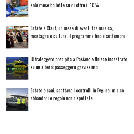
solo mese bollette su di oltre il 10%
Estate a Claut, un mese di eventi tra musica,
montagna e cultura: il programma fino a settembre
Ultraleggero precipita a Pasiano e finisce incastrato
su un albero: passeggero gravissimo
Estate e cani, scattano i controlli in Fvg: nel mirino
abbandoni e regole non rispettate