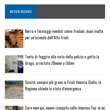
NOTIZIE RECENTI
Burro e formaggi venduti come friulani, maxi multa
per un’azienda dell’Alto Friuli
Tenta di fuggire alla vista della polizia e getta la
droga: arrestato 28enne a Udine
Siccità sempre più grave in Friuli Venezia Giulia, la
Regione chiede lo stato d’emergenza
Caro energia, nuova stangata sulle imprese Fvg: in un