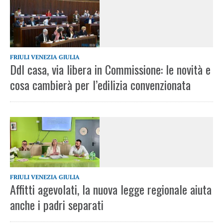
FRIULI VENEZIA GIULIA
Ddl casa, via libera in Commissione: le novità e
cosa cambierà per l’edilizia convenzionata
FRIULI VENEZIA GIULIA
Affitti agevolati, la nuova legge regionale aiuta
anche i padri separati