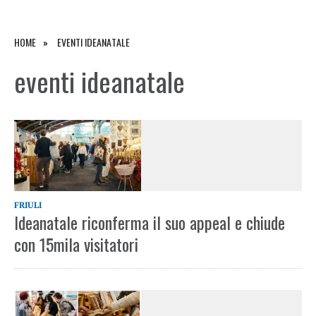
HOME
EVENTI IDEANATALE
eventi ideanatale
FRIULI
Ideanatale riconferma il suo appeal e chiude
con 15mila visitatori