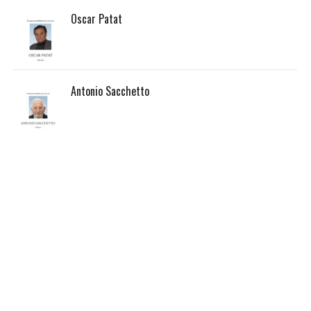
Oscar Patat
Antonio Sacchetto