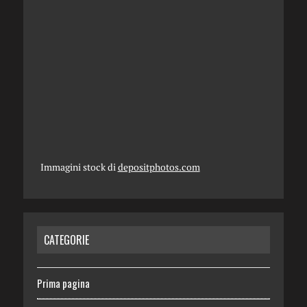
Immagini stock di
depositphotos.com
CATEGORIE
Prima pagina