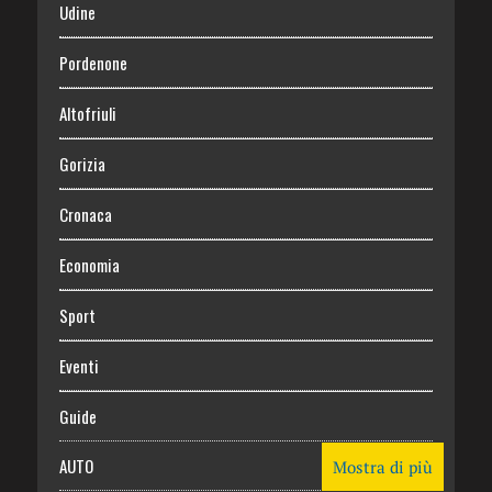
Udine
Pordenone
Altofriuli
Gorizia
Cronaca
Economia
Sport
Eventi
Guide
AUTO
Mostra di più