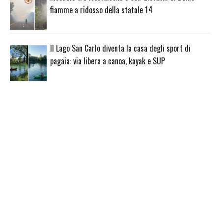
fiamme a ridosso della statale 14
Il Lago San Carlo diventa la casa degli sport di
pagaia: via libera a canoa, kayak e SUP