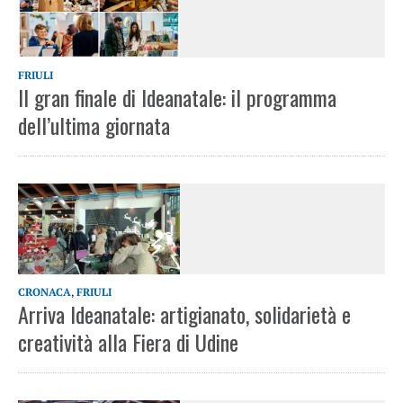
FRIULI
Il gran finale di Ideanatale: il programma
dell’ultima giornata
CRONACA
,
FRIULI
Arriva Ideanatale: artigianato, solidarietà e
creatività alla Fiera di Udine