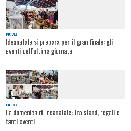
FRIULI
Ideanatale si prepara per il gran finale: gli
eventi dell’ultima giornata
FRIULI
La domenica di Ideanatale: tra stand, regali e
tanti eventi