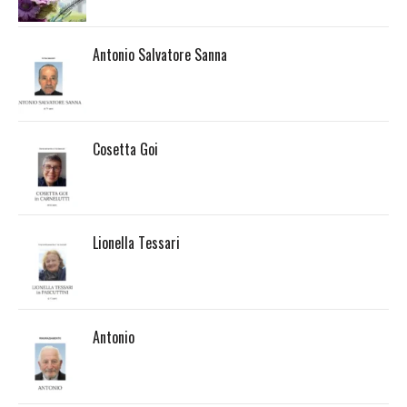
Antonio Salvatore Sanna
Cosetta Goi
Lionella Tessari
Antonio