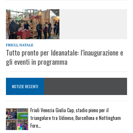
FRIULI
,
NATALE
Tutto pronto per Ideanatale: l’inaugurazione e
gli eventi in programma
NOTIZIE RECENTI
Friuli Venezia Giulia Cup, stadio pieno per il
triangolare tra Udinese, Barcellona e Nottingham
Fore…