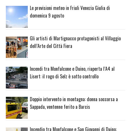
Le previsioni meteo in Friuli Venezia Giulia di
domenica 9 agosto
Gli artisti di Martignacco protagonisti al Villaggio
dell’Arte del Città Fiera
Incendi tra Monfalcone e Duino, riaperta l’A4 al
Lisert: il rogo di Selz è sotto controllo
Doppio intervento in montagna: donna soccorsa a
Sappada, ventenne ferito a Barcis
Incendio tra Monfalcone e San Giovanni di Duino: