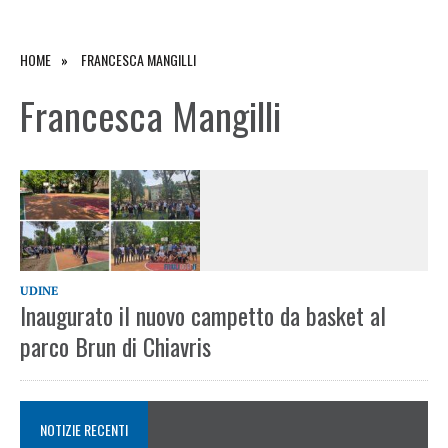
HOME
FRANCESCA MANGILLI
Francesca Mangilli
UDINE
Inaugurato il nuovo campetto da basket al
parco Brun di Chiavris
NOTIZIE RECENTI