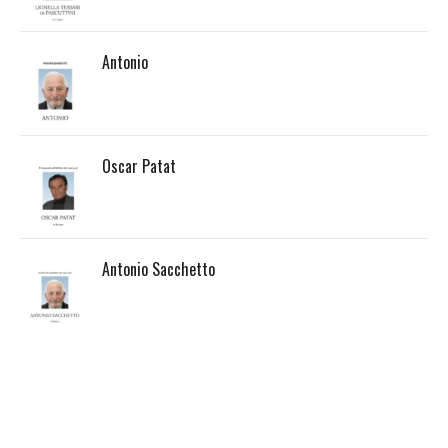
Antonio
Oscar Patat
Antonio Sacchetto