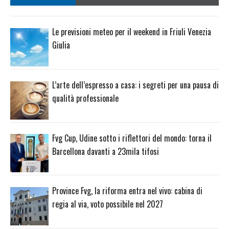
Le previsioni meteo per il weekend in Friuli Venezia
Giulia
L’arte dell’espresso a casa: i segreti per una pausa di
qualità professionale
Fvg Cup, Udine sotto i riflettori del mondo: torna il
Barcellona davanti a 23mila tifosi
Province Fvg, la riforma entra nel vivo: cabina di
regia al via, voto possibile nel 2027