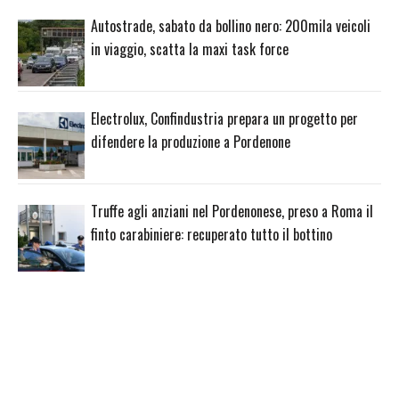
Autostrade, sabato da bollino nero: 200mila veicoli
in viaggio, scatta la maxi task force
Electrolux, Confindustria prepara un progetto per
difendere la produzione a Pordenone
Truffe agli anziani nel Pordenonese, preso a Roma il
finto carabiniere: recuperato tutto il bottino