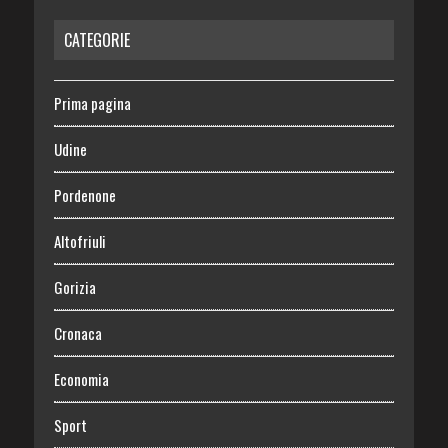
CATEGORIE
Prima pagina
Udine
Pordenone
Altofriuli
Gorizia
Cronaca
Economia
Sport