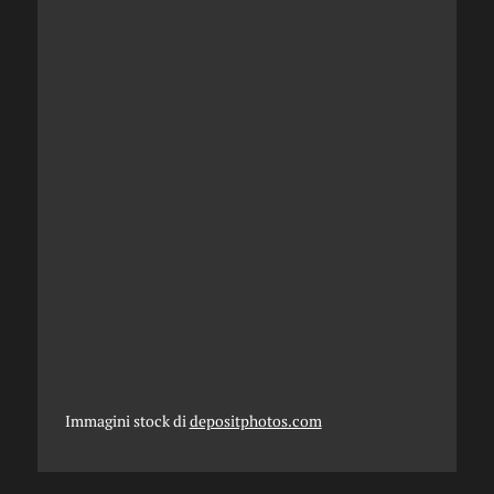
Immagini stock di
depositphotos.com