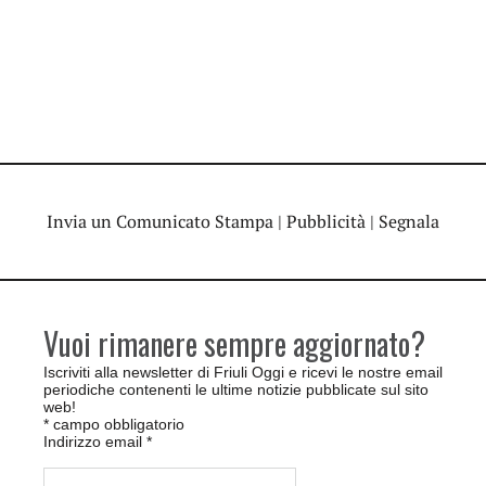
Invia un Comunicato Stampa
|
Pubblicità
|
Segnala
Vuoi rimanere sempre aggiornato?
Iscriviti alla newsletter di Friuli Oggi e ricevi le nostre email
periodiche contenenti le ultime notizie pubblicate sul sito
web!
*
campo obbligatorio
Indirizzo email
*