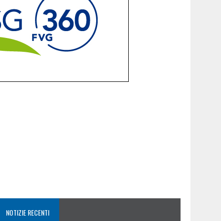
NOTIZIE RECENTI