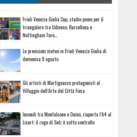
Friuli Venezia Giulia Cup, stadio pieno per il
triangolare tra Udinese, Barcellona e
Nottingham Fore…
Le previsioni meteo in Friuli Venezia Giulia di
domenica 9 agosto
Gli artisti di Martignacco protagonisti al
Villaggio dell’Arte del Città Fiera
Incendi tra Monfalcone e Duino, riaperta l’A4 al
Lisert: il rogo di Selz è sotto controllo