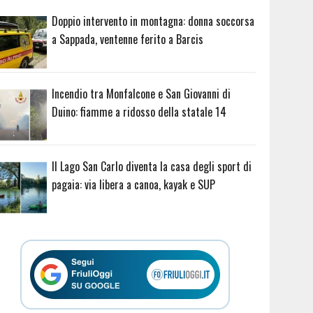
Doppio intervento in montagna: donna soccorsa
a Sappada, ventenne ferito a Barcis
Incendio tra Monfalcone e San Giovanni di
Duino: fiamme a ridosso della statale 14
Il Lago San Carlo diventa la casa degli sport di
pagaia: via libera a canoa, kayak e SUP