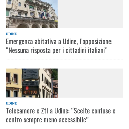
UDINE
Emergenza abitativa a Udine, l’opposizione:
“Nessuna risposta per i cittadini italiani”
UDINE
Telecamere e Ztl a Udine: “Scelte confuse e
centro sempre meno accessibile”