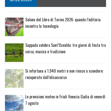
Salone del Libro di Torino 2026: quando l’editoria
incontra la tecnologia
Sappada celebra Sant’Osvaldo: tre giorni di festa tra
corsa, musica e tradizione
Si infortuna a 1.940 metri e non riesce a scendere:
recuperato dall’elisoccorso
Le previsioni meteo in Friuli Venezia Giulia di venerdì
7 agosto