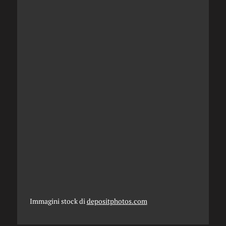
Immagini stock di
depositphotos.com