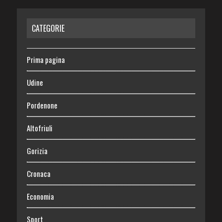
CATEGORIE
Prima pagina
Udine
Pordenone
Altofriuli
Gorizia
Cronaca
Economia
Sport