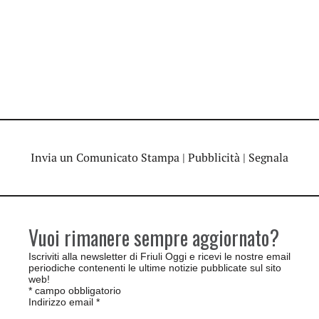
Invia un Comunicato Stampa
|
Pubblicità
|
Segnala
Vuoi rimanere sempre aggiornato?
Iscriviti alla newsletter di Friuli Oggi e ricevi le nostre email
periodiche contenenti le ultime notizie pubblicate sul sito
web!
*
campo obbligatorio
Indirizzo email
*