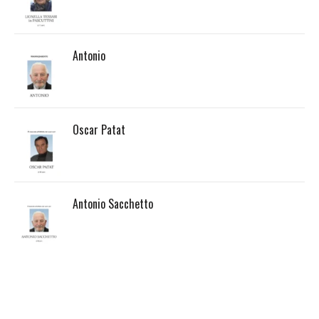
Antonio
Oscar Patat
Antonio Sacchetto