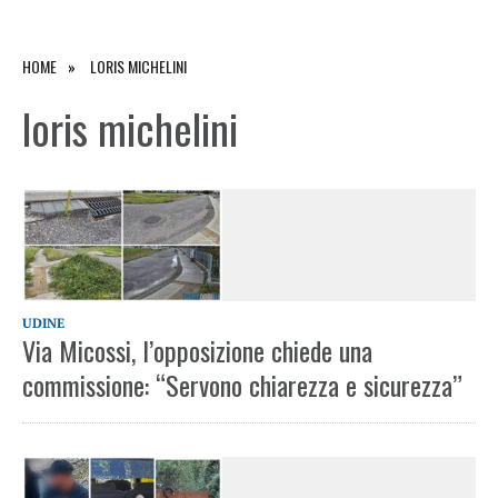
HOME
LORIS MICHELINI
loris michelini
UDINE
Via Micossi, l’opposizione chiede una
commissione: “Servono chiarezza e sicurezza”