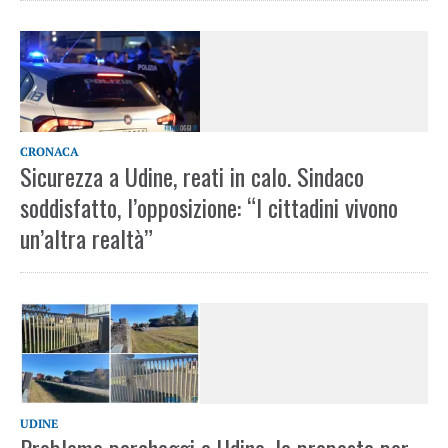
CRONACA
Sicurezza a Udine, reati in calo. Sindaco
soddisfatto, l’opposizione: “I cittadini vivono
un’altra realtà”
UDINE