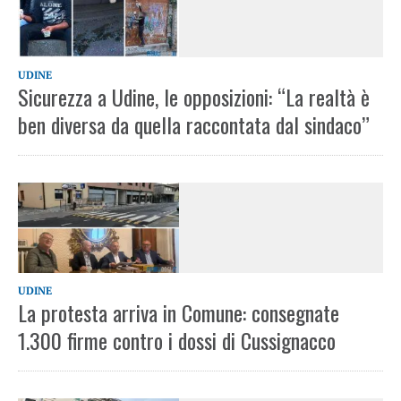
UDINE
Sicurezza a Udine, le opposizioni: “La realtà è
ben diversa da quella raccontata dal sindaco”
UDINE
La protesta arriva in Comune: consegnate
1.300 firme contro i dossi di Cussignacco