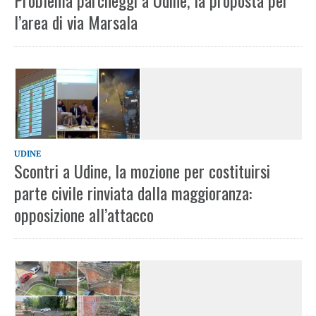
Problema parcheggi a Udine, la proposta per
l’area di via Marsala
UDINE
Scontri a Udine, la mozione per costituirsi
parte civile rinviata dalla maggioranza:
opposizione all’attacco