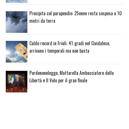
Precipita col parapendio: 25enne resta sospesa a 10
metri da terra
Caldo record in Friuli: 41 gradi nel Cividalese,
arrivano i temporali ma non basta
Pordenonelegge, Mattarella Ambasciatore della
Libertà e Il Volo per il gran finale