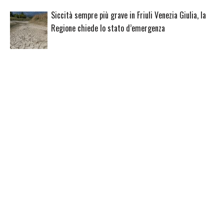
Siccità sempre più grave in Friuli Venezia Giulia, la
Regione chiede lo stato d’emergenza