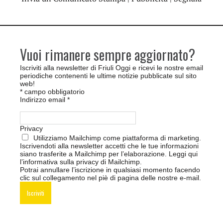
Vuoi rimanere sempre aggiornato?
Iscriviti alla newsletter di Friuli Oggi e ricevi le nostre email
periodiche contenenti le ultime notizie pubblicate sul sito
web!
*
campo obbligatorio
Indirizzo email
*
Privacy
Utilizziamo Mailchimp come piattaforma di marketing.
Iscrivendoti alla newsletter accetti che le tue informazioni
siano trasferite a Mailchimp per l’elaborazione.
Leggi qui
l’informativa sulla privacy di Mailchimp
.
Potrai annullare l’iscrizione in qualsiasi momento facendo
clic sul collegamento nel piè di pagina delle nostre e-mail.