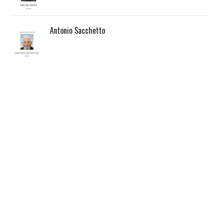
Antonio Sacchetto