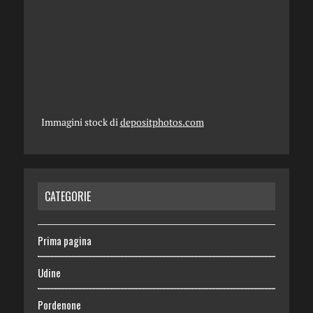
Immagini stock di
depositphotos.com
CATEGORIE
Prima pagina
Udine
Pordenone