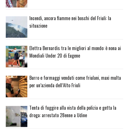
Incendi, ancora fiamme nei boschi del Friuli: la
situazione
Elettra Bernardis tra le migliori al mondo: è nona ai
Mondiali Under 20 di Eugene
Burro e formaggi venduti come friulani, maxi multa
per un’azienda dell’Alto Friuli
Tenta di fuggire alla vista della polizia e getta la
droga: arrestato 28enne a Udine