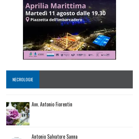
NECROLOGIE
Avv. Antonio Fiorentin
Antonio Salvatore Sanna