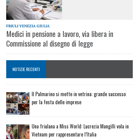
FRIULI VENEZIA GIULIA
Medici in pensione a lavoro, via libera in
Commissione al disegno di legge
NOTIZIE RECENTI
Il Palmarino si mette in vetrina: grande successo
per la festa delle imprese
Una friulana a Miss World: Lucrezia Mangilli vola in
Vietnam per rappresentare l’Italia