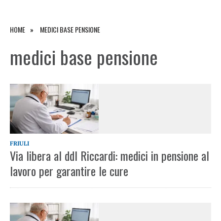
HOME
MEDICI BASE PENSIONE
medici base pensione
FRIULI
Via libera al ddl Riccardi: medici in pensione al
lavoro per garantire le cure