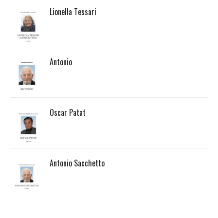
Lionella Tessari
Antonio
Oscar Patat
Antonio Sacchetto