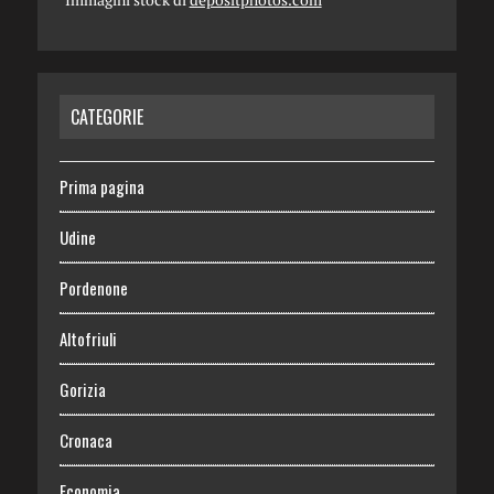
CATEGORIE
Prima pagina
Udine
Pordenone
Altofriuli
Gorizia
Cronaca
Economia