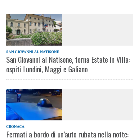
SAN GIOVANNI AL NATISONE
San Giovanni al Natisone, torna Estate in Villa:
ospiti Lundini, Maggi e Galiano
CRONACA
Fermati a bordo di un’auto rubata nella notte: