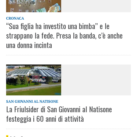
CRONACA
“Sua figlia ha investito una bimba” e le
strappano la fede. Presa la banda, c’è anche
una donna incinta
SAN GIOVANNI AL NATISONE
La Friulsider di San Giovanni al Natisone
festeggia i 60 anni di attività