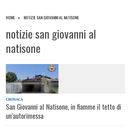
HOME
NOTIZIE SAN GIOVANNI AL NATISONE
notizie san giovanni al
natisone
CRONACA
San Giovanni al Natisone, in fiamme il tetto di
un’autorimessa