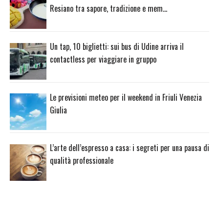
Resiano tra sapore, tradizione e mem…
Un tap, 10 biglietti: sui bus di Udine arriva il
contactless per viaggiare in gruppo
Le previsioni meteo per il weekend in Friuli Venezia
Giulia
L’arte dell’espresso a casa: i segreti per una pausa di
qualità professionale