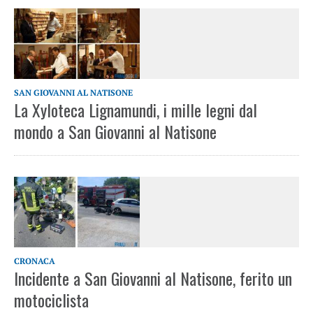
SAN GIOVANNI AL NATISONE
La Xyloteca Lignamundi, i mille legni dal
mondo a San Giovanni al Natisone
CRONACA
Incidente a San Giovanni al Natisone, ferito un
motociclista