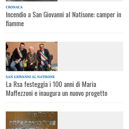
CRONACA
Incendio a San Giovanni al Natisone: camper in
fiamme
SAN GIOVANNI AL NATISONE
La Rsa festeggia i 100 anni di Maria
Maffezzoni e inaugura un nuovo progetto