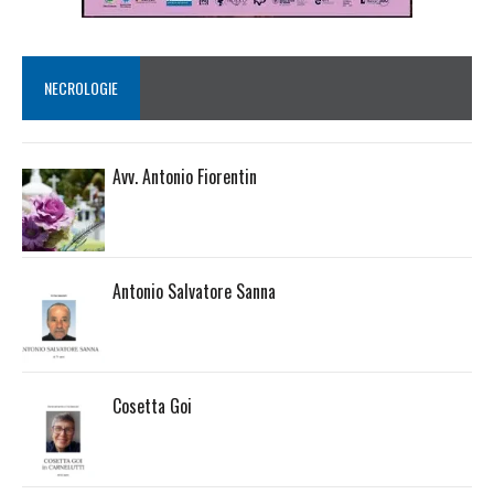
NECROLOGIE
Avv. Antonio Fiorentin
Antonio Salvatore Sanna
Cosetta Goi