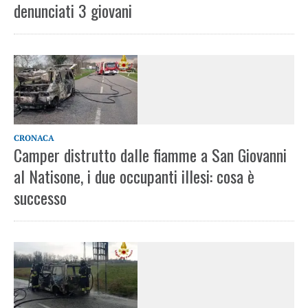
denunciati 3 giovani
CRONACA
Camper distrutto dalle fiamme a San Giovanni
al Natisone, i due occupanti illesi: cosa è
successo