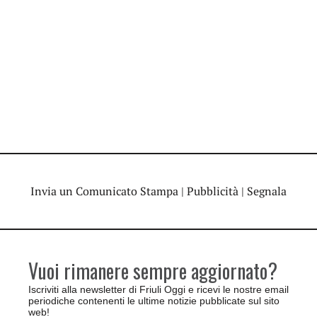
Invia un Comunicato Stampa
|
Pubblicità
|
Segnala
Vuoi rimanere sempre aggiornato?
Iscriviti alla newsletter di Friuli Oggi e ricevi le nostre email
periodiche contenenti le ultime notizie pubblicate sul sito
web!