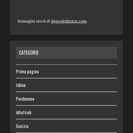
Immagini stock di
depositphotos.com
CATEGORIE
Prima pagina
Udine
Pordenone
Altofriuli
Gorizia