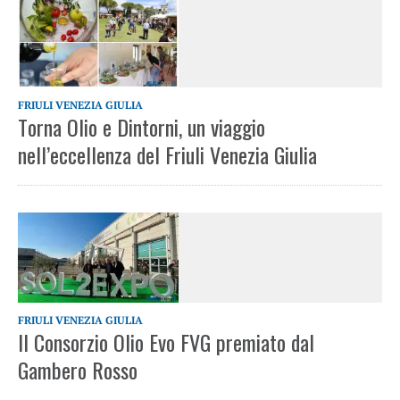
FRIULI VENEZIA GIULIA
Torna Olio e Dintorni, un viaggio
nell’eccellenza del Friuli Venezia Giulia
FRIULI VENEZIA GIULIA
Il Consorzio Olio Evo FVG premiato dal
Gambero Rosso