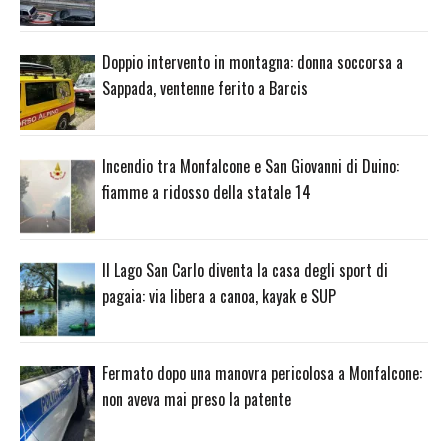
Doppio intervento in montagna: donna soccorsa a
Sappada, ventenne ferito a Barcis
Incendio tra Monfalcone e San Giovanni di Duino:
fiamme a ridosso della statale 14
Il Lago San Carlo diventa la casa degli sport di
pagaia: via libera a canoa, kayak e SUP
Fermato dopo una manovra pericolosa a Monfalcone:
non aveva mai preso la patente