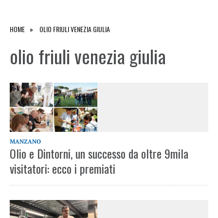
HOME
OLIO FRIULI VENEZIA GIULIA
olio friuli venezia giulia
MANZANO
Olio e Dintorni, un successo da oltre 9mila
visitatori: ecco i premiati