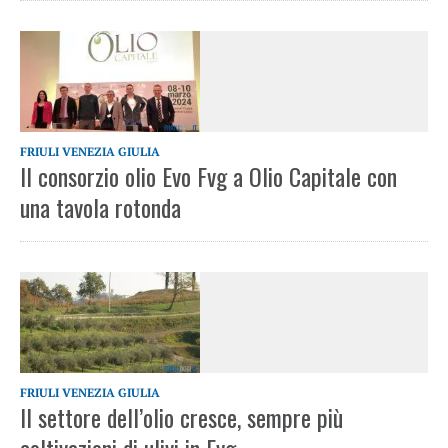
FRIULI VENEZIA GIULIA
Il consorzio olio Evo Fvg a Olio Capitale con
una tavola rotonda
FRIULI VENEZIA GIULIA
Il settore dell’olio cresce, sempre più