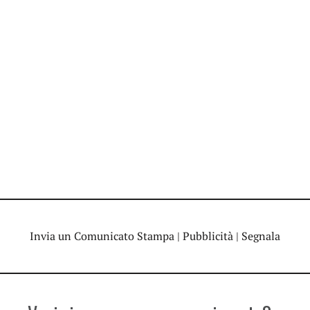
Invia un Comunicato Stampa
|
Pubblicità
|
Segnala