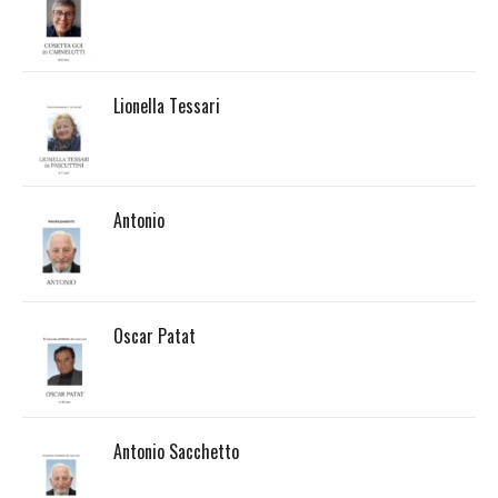
Lionella Tessari
Antonio
Oscar Patat
Antonio Sacchetto