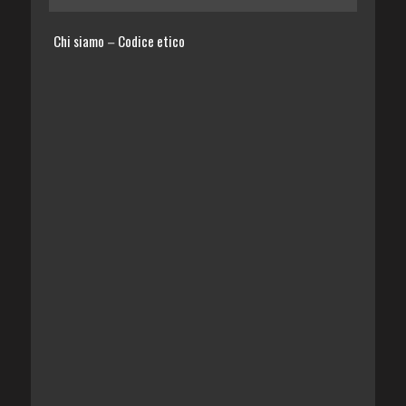
Chi siamo
Codice etico
–