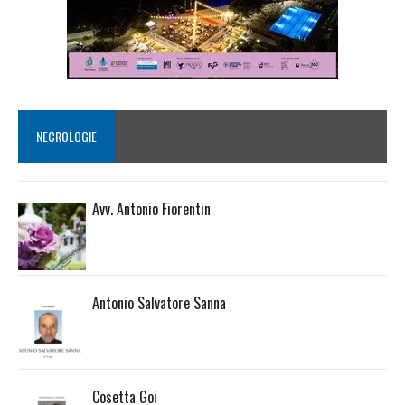
NECROLOGIE
Avv. Antonio Fiorentin
Antonio Salvatore Sanna
Cosetta Goi