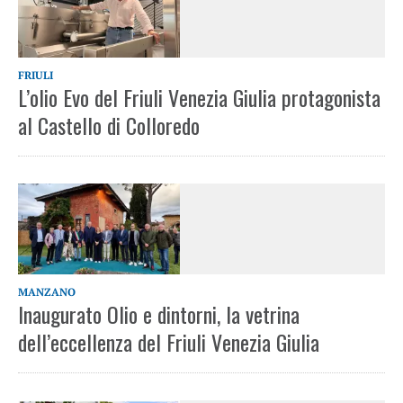
FRIULI
L’olio Evo del Friuli Venezia Giulia protagonista
al Castello di Colloredo
MANZANO
Inaugurato Olio e dintorni, la vetrina
dell’eccellenza del Friuli Venezia Giulia