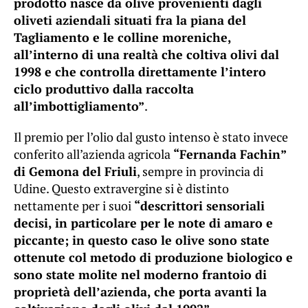
prodotto nasce da olive provenienti dagli
oliveti aziendali situati fra la piana del
Tagliamento e le colline moreniche,
all’interno di una realtà che coltiva olivi dal
1998 e che controlla direttamente l’intero
ciclo produttivo dalla raccolta
all’imbottigliamento”
.
Il premio per l’olio dal gusto intenso è stato invece
conferito all’azienda agricola
“Fernanda Fachin”
di Gemona del Friuli
, sempre in provincia di
Udine. Questo extravergine si è distinto
nettamente per i suoi
“descrittori sensoriali
decisi, in particolare per le note di amaro e
piccante; in questo caso le olive sono state
ottenute col metodo di produzione biologico e
sono state molite nel moderno frantoio di
proprietà dell’azienda, che porta avanti la