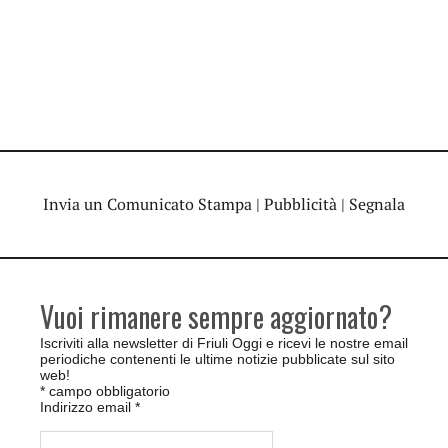
Invia un Comunicato Stampa
|
Pubblicità
|
Segnala
Vuoi rimanere sempre aggiornato?
Iscriviti alla newsletter di Friuli Oggi e ricevi le nostre email
periodiche contenenti le ultime notizie pubblicate sul sito
web!
*
campo obbligatorio
Indirizzo email
*