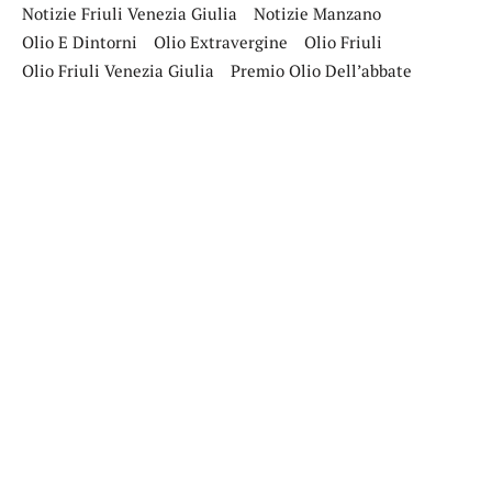
Notizie Friuli Venezia Giulia
Notizie Manzano
Olio E Dintorni
Olio Extravergine
Olio Friuli
Olio Friuli Venezia Giulia
Premio Olio Dell’abbate