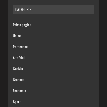
CATEGORIE
Prima pagina
Udine
Pordenone
Altofriuli
Gorizia
Cronaca
Economia
Sport