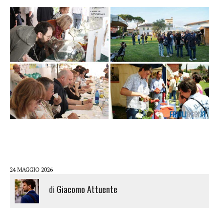
24 MAGGIO 2026
di
Giacomo Attuente