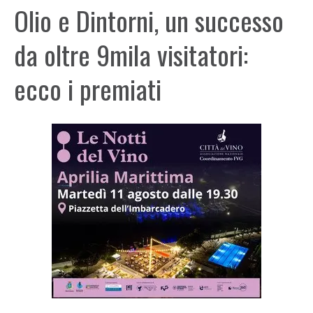
Olio e Dintorni, un successo
da oltre 9mila visitatori:
ecco i premiati