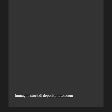
Immagini stock di
depositphotos.com