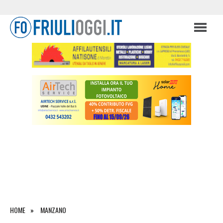
HOME
MANZANO