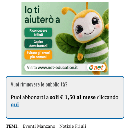
Vuoi rimuovere le pubblicità?
Puoi abbonarti a
soli € 1,50 al mese
cliccando
qui
TEMI:
Eventi Manzano
Notizie Friuli