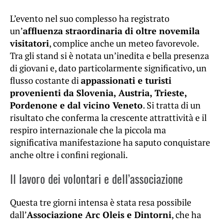
L’evento nel suo complesso ha registrato
un’
affluenza straordinaria di oltre novemila
visitatori
, complice anche un meteo favorevole.
Tra gli stand si è notata un’inedita e bella presenza
di giovani e, dato particolarmente significativo, un
flusso costante di
appassionati e turisti
provenienti da Slovenia, Austria, Trieste,
Pordenone e dal vicino Veneto
. Si tratta di un
risultato che conferma la crescente attrattività e il
respiro internazionale che la piccola ma
significativa manifestazione ha saputo conquistare
anche oltre i confini regionali.
Il lavoro dei volontari e dell’associazione
Questa tre giorni intensa è stata resa possibile
dall’
Associazione Arc Oleis e Dintorni
, che ha