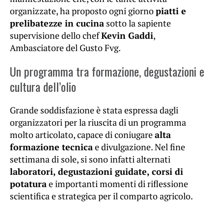
organizzate, ha proposto ogni giorno
piatti e
prelibatezze in cucina
sotto la sapiente
supervisione dello chef
Kevin Gaddi
,
Ambasciatore del Gusto Fvg.
Un programma tra formazione, degustazioni e
cultura dell’olio
Grande soddisfazione è stata espressa dagli
organizzatori per la riuscita di un programma
molto articolato, capace di coniugare
alta
formazione tecnica
e divulgazione. Nel fine
settimana di sole, si sono infatti alternati
laboratori, degustazioni guidate, corsi di
potatura
e importanti momenti di riflessione
scientifica e strategica per il comparto agricolo.