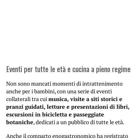
Eventi per tutte le età e cucina a pieno regime
Non sono mancati momenti di intrattenimento
anche per i bambini, con una serie di eventi
collaterali tra cui
musica, visite a siti storici e
pranzi guidati, letture e presentazioni di libri,
escursioni in bicicletta e passeggiate
botaniche
, dedicati a un pubblico di tutte le età.
Anche il comparto enogastronomico ha registrato