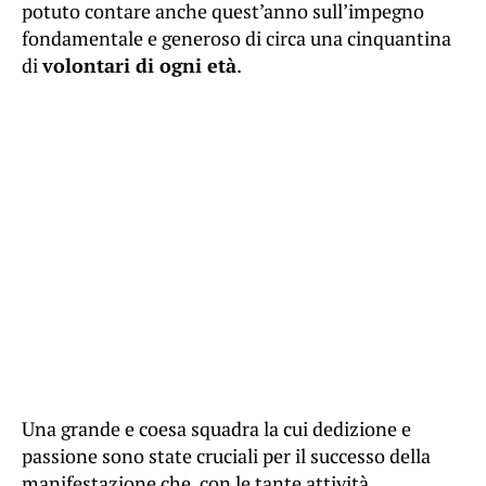
potuto contare anche quest’anno sull’impegno
fondamentale e generoso di circa una cinquantina
di
volontari di ogni età
.
Una grande e coesa squadra la cui dedizione e
passione sono state cruciali per il successo della
manifestazione che, con le tante attività