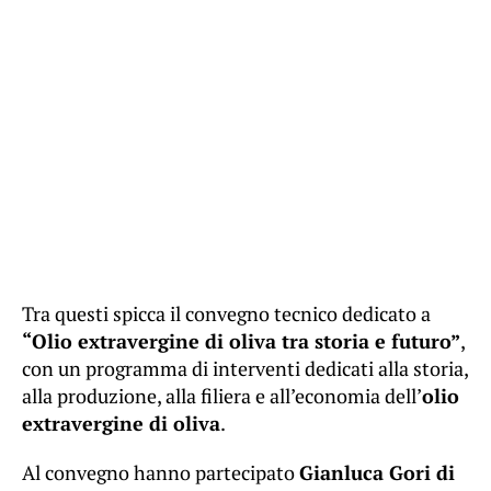
Tra questi spicca il convegno tecnico dedicato a
“Olio extravergine di oliva tra storia e futuro”
,
con un programma di interventi dedicati alla storia,
alla produzione, alla filiera e all’economia dell’
olio
extravergine di oliva
.
Al convegno hanno partecipato
Gianluca Gori di