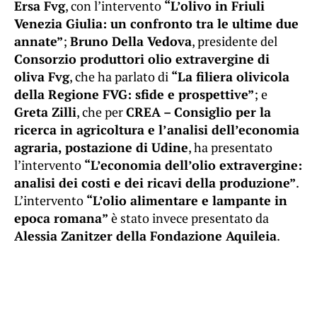
Ersa Fvg
, con l’intervento
“L’olivo in Friuli
Venezia Giulia: un confronto tra le ultime due
annate”
;
Bruno Della Vedova
, presidente del
Consorzio produttori olio extravergine di
oliva Fvg
, che ha parlato di
“La filiera olivicola
della Regione FVG: sfide e prospettive”
; e
Greta Zilli
, che per
CREA – Consiglio per la
ricerca in agricoltura e l’analisi dell’economia
agraria, postazione di Udine
, ha presentato
l’intervento
“L’economia dell’olio extravergine:
analisi dei costi e dei ricavi della produzione”
.
L’intervento
“L’olio alimentare e lampante in
epoca romana”
è stato invece presentato da
Alessia Zanitzer della Fondazione Aquileia
.