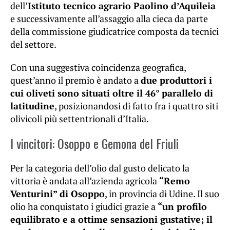
dell’
Istituto tecnico agrario Paolino d’Aquileia
e successivamente all’assaggio alla cieca da parte
della commissione giudicatrice composta da tecnici
del settore.
Con una suggestiva coincidenza geografica,
quest’anno il premio è andato a
due produttori i
cui oliveti sono situati oltre il 46° parallelo di
latitudine
, posizionandosi di fatto fra i quattro siti
olivicoli più settentrionali d’Italia.
I vincitori: Osoppo e Gemona del Friuli
Per la categoria dell’olio dal gusto delicato la
vittoria è andata all’azienda agricola
“Remo
Venturini” di Osoppo
, in provincia di Udine. Il suo
olio ha conquistato i giudici grazie a
“un profilo
equilibrato e a ottime sensazioni gustative; il