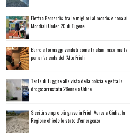
Elettra Bernardis tra le migliori al mondo: è nona ai
Mondiali Under 20 di Eugene
Burro e formaggi venduti come friulani, maxi multa
per un’azienda dell’Alto Friuli
Tenta di fuggire alla vista della polizia e getta la
droga: arrestato 28enne a Udine
Siccità sempre più grave in Friuli Venezia Giulia, la
Regione chiede lo stato d’emergenza