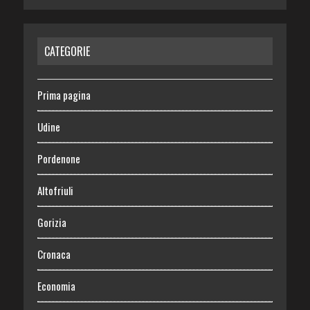
CATEGORIE
Prima pagina
Udine
Pordenone
Altofriuli
Gorizia
Cronaca
Economia