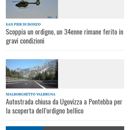
SAN PIER DI ISONZO
Scoppia un ordigno, un 34enne rimane ferito in
gravi condizioni
MALBORGHETTO VALBRUNA
Autostrada chiusa da Ugovizza a Pontebba per
la scoperta dell’ordigno bellico