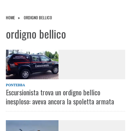
HOME
ORDIGNO BELLICO
ordigno bellico
PONTEBBA
Escursionista trova un ordigno bellico
inesploso: aveva ancora la spoletta armata