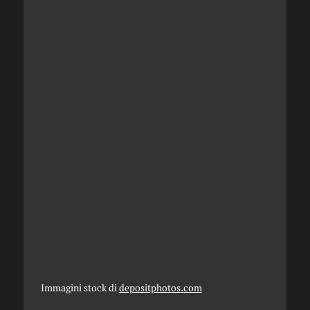
Immagini stock di
depositphotos.com