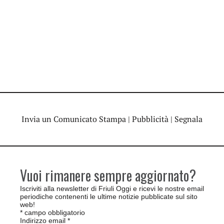
Invia un Comunicato Stampa
|
Pubblicità
|
Segnala
Vuoi rimanere sempre aggiornato?
Iscriviti alla newsletter di Friuli Oggi e ricevi le nostre email
periodiche contenenti le ultime notizie pubblicate sul sito
web!
*
campo obbligatorio
Indirizzo email
*