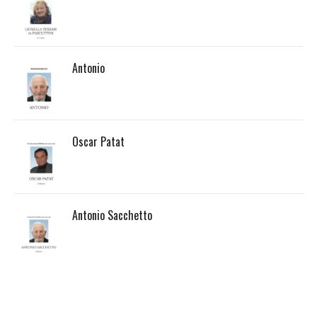
Antonio
Oscar Patat
Antonio Sacchetto