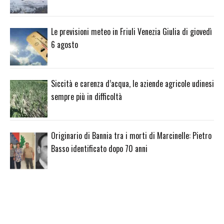
Le previsioni meteo in Friuli Venezia Giulia di giovedì
6 agosto
Siccità e carenza d’acqua, le aziende agricole udinesi
sempre più in difficoltà
Originario di Bannia tra i morti di Marcinelle: Pietro
Basso identificato dopo 70 anni