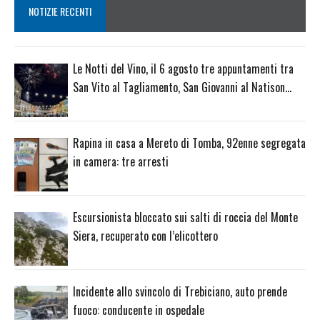
NOTIZIE RECENTI
Le Notti del Vino, il 6 agosto tre appuntamenti tra
San Vito al Tagliamento, San Giovanni al Natison…
Rapina in casa a Mereto di Tomba, 92enne segregata
in camera: tre arresti
Escursionista bloccato sui salti di roccia del Monte
Siera, recuperato con l’elicottero
Incidente allo svincolo di Trebiciano, auto prende
fuoco: conducente in ospedale