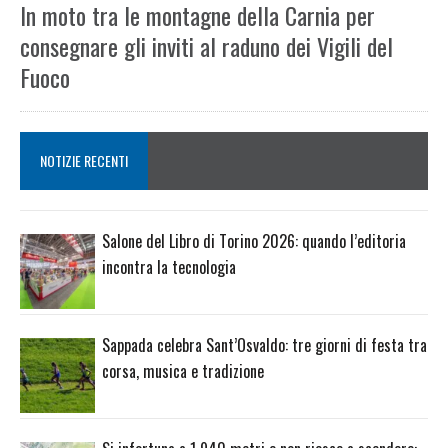
In moto tra le montagne della Carnia per
consegnare gli inviti al raduno dei Vigili del
Fuoco
NOTIZIE RECENTI
Salone del Libro di Torino 2026: quando l’editoria
incontra la tecnologia
Sappada celebra Sant’Osvaldo: tre giorni di festa tra
corsa, musica e tradizione