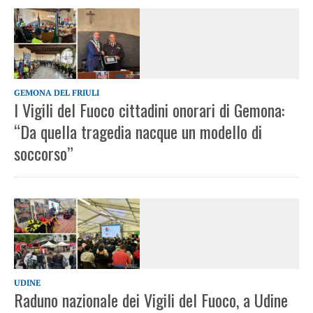
GEMONA DEL FRIULI
I Vigili del Fuoco cittadini onorari di Gemona:
“Da quella tragedia nacque un modello di
soccorso”
UDINE
Raduno nazionale dei Vigili del Fuoco, a Udine