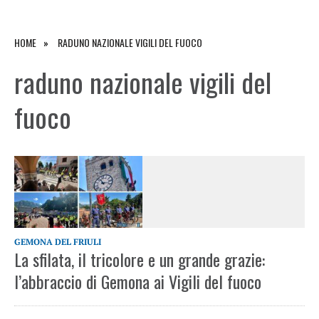
HOME
RADUNO NAZIONALE VIGILI DEL FUOCO
raduno nazionale vigili del
fuoco
GEMONA DEL FRIULI
La sfilata, il tricolore e un grande grazie:
l’abbraccio di Gemona ai Vigili del fuoco