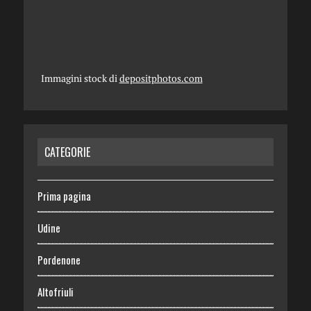
Immagini stock di
depositphotos.com
CATEGORIE
Prima pagina
Udine
Pordenone
Altofriuli