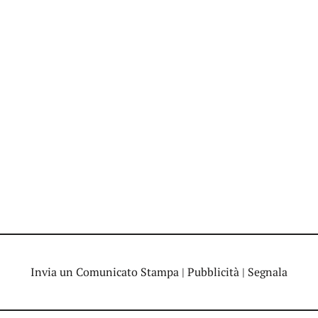
Invia un Comunicato Stampa
|
Pubblicità
|
Segnala