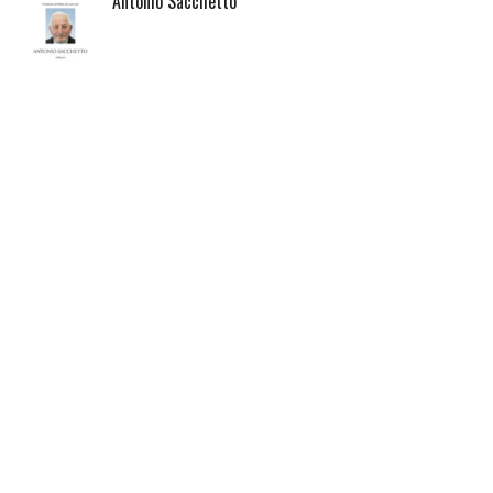
Antonio Sacchetto