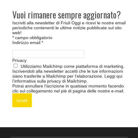
Vuoi rimanere sempre aggiornato?
Iscriviti alla newsletter di Friuli Oggi e ricevi le nostre email
periodiche contenenti le ultime notizie pubblicate sul sito
web!
*
campo obbligatorio
Indirizzo email
*
Privacy
Utilizziamo Mailchimp come piattaforma di marketing.
Iscrivendoti alla newsletter accetti che le tue informazioni
siano trasferite a Mailchimp per l’elaborazione.
Leggi qui
l’informativa sulla privacy di Mailchimp
.
Potrai annullare l’iscrizione in qualsiasi momento facendo
clic sul collegamento nel piè di pagina delle nostre e-mail.