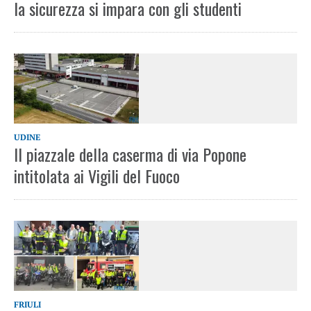
la sicurezza si impara con gli studenti
UDINE
Il piazzale della caserma di via Popone
intitolata ai Vigili del Fuoco
FRIULI