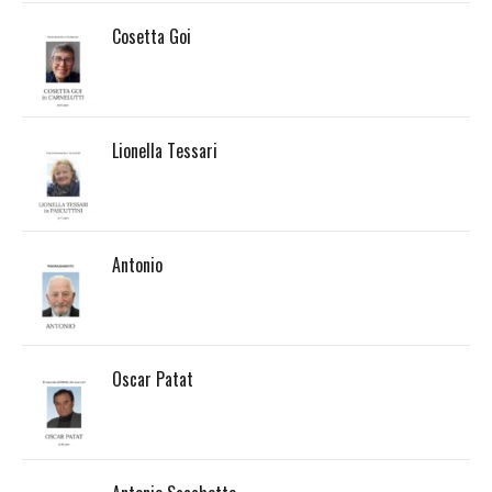
Cosetta Goi
Lionella Tessari
Antonio
Oscar Patat