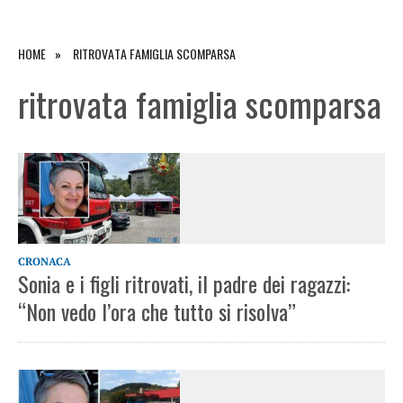
HOME
RITROVATA FAMIGLIA SCOMPARSA
ritrovata famiglia scomparsa
CRONACA
Sonia e i figli ritrovati, il padre dei ragazzi:
“Non vedo l’ora che tutto si risolva”