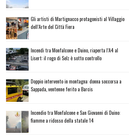
Gli artisti di Martignacco protagonisti al Villaggio
dell’Arte del Città Fiera
Incendi tra Monfalcone e Duino, riaperta l’A4 al
Lisert: il rogo di Selz è sotto controllo
Doppio intervento in montagna: donna soccorsa a
Sappada, ventenne ferito a Barcis
Incendio tra Monfalcone e San Giovanni di Duino:
fiamme a ridosso della statale 14