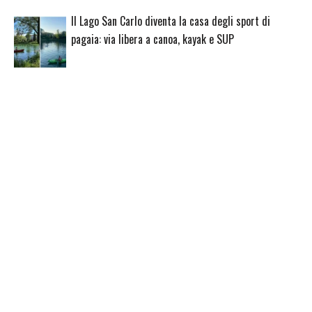
Il Lago San Carlo diventa la casa degli sport di
pagaia: via libera a canoa, kayak e SUP