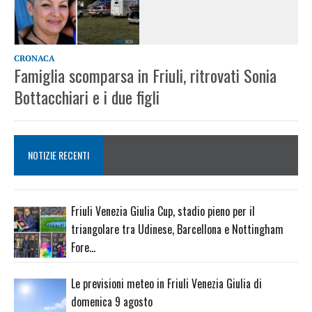
CRONACA
Famiglia scomparsa in Friuli, ritrovati Sonia
Bottacchiari e i due figli
NOTIZIE RECENTI
Friuli Venezia Giulia Cup, stadio pieno per il
triangolare tra Udinese, Barcellona e Nottingham
Fore…
Le previsioni meteo in Friuli Venezia Giulia di
domenica 9 agosto