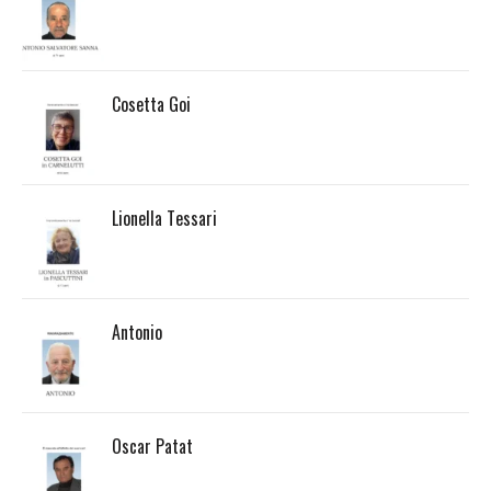
Cosetta Goi
Lionella Tessari
Antonio
Oscar Patat