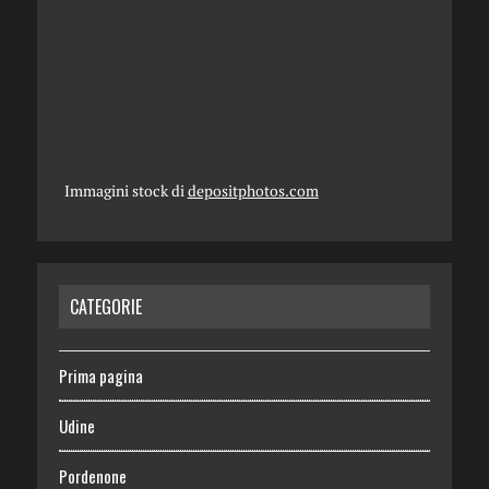
Immagini stock di
depositphotos.com
CATEGORIE
Prima pagina
Udine
Pordenone