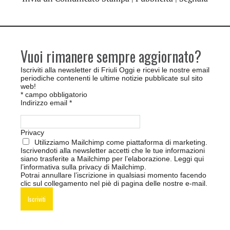
Vuoi rimanere sempre aggiornato?
Iscriviti alla newsletter di Friuli Oggi e ricevi le nostre email
periodiche contenenti le ultime notizie pubblicate sul sito
web!
*
campo obbligatorio
Indirizzo email
*
Privacy
Utilizziamo Mailchimp come piattaforma di marketing.
Iscrivendoti alla newsletter accetti che le tue informazioni
siano trasferite a Mailchimp per l’elaborazione.
Leggi qui
l’informativa sulla privacy di Mailchimp
.
Potrai annullare l’iscrizione in qualsiasi momento facendo
clic sul collegamento nel piè di pagina delle nostre e-mail.