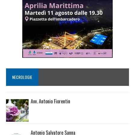
NECROLOGIE
Avv. Antonio Fiorentin
Antonio Salvatore Sanna