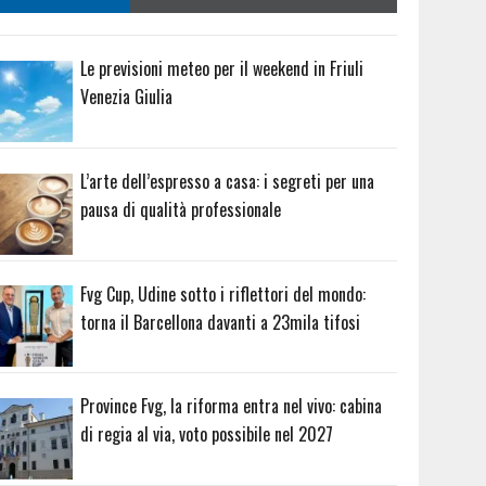
Le previsioni meteo per il weekend in Friuli
Venezia Giulia
L’arte dell’espresso a casa: i segreti per una
pausa di qualità professionale
Fvg Cup, Udine sotto i riflettori del mondo:
torna il Barcellona davanti a 23mila tifosi
Province Fvg, la riforma entra nel vivo: cabina
di regia al via, voto possibile nel 2027