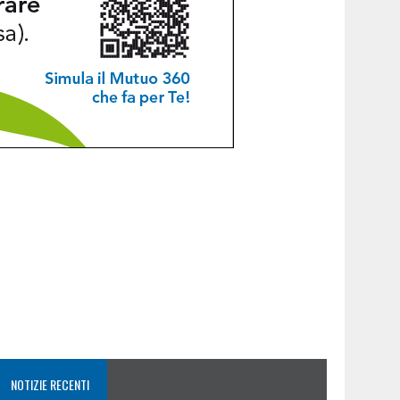
NOTIZIE RECENTI