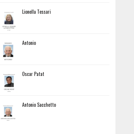
Lionella Tessari
Antonio
Oscar Patat
Antonio Sacchetto