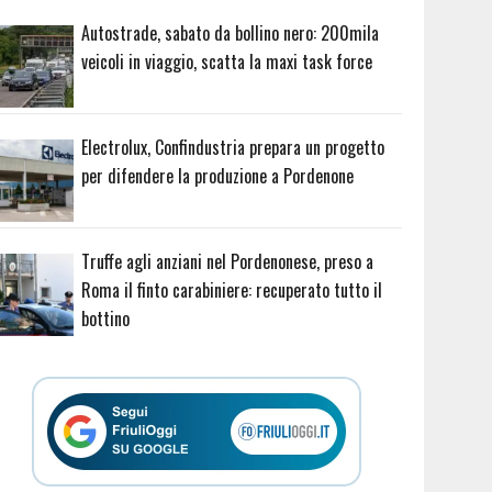
Autostrade, sabato da bollino nero: 200mila
veicoli in viaggio, scatta la maxi task force
Electrolux, Confindustria prepara un progetto
per difendere la produzione a Pordenone
Truffe agli anziani nel Pordenonese, preso a
Roma il finto carabiniere: recuperato tutto il
bottino