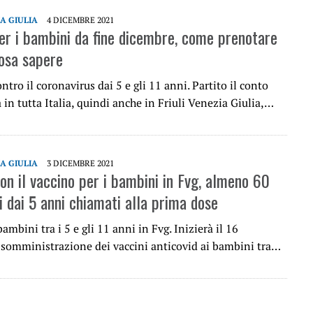
IA GIULIA
4 DICEMBRE 2021
er i bambini da fine dicembre, come prenotare
cosa sapere
ontro il coronavirus dai 5 e gli 11 anni. Partito il conto
a in tutta Italia, quindi anche in Friuli Venezia Giulia,…
IA GIULIA
3 DICEMBRE 2021
on il vaccino per i bambini in Fvg, almeno 60
i dai 5 anni chiamati alla prima dose
bambini tra i 5 e gli 11 anni in Fvg. Inizierà il 16
 somministrazione dei vaccini anticovid ai bambini tra…