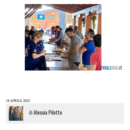
18 APRILE 2023
di
Alessia Pilotto