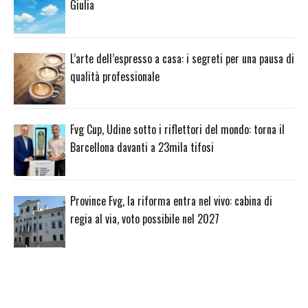
Giulia
L’arte dell’espresso a casa: i segreti per una pausa di
qualità professionale
Fvg Cup, Udine sotto i riflettori del mondo: torna il
Barcellona davanti a 23mila tifosi
Province Fvg, la riforma entra nel vivo: cabina di
regia al via, voto possibile nel 2027