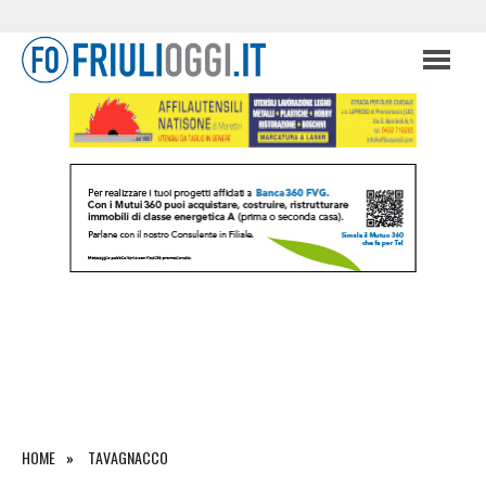
HOME
TAVAGNACCO