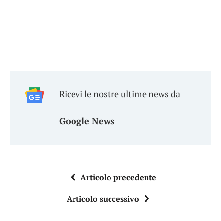
Ricevi le nostre ultime news da
Google News
Articolo precedente
Articolo successivo