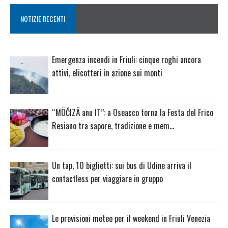
NOTIZIE RECENTI
Emergenza incendi in Friuli: cinque roghi ancora
attivi, elicotteri in azione sui monti
“MÖČIZÄ anu IT”: a Oseacco torna la Festa del Frico
Resiano tra sapore, tradizione e mem…
Un tap, 10 biglietti: sui bus di Udine arriva il
contactless per viaggiare in gruppo
Le previsioni meteo per il weekend in Friuli Venezia