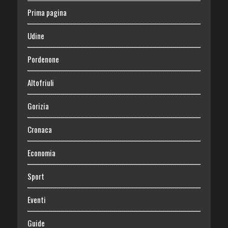
Prima pagina
Udine
Pordenone
Altofriuli
Gorizia
Cronaca
Economia
Sport
Eventi
Guide