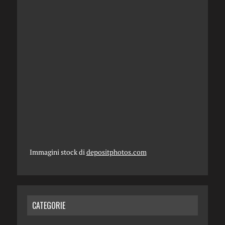
Immagini stock di
depositphotos.com
CATEGORIE