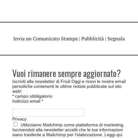
Invia un Comunicato Stampa
|
Pubblicità
|
Segnala
Vuoi rimanere sempre aggiornato?
Iscriviti alla newsletter di Friuli Oggi e ricevi le nostre email
periodiche contenenti le ultime notizie pubblicate sul sito
web!
*
campo obbligatorio
Indirizzo email
*
Privacy
Utilizziamo Mailchimp come piattaforma di marketing.
Iscrivendoti alla newsletter accetti che le tue informazioni
siano trasferite a Mailchimp per l’elaborazione.
Leggi qui