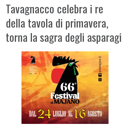
Tavagnacco celebra i re
della tavola di primavera,
torna la sagra degli asparagi