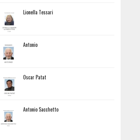
Lionella Tessari
Antonio
Oscar Patat
Antonio Sacchetto