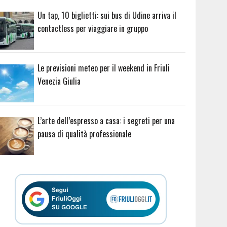
Un tap, 10 biglietti: sui bus di Udine arriva il
contactless per viaggiare in gruppo
Le previsioni meteo per il weekend in Friuli
Venezia Giulia
L’arte dell’espresso a casa: i segreti per una
pausa di qualità professionale