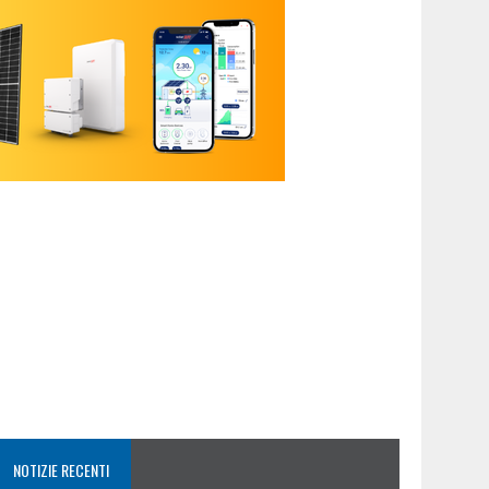
NOTIZIE RECENTI