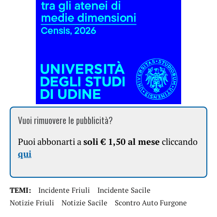
Vuoi rimuovere le pubblicità?
Puoi abbonarti a
soli € 1,50 al mese
cliccando
qui
TEMI:
Incidente Friuli
Incidente Sacile
Notizie Friuli
Notizie Sacile
Scontro Auto Furgone