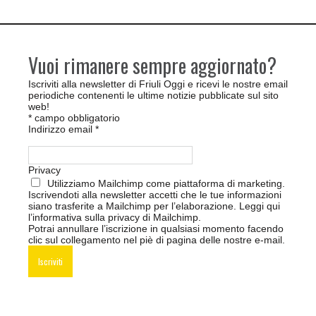
Vuoi rimanere sempre aggiornato?
Iscriviti alla newsletter di Friuli Oggi e ricevi le nostre email
periodiche contenenti le ultime notizie pubblicate sul sito
web!
*
campo obbligatorio
Indirizzo email
*
Privacy
Utilizziamo Mailchimp come piattaforma di marketing.
Iscrivendoti alla newsletter accetti che le tue informazioni
siano trasferite a Mailchimp per l’elaborazione.
Leggi qui
l’informativa sulla privacy di Mailchimp
.
Potrai annullare l’iscrizione in qualsiasi momento facendo
clic sul collegamento nel piè di pagina delle nostre e-mail.