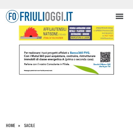
HOME
SACILE