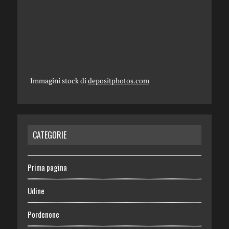
Immagini stock di
depositphotos.com
CATEGORIE
Prima pagina
Udine
Pordenone