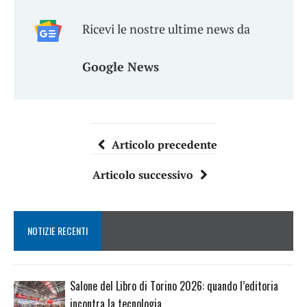
Ricevi le nostre ultime news da
Google News
Articolo precedente
Articolo successivo
NOTIZIE RECENTI
Salone del Libro di Torino 2026: quando l’editoria
incontra la tecnologia