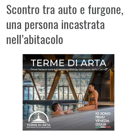
Scontro tra auto e furgone,
una persona incastrata
nell’abitacolo