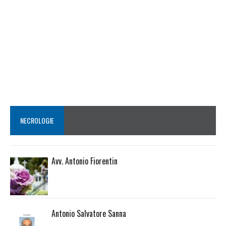
NECROLOGIE
Avv. Antonio Fiorentin
Antonio Salvatore Sanna