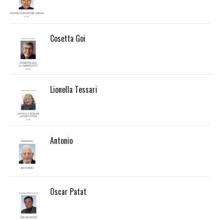
Cosetta Goi
Lionella Tessari
Antonio
Oscar Patat