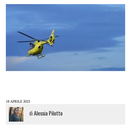
18 APRILE 2023
di
Alessia Pilotto