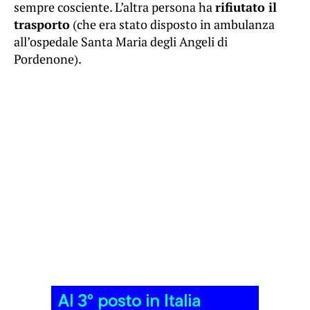
sempre cosciente. L’altra persona ha
rifiutato il
trasporto
(che era stato disposto in ambulanza
all’ospedale Santa Maria degli Angeli di
Pordenone).