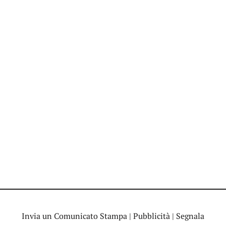
Invia un Comunicato Stampa
|
Pubblicità
|
Segnala