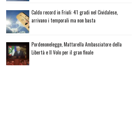
Caldo record in Friuli: 41 gradi nel Cividalese,
arrivano i temporali ma non basta
Pordenonelegge, Mattarella Ambasciatore della
Libertà e Il Volo per il gran finale