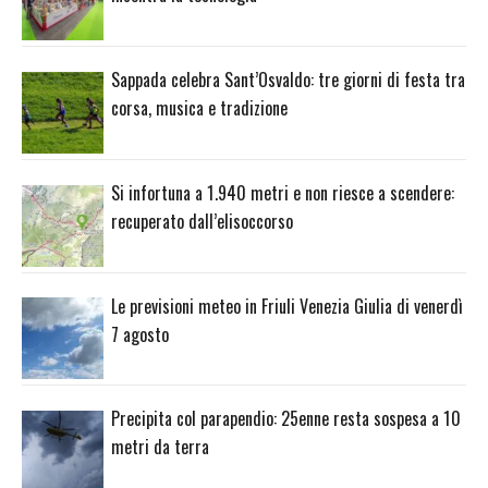
Sappada celebra Sant’Osvaldo: tre giorni di festa tra
corsa, musica e tradizione
Si infortuna a 1.940 metri e non riesce a scendere:
recuperato dall’elisoccorso
Le previsioni meteo in Friuli Venezia Giulia di venerdì
7 agosto
Precipita col parapendio: 25enne resta sospesa a 10
metri da terra