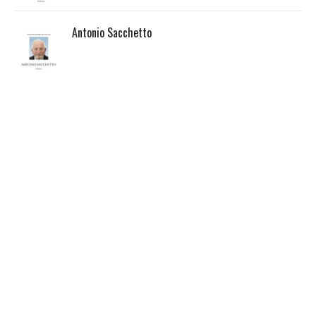
Antonio Sacchetto