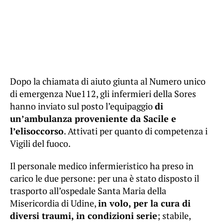
Dopo la chiamata di aiuto giunta al Numero unico
di emergenza Nue112, gli infermieri della Sores
hanno inviato sul posto l’equipaggio
di
un’ambulanza proveniente da Sacile e
l’elisoccorso
. Attivati per quanto di competenza i
Vigili del fuoco.
Il personale medico infermieristico ha preso in
carico le due persone: per una è stato disposto il
trasporto all’ospedale Santa Maria della
Misericordia di Udine,
in volo, per la cura di
diversi traumi, in condizioni serie
; stabile,