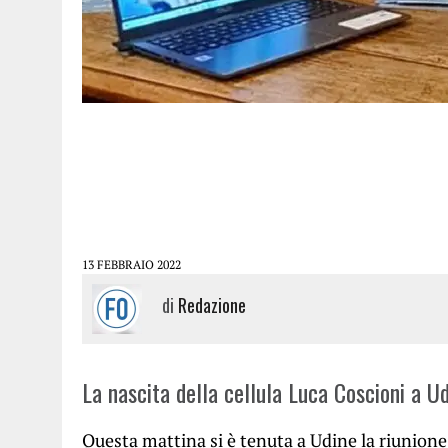
13 FEBBRAIO 2022
di
Redazione
La nascita della cellula Luca Coscioni a Ud
Questa mattina si è tenuta a Udine la riunione