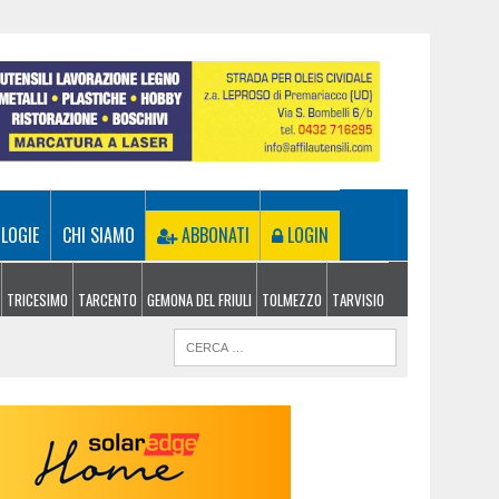
LOGIE
CHI SIAMO
ABBONATI
LOGIN
TRICESIMO
TARCENTO
GEMONA DEL FRIULI
TOLMEZZO
TARVISIO