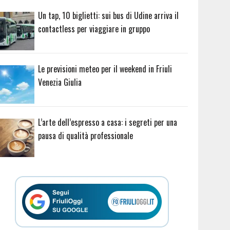
Un tap, 10 biglietti: sui bus di Udine arriva il
contactless per viaggiare in gruppo
Le previsioni meteo per il weekend in Friuli
Venezia Giulia
L’arte dell’espresso a casa: i segreti per una
pausa di qualità professionale