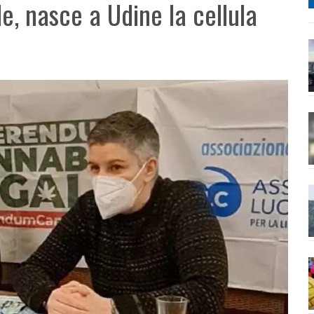
e, nasce a Udine la cellula