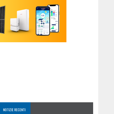
NOTIZIE RECENTI