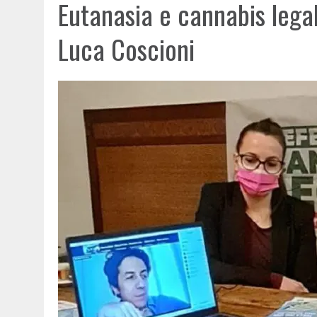
Eutanasia e cannabis legal
Luca Coscioni