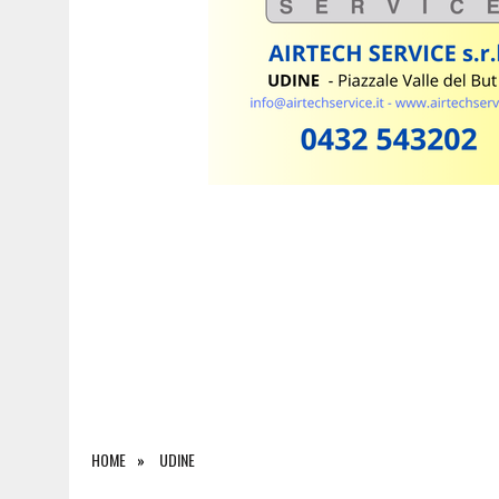
HOME
UDINE