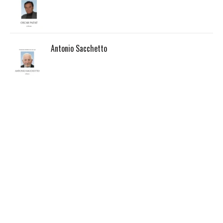
Antonio Sacchetto