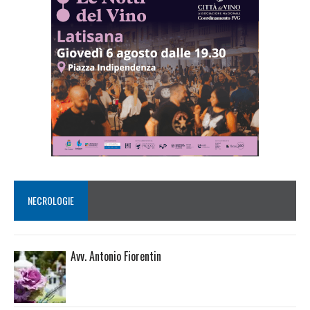
NECROLOGIE
Avv. Antonio Fiorentin