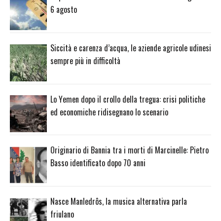
6 agosto
Siccità e carenza d’acqua, le aziende agricole udinesi
sempre più in difficoltà
Lo Yemen dopo il crollo della tregua: crisi politiche
ed economiche ridisegnano lo scenario
Originario di Bannia tra i morti di Marcinelle: Pietro
Basso identificato dopo 70 anni
Nasce Manledrôs, la musica alternativa parla
friulano