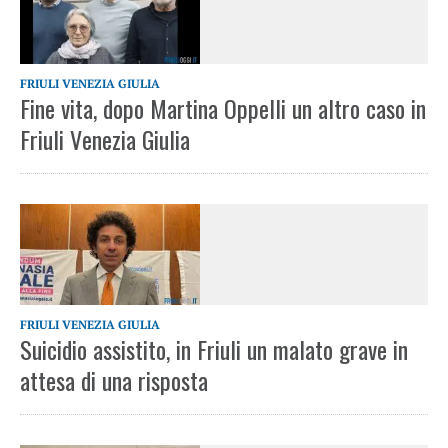
FRIULI VENEZIA GIULIA
Fine vita, dopo Martina Oppelli un altro caso in
Friuli Venezia Giulia
FRIULI VENEZIA GIULIA
Suicidio assistito, in Friuli un malato grave in
attesa di una risposta