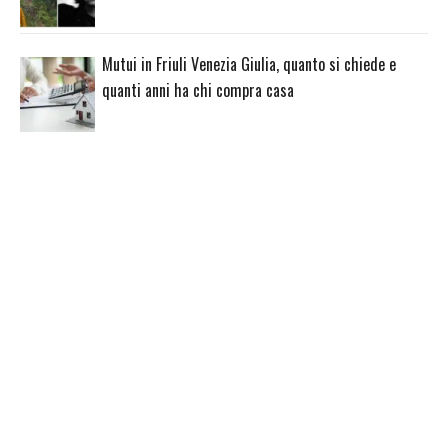
Mutui in Friuli Venezia Giulia, quanto si chiede e
quanti anni ha chi compra casa