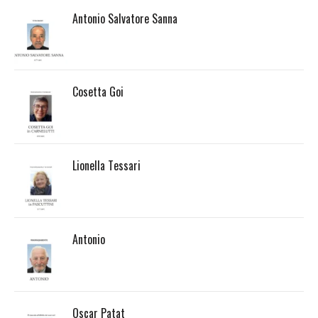
Antonio Salvatore Sanna
Cosetta Goi
Lionella Tessari
Antonio
Oscar Patat