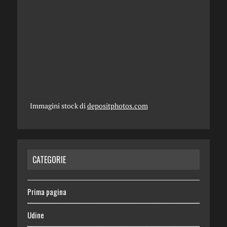
Immagini stock di
depositphotos.com
CATEGORIE
Prima pagina
Udine