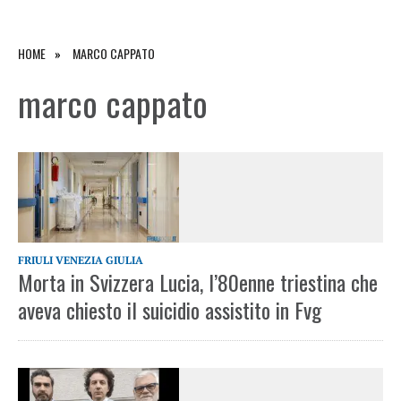
HOME
MARCO CAPPATO
marco cappato
FRIULI VENEZIA GIULIA
Morta in Svizzera Lucia, l’80enne triestina che
aveva chiesto il suicidio assistito in Fvg