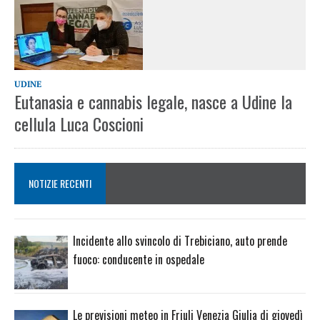
UDINE
Eutanasia e cannabis legale, nasce a Udine la
cellula Luca Coscioni
NOTIZIE RECENTI
Incidente allo svincolo di Trebiciano, auto prende
fuoco: conducente in ospedale
Le previsioni meteo in Friuli Venezia Giulia di giovedì