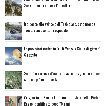
Siera, recuperato con l’elicottero
Incidente allo svincolo di Trebiciano, auto prende
fuoco: conducente in ospedale
Le previsioni meteo in Friuli Venezia Giulia di giovedì
6 agosto
Siccità e carenza d’acqua, le aziende agricole udinesi
sempre più in difficoltà
Originario di Bannia tra i morti di Marcinelle: Pietro
Basso identificato dopo 70 anni