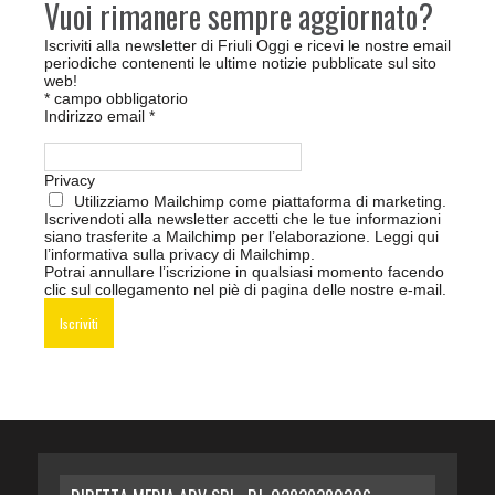
Vuoi rimanere sempre aggiornato?
Iscriviti alla newsletter di Friuli Oggi e ricevi le nostre email
periodiche contenenti le ultime notizie pubblicate sul sito
web!
*
campo obbligatorio
Indirizzo email
*
Privacy
Utilizziamo Mailchimp come piattaforma di marketing.
Iscrivendoti alla newsletter accetti che le tue informazioni
siano trasferite a Mailchimp per l’elaborazione.
Leggi qui
l’informativa sulla privacy di Mailchimp
.
Potrai annullare l’iscrizione in qualsiasi momento facendo
clic sul collegamento nel piè di pagina delle nostre e-mail.