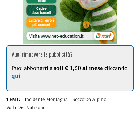
Vuoi rimuovere le pubblicità?
Puoi abbonarti a
soli € 1,50 al mese
cliccando
qui
TEMI:
Incidente Montagna
Soccorso Alpino
Valli Del Natisone