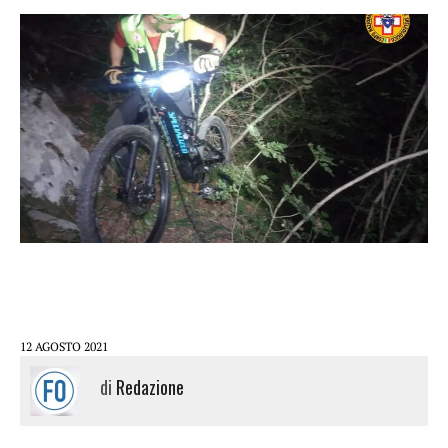
12 AGOSTO 2021
di
Redazione