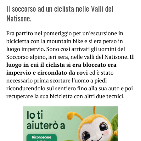
Il soccorso ad un ciclista nelle Valli del
Natisone.
Era partito nel pomeriggio per un’escursione in
bicicletta con la mountain bike e si era perso in
luogo impervio. Sono così arrivati gli uomini del
Soccorso alpino, ieri sera, nelle valli del Natisone.
Il
luogo in cui il ciclista si era bloccato era
impervio e circondato da rovi
ed è stato
necessario prima scortare l’uomo a piedi
riconducendolo sul sentiero fino alla sua auto e poi
recuperare la sua bicicletta con altri due tecnici.