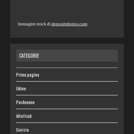
Immagini stock di
depositphotos.com
CATEGORIE
Prima pagina
Udine
Pordenone
Altofriuli
Gorizia