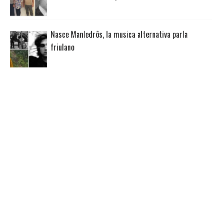
Nasce Manledrôs, la musica alternativa parla
friulano