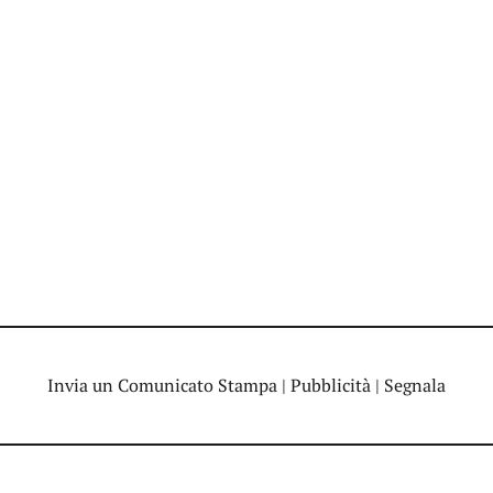
Invia un Comunicato Stampa
|
Pubblicità
|
Segnala