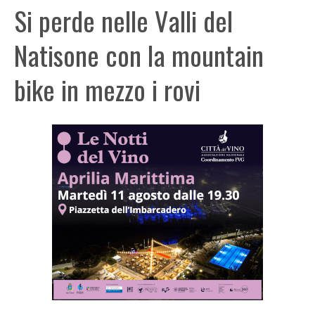
Si perde nelle Valli del
Natisone con la mountain
bike in mezzo i rovi