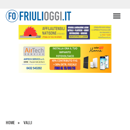
HOME
VALLI