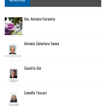
Avv. Antonio Fiorentin
Antonio Salvatore Sanna
Cosetta Goi
Lionella Tessari