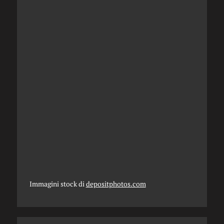
Immagini stock di
depositphotos.com