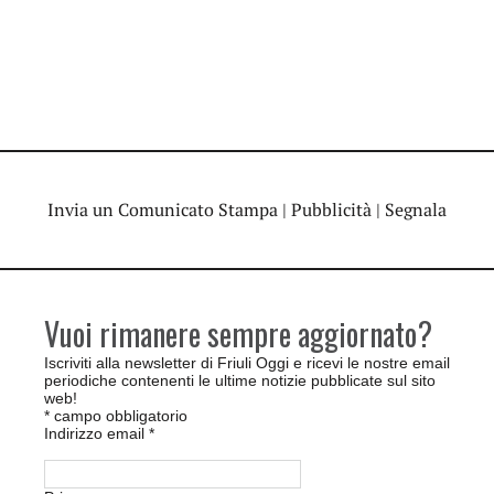
Invia un Comunicato Stampa
|
Pubblicità
|
Segnala
Vuoi rimanere sempre aggiornato?
Iscriviti alla newsletter di Friuli Oggi e ricevi le nostre email
periodiche contenenti le ultime notizie pubblicate sul sito
web!
*
campo obbligatorio
Indirizzo email
*