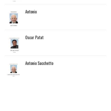
Antonio
Oscar Patat
Antonio Sacchetto