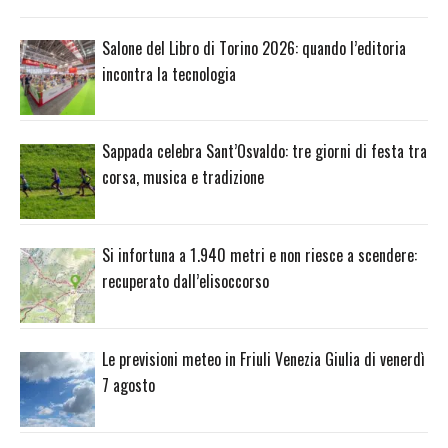
Salone del Libro di Torino 2026: quando l’editoria
incontra la tecnologia
Sappada celebra Sant’Osvaldo: tre giorni di festa tra
corsa, musica e tradizione
Si infortuna a 1.940 metri e non riesce a scendere:
recuperato dall’elisoccorso
Le previsioni meteo in Friuli Venezia Giulia di venerdì
7 agosto