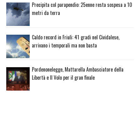
Precipita col parapendio: 25enne resta sospesa a 10
metri da terra
Caldo record in Friuli: 41 gradi nel Cividalese,
arrivano i temporali ma non basta
Pordenonelegge, Mattarella Ambasciatore della
Libertà e Il Volo per il gran finale