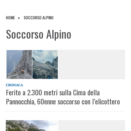
HOME
SOCCORSO ALPINO
Soccorso Alpino
CRONACA
Ferito a 2.300 metri sulla Cima della
Pannocchia, 60enne soccorso con l’elicottero