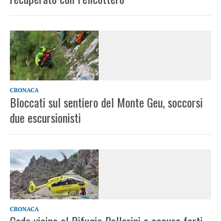
CRONACA
Bloccati sul sentiero del Monte Geu, soccorsi
due escursionisti
CRONACA