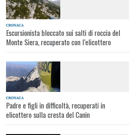
CRONACA
Escursionista bloccato sui salti di roccia del
Monte Siera, recuperato con l’elicottero
CRONACA
Padre e figli in difficoltà, recuperati in
elicottero sulla cresta del Canin