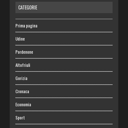
CATEGORIE
Prima pagina
Udine
Pordenone
Altofriuli
Gorizia
Cronaca
Economia
Sport