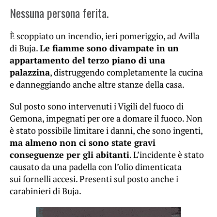
Nessuna persona ferita.
È scoppiato un incendio, ieri pomeriggio, ad Avilla
di Buja.
Le fiamme sono divampate in un
appartamento del terzo piano di una
palazzina
, distruggendo completamente la cucina
e danneggiando anche altre stanze della casa.
Sul posto sono intervenuti i Vigili del fuoco di
Gemona, impegnati per ore a domare il fuoco. Non
è stato possibile limitare i danni, che sono ingenti,
ma almeno non ci sono state gravi
conseguenze per gli abitanti
. L’incidente è stato
causato da una padella con l’olio dimenticata
sui fornelli accesi. Presenti sul posto anche i
carabinieri di Buja.