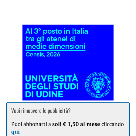
Vuoi rimuovere le pubblicità?
Puoi abbonarti a
soli € 1,50 al mese
cliccando
qui