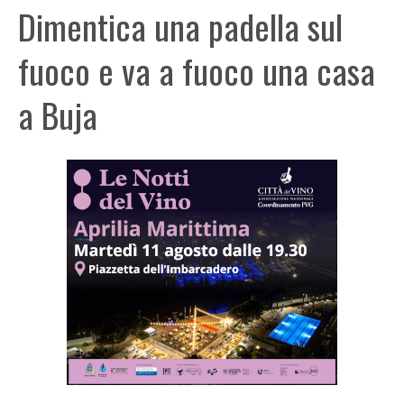
Dimentica una padella sul
fuoco e va a fuoco una casa
a Buja