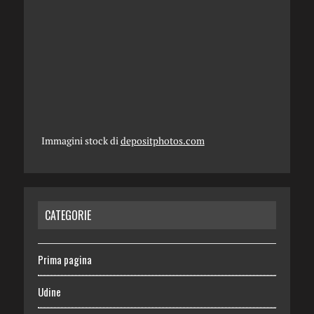
Immagini stock di
depositphotos.com
CATEGORIE
Prima pagina
Udine