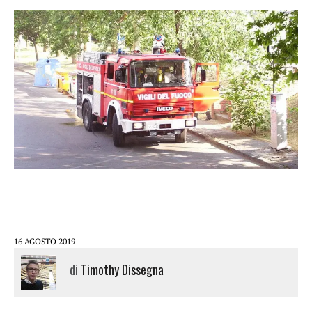
16 AGOSTO 2019
di
Timothy Dissegna