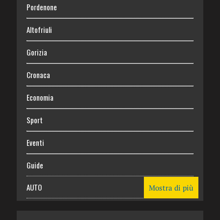
Pordenone
Altofriuli
Gorizia
Cronaca
Economia
Sport
Eventi
Guide
AUTO
Mostra di più
CASA