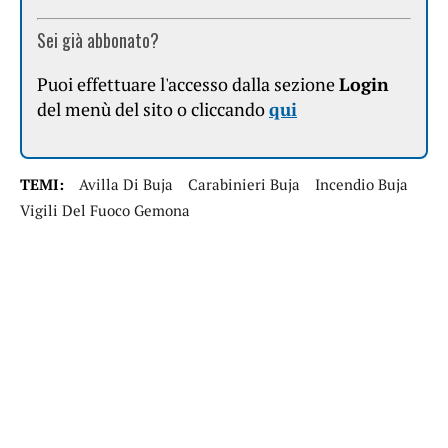
Sei già abbonato?
Puoi effettuare l'accesso dalla sezione
Login
del menù del sito o cliccando
qui
TEMI:
Avilla Di Buja
Carabinieri Buja
Incendio Buja
Vigili Del Fuoco Gemona