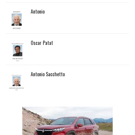
Antonio
Oscar Patat
Antonio Sacchetto