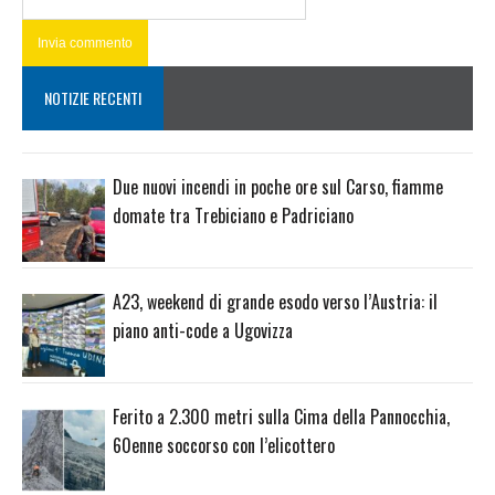
NOTIZIE RECENTI
Due nuovi incendi in poche ore sul Carso, fiamme
domate tra Trebiciano e Padriciano
A23, weekend di grande esodo verso l’Austria: il
piano anti-code a Ugovizza
Ferito a 2.300 metri sulla Cima della Pannocchia,
60enne soccorso con l’elicottero