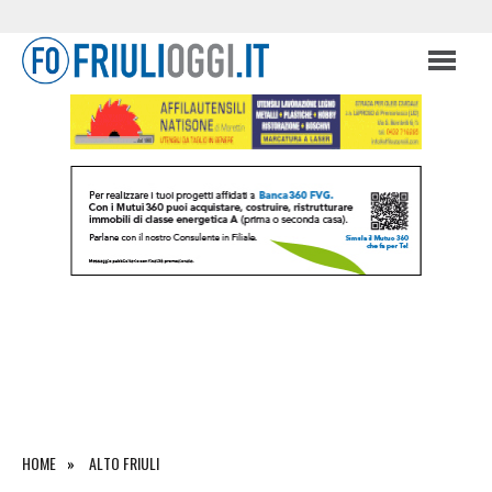
HOME
ALTO FRIULI