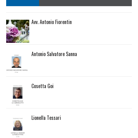
Avv. Antonio Fiorentin
Antonio Salvatore Sanna
Cosetta Goi
Lionella Tessari