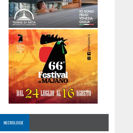
NECROLOGIE