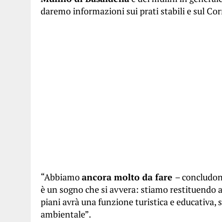
daremo informazioni sui prati stabili e sul Cor
“Abbiamo
ancora molto da fare
– concludon
è un sogno che si avvera: stiamo restituendo 
piani avrà una funzione turistica e educativa, s
ambientale”.