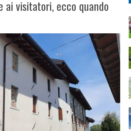
e ai visitatori, ecco quando