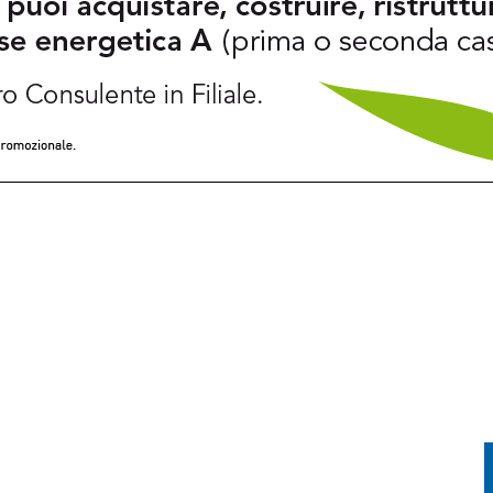
TORIA INCONTRA LA TECNOLOGIA