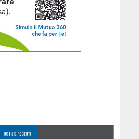
NOTIZIE RECENTI