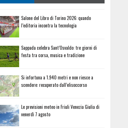
Salone del Libro di Torino 2026: quando
l’editoria incontra la tecnologia
Sappada celebra Sant’Osvaldo: tre giorni di
festa tra corsa, musica e tradizione
Si infortuna a 1.940 metri e non riesce a
scendere: recuperato dall’elisoccorso
Le previsioni meteo in Friuli Venezia Giulia di
venerdì 7 agosto