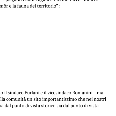
môr e la fauna del territorio”:
o il sindaco Furlani e il vicesindaco Romanini – ma
alla comunità un sito importantissimo che nei nostri
ia dal punto di vista storico sia dal punto di vista