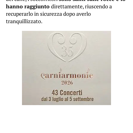
hanno raggiunto
direttamente, riuscendo a
recuperarlo in sicurezza dopo averlo
tranquillizzato.