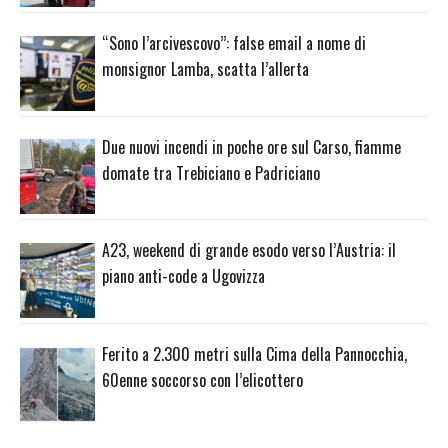
“Sono l’arcivescovo”: false email a nome di
monsignor Lamba, scatta l’allerta
Due nuovi incendi in poche ore sul Carso, fiamme
domate tra Trebiciano e Padriciano
A23, weekend di grande esodo verso l’Austria: il
piano anti-code a Ugovizza
Ferito a 2.300 metri sulla Cima della Pannocchia,
60enne soccorso con l’elicottero