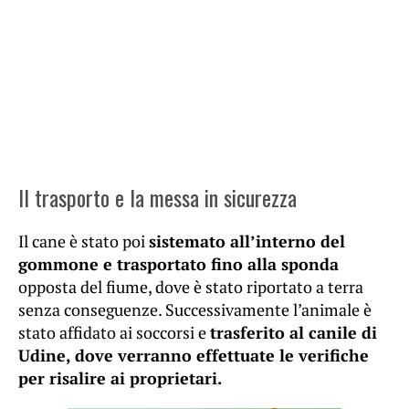
Il trasporto e la messa in sicurezza
Il cane è stato poi
sistemato all’interno del
gommone e trasportato fino alla sponda
opposta del fiume, dove è stato riportato a terra
senza conseguenze. Successivamente l’animale è
stato affidato ai soccorsi e
trasferito al canile di
Udine, dove verranno effettuate le verifiche
per risalire ai proprietari.