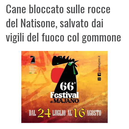
Cane bloccato sulle rocce
del Natisone, salvato dai
vigili del fuoco col gommone