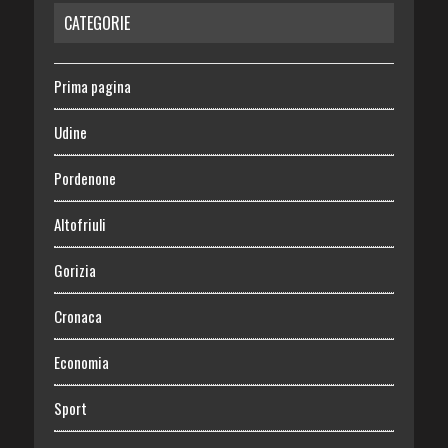
CATEGORIE
Prima pagina
Udine
Pordenone
Altofriuli
Gorizia
Cronaca
Economia
Sport