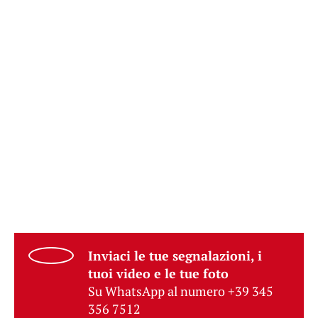
Inviaci le tue segnalazioni, i
tuoi video e le tue foto
Su WhatsApp al numero +39 345
356 7512