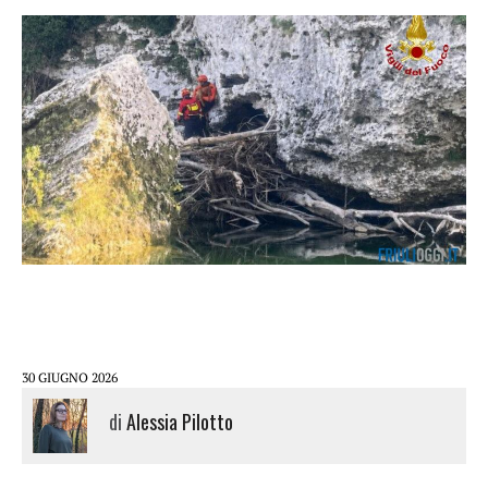
30 GIUGNO 2026
di
Alessia Pilotto