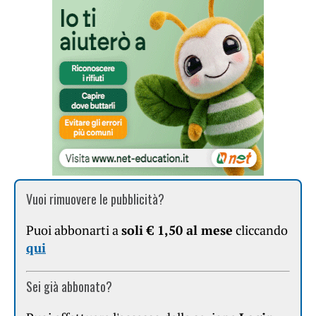
Vuoi rimuovere le pubblicità?
Puoi abbonarti a
soli € 1,50 al mese
cliccando
qui
Sei già abbonato?