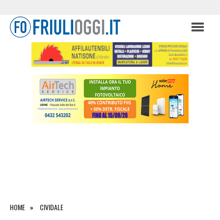
HOME
CIVIDALE