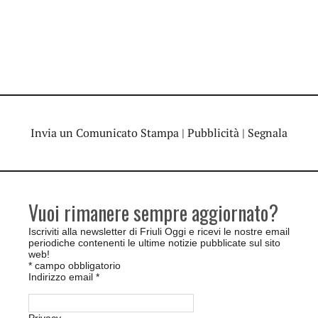
Invia un Comunicato Stampa
|
Pubblicità
|
Segnala
Vuoi rimanere sempre aggiornato?
Iscriviti alla newsletter di Friuli Oggi e ricevi le nostre email
periodiche contenenti le ultime notizie pubblicate sul sito
web!
*
campo obbligatorio
Indirizzo email
*