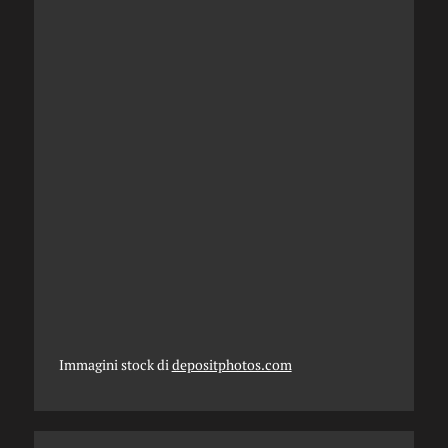
Immagini stock di
depositphotos.com