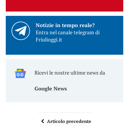
Notizie in tempo reale?
Entra nel canale telegram di
Friulioggi.it
Ricevi le nostre ultime news da
Google News
Articolo precedente