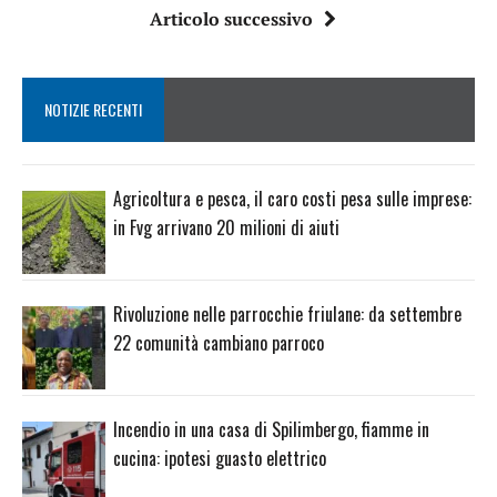
Articolo successivo
NOTIZIE RECENTI
Agricoltura e pesca, il caro costi pesa sulle imprese:
in Fvg arrivano 20 milioni di aiuti
Rivoluzione nelle parrocchie friulane: da settembre
22 comunità cambiano parroco
Incendio in una casa di Spilimbergo, fiamme in
cucina: ipotesi guasto elettrico