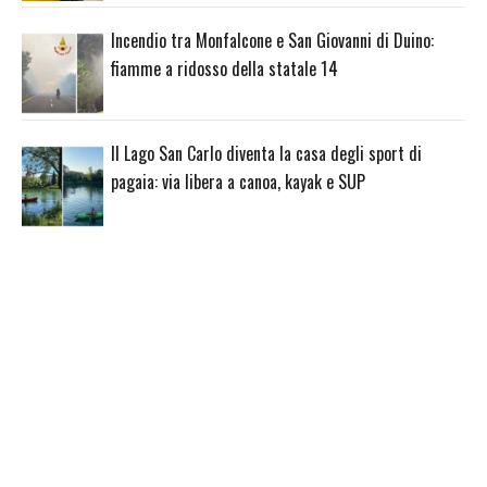
Incendio tra Monfalcone e San Giovanni di Duino:
fiamme a ridosso della statale 14
Il Lago San Carlo diventa la casa degli sport di
pagaia: via libera a canoa, kayak e SUP