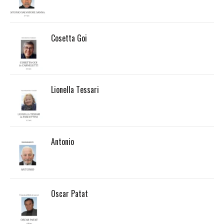
Cosetta Goi
Lionella Tessari
Antonio
Oscar Patat