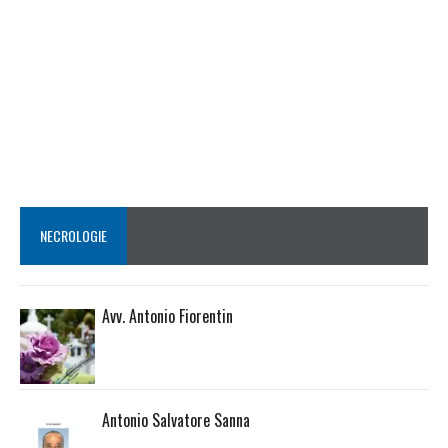
NECROLOGIE
Avv. Antonio Fiorentin
Antonio Salvatore Sanna