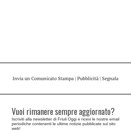
Invia un Comunicato Stampa
|
Pubblicità
|
Segnala
Vuoi rimanere sempre aggiornato?
Iscriviti alla newsletter di Friuli Oggi e ricevi le nostre email
periodiche contenenti le ultime notizie pubblicate sul sito
web!