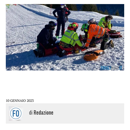
10 GENNAIO 2023
di
Redazione