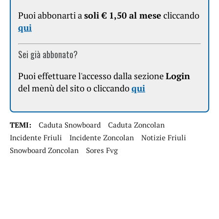
Puoi abbonarti a
soli € 1,50 al mese
cliccando
qui
Sei già abbonato?
Puoi effettuare l'accesso dalla sezione
Login
del menù del sito o cliccando
qui
TEMI:
Caduta Snowboard
Caduta Zoncolan
Incidente Friuli
Incidente Zoncolan
Notizie Friuli
Snowboard Zoncolan
Sores Fvg