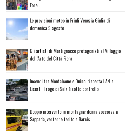
Fore…
Le previsioni meteo in Friuli Venezia Giulia di
domenica 9 agosto
Gli artisti di Martignacco protagonisti al Villaggio
dell’Arte del Città Fiera
Incendi tra Monfalcone e Duino, riaperta l’A4 al
Lisert: il rogo di Selz è sotto controllo
Doppio intervento in montagna: donna soccorsa a
Sappada, ventenne ferito a Barcis