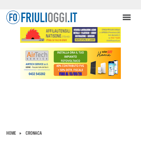
HOME
CRONACA