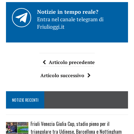
Notizie in tempo reale?
Entra nel canale telegram di
Friulioggi.it
Articolo precedente
Articolo successivo
NOTIZIE RECENTI
Friuli Venezia Giulia Cup, stadio pieno per il
triangolare tra Udinese, Barcellona e Nottingham