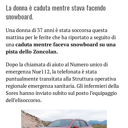
La donna è caduta mentre stava facendo
snowboard.
Una donna di 37 anni è stata soccorsa questa
mattina per le ferite che ha riportato a seguito di
una
caduta mentre faceva snowboard su una
pista dello Zoncolan.
Dopo la chiamata di aiuto al Numero unico di
emergenza Nue112, la telefonata è stata
puntualmente transitata alla Struttura operativa
regionale emergenza sanitaria. Gli infermieri della
Sores hanno inviato subito sul posto l’equipaggio
dell’elisoccorso.