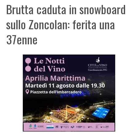
Brutta caduta in snowboard
sullo Zoncolan: ferita una
37enne