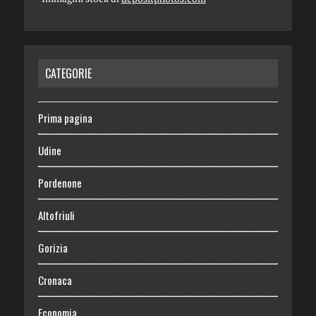
CATEGORIE
Prima pagina
Udine
Pordenone
Altofriuli
Gorizia
Cronaca
Economia