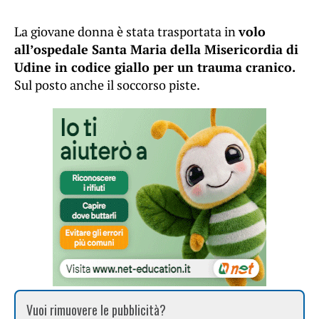
La giovane donna è stata trasportata in
volo
all’ospedale Santa Maria della Misericordia di
Udine in codice giallo per un trauma cranico.
Sul posto anche il soccorso piste.
Vuoi rimuovere le pubblicità?