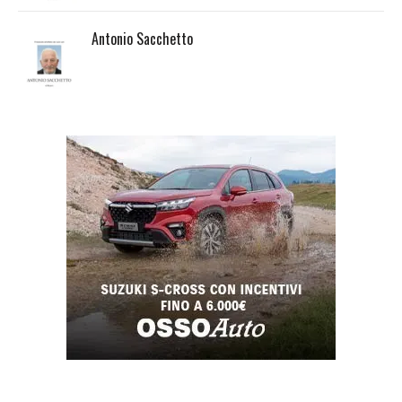
Antonio Sacchetto