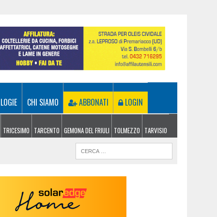
LOGIE
CHI SIAMO
ABBONATI
LOGIN
TRICESIMO
TARCENTO
GEMONA DEL FRIULI
TOLMEZZO
TARVISIO