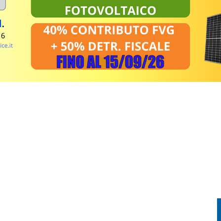
TORIA INCONTRA LA TECNOLOGIA