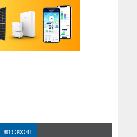
NOTIZIE RECENTI