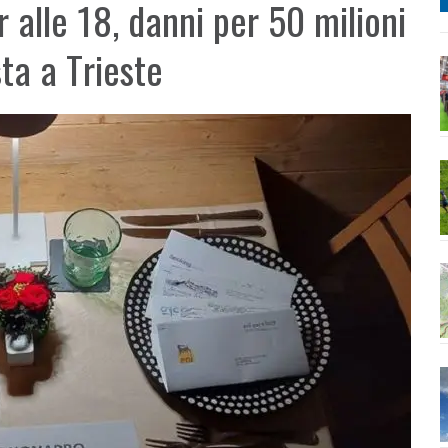
r alle 18, danni per 50 milioni
sta a Trieste