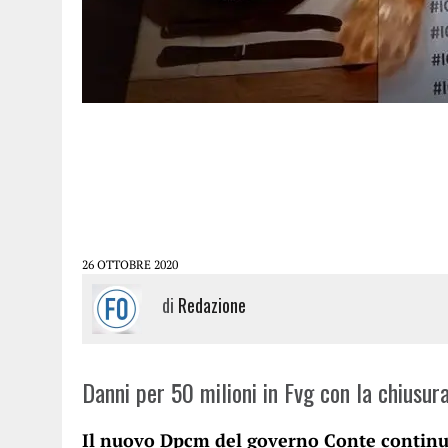
26 OTTOBRE 2020
di
Redazione
Danni per 50 milioni in Fvg con la chiusura 
Il nuovo Dpcm del governo Conte continua