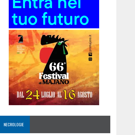
NECROLOGIE