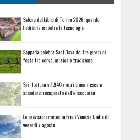
Salone del Libro di Torino 2026: quando
l’editoria incontra la tecnologia
Sappada celebra Sant’Osvaldo: tre giorni di
festa tra corsa, musica e tradizione
Si infortuna a 1.940 metri e non riesce a
scendere: recuperato dall’elisoccorso
Le previsioni meteo in Friuli Venezia Giulia di
venerdì 7 agosto