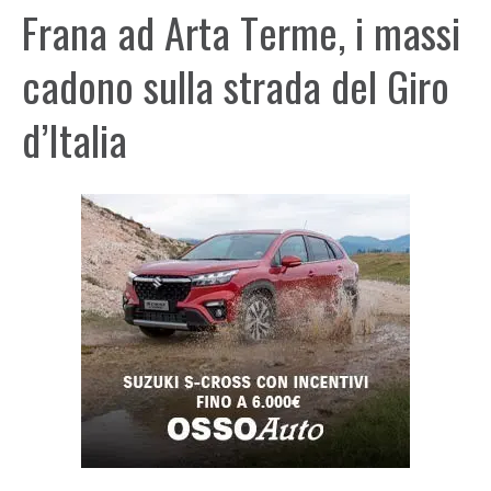
Frana ad Arta Terme, i massi
cadono sulla strada del Giro
d’Italia