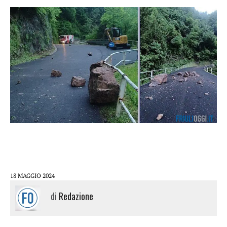
18 MAGGIO 2024
di
Redazione