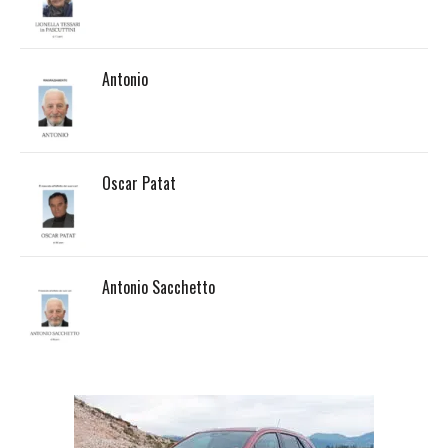
Antonio
Oscar Patat
Antonio Sacchetto