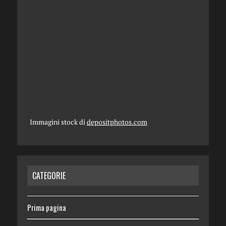
Immagini stock di
depositphotos.com
CATEGORIE
Prima pagina