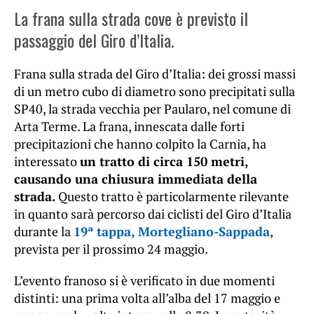
La frana sulla strada cove è previsto il
passaggio del Giro d’Italia.
Frana sulla strada del Giro d’Italia: dei grossi massi
di un metro cubo di diametro sono precipitati sulla
SP40, la strada vecchia per Paularo, nel comune di
Arta Terme. La frana, innescata dalle forti
precipitazioni che hanno colpito la Carnia, ha
interessato
un tratto di circa 150 metri,
causando una chiusura immediata della
strada.
Questo tratto è particolarmente rilevante
in quanto sarà percorso dai ciclisti del Giro d’Italia
durante la
19ª tappa, Mortegliano-Sappada
,
prevista per il prossimo 24 maggio.
L’evento franoso si è verificato in due momenti
distinti: una prima volta all’alba del 17 maggio e