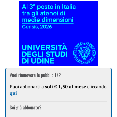
Vuoi rimuovere le pubblicità?
Puoi abbonarti a
soli € 1,50 al mese
cliccando
qui
Sei già abbonato?