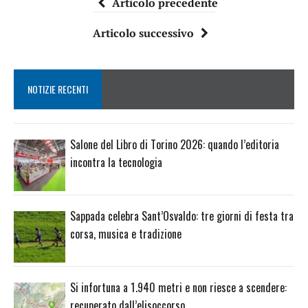
Articolo precedente
Articolo successivo
NOTIZIE RECENTI
Salone del Libro di Torino 2026: quando l’editoria
incontra la tecnologia
Sappada celebra Sant’Osvaldo: tre giorni di festa tra
corsa, musica e tradizione
Si infortuna a 1.940 metri e non riesce a scendere:
recuperato dall’elisoccorso