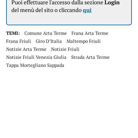
Puoi effettuare l'accesso dalla sezione
Login
del menù del sito o cliccando
qui
TEMI:
Comune Arta Terme
Frana Arta Terme
Frana Friuli
Giro D’Italia
Maltempo Friuli
Notizie Arta Terme
Notizie Friuli
Notizie Friuli Venezia Giulia
Strada Arta Terme
Tappa Mortegliano Sappada