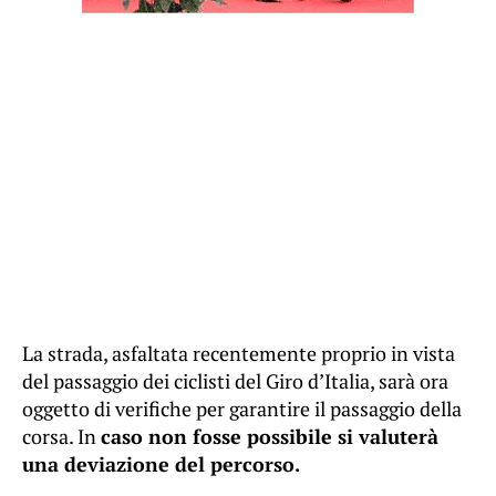
La strada, asfaltata recentemente proprio in vista
del passaggio dei ciclisti del Giro d’Italia, sarà ora
oggetto di verifiche per garantire il passaggio della
corsa. In
caso non fosse possibile si valuterà
una deviazione del percorso.