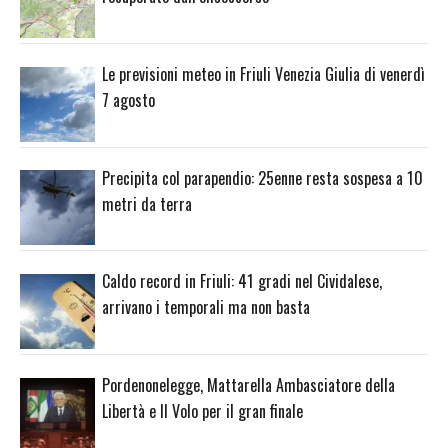
Le previsioni meteo in Friuli Venezia Giulia di venerdì
7 agosto
Precipita col parapendio: 25enne resta sospesa a 10
metri da terra
Caldo record in Friuli: 41 gradi nel Cividalese,
arrivano i temporali ma non basta
Pordenonelegge, Mattarella Ambasciatore della
Libertà e Il Volo per il gran finale