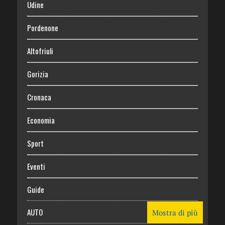
Udine
Pordenone
Altofriuli
Gorizia
Cronaca
Economia
Sport
Eventi
Guide
AUTO
Mostra di più