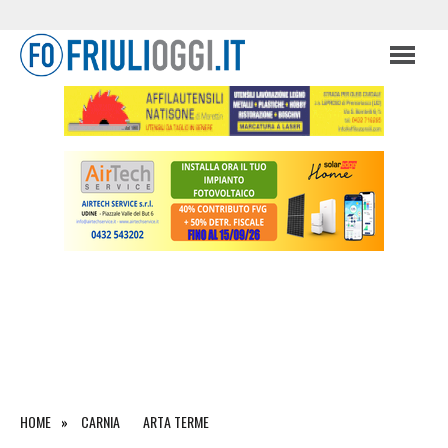
HOME
CARNIA
ARTA TERME