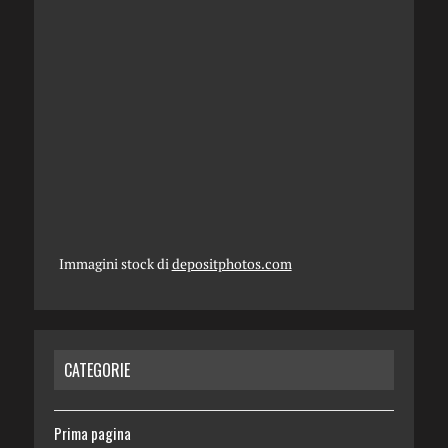
Immagini stock di
depositphotos.com
CATEGORIE
Prima pagina