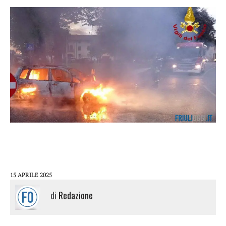
15 APRILE 2025
di
Redazione