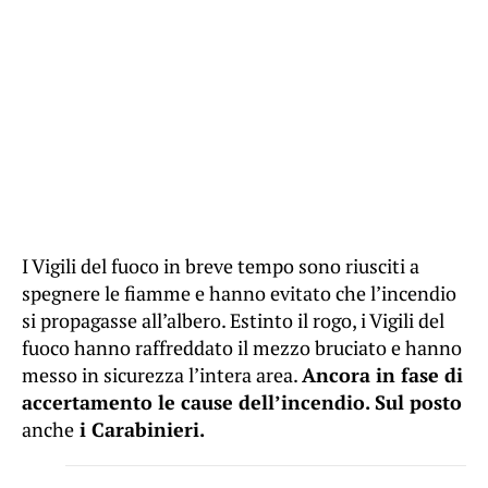
I Vigili del fuoco in breve tempo sono riusciti a
spegnere le fiamme e hanno evitato che l’incendio
si propagasse all’albero. Estinto il rogo, i Vigili del
fuoco hanno raffreddato il mezzo bruciato e hanno
messo in sicurezza l’intera area.
Ancora in fase di
accertamento le cause dell’incendio. Sul posto
anche
i Carabinieri.