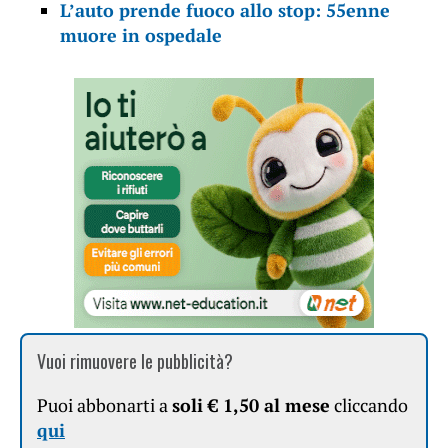
L’auto prende fuoco allo stop: 55enne
muore in ospedale
Vuoi rimuovere le pubblicità?
Puoi abbonarti a
soli € 1,50 al mese
cliccando
qui