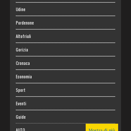
Udine
Pordenone
Altofriuli
Gorizia
Cronaca
Economia
Sport
Eventi
Guide
AUTO
Mostra di più