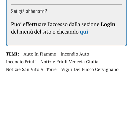
Sei già abbonato?
Puoi effettuare l'accesso dalla sezione
Login
del menù del sito o cliccando
qui
TEMI:
Auto In Fiamme
Incendio Auto
Incendio Friuli
Notizie Friuli Venezia Giulia
Notizie San Vito Al Torre
Vigili Del Fuoco Cervignano