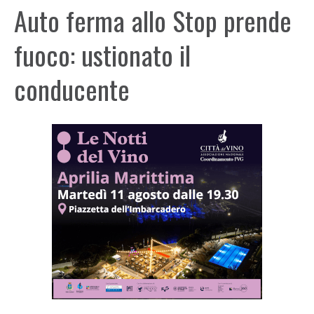
Auto ferma allo Stop prende
fuoco: ustionato il
conducente