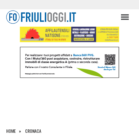
HOME
CRONACA