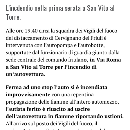
L’incdendio nella prima serata a San Vito al
Torre.
Alle ore 19.40 circa la squadra dei Vigili del fuoco
del distaccamento di Cervignano del Friuli è
intervenuta con l’autopompa e l’autobotte,
supportate dal funzionario di guardia giunto dalla
sede centrale del comando friulan
o, in Via Roma
a San Vito al Torre per l’incendio di
un’autovettura.
Ferma ad uno stop l’auto si è incendiata
improvvisamente
con una repentina
propagazione delle fiamme all’intero automezzo,
l’a
utista ferito è riuscito ad uscire
dell’autovettura in fiamme riportando ustioni.
All’arrivo sul posto dei Vigili del fuoco, il