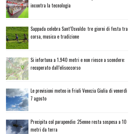
incontra la tecnologia
Sappada celebra Sant’Osvaldo: tre giorni di festa tra
corsa, musica e tradizione
Si infortuna a 1.940 metri e non riesce a scendere:
recuperato dall’elisoccorso
Le previsioni meteo in Friuli Venezia Giulia di venerdì
7 agosto
Precipita col parapendio: 25enne resta sospesa a 10
metri da terra