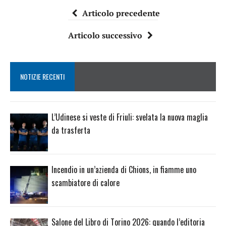
Articolo precedente
Articolo successivo
NOTIZIE RECENTI
L’Udinese si veste di Friuli: svelata la nuova maglia
da trasferta
Incendio in un’azienda di Chions, in fiamme uno
scambiatore di calore
Salone del Libro di Torino 2026: quando l’editoria