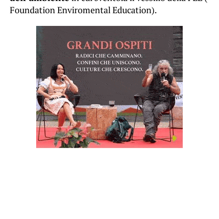
Foundation Enviromental Education).