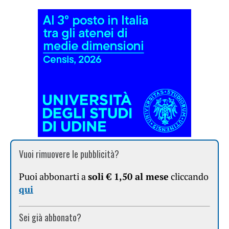
Vuoi rimuovere le pubblicità?
Puoi abbonarti a
soli € 1,50 al mese
cliccando
qui
Sei già abbonato?