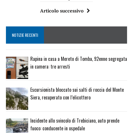
Articolo successivo
NOTIZIE RECENTI
Rapina in casa a Mereto di Tomba, 92enne segregata
in camera: tre arresti
Escursionista bloccato sui salti di roccia del Monte
Siera, recuperato con l’elicottero
Incidente allo svincolo di Trebiciano, auto prende
fuoco: conducente in ospedale