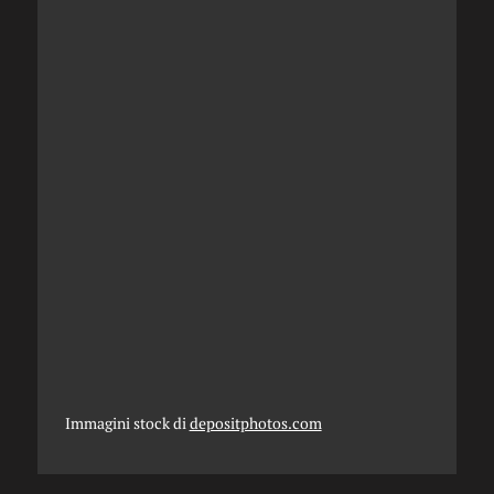
Immagini stock di
depositphotos.com