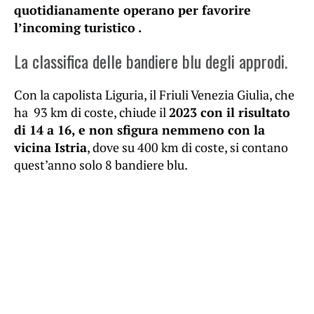
quotidianamente operano per favorire
l’incoming turistico .
La classifica delle bandiere blu degli approdi.
Con la capolista Liguria, il Friuli Venezia Giulia, che
ha 93 km di coste, chiude il
2023 con il risultato
di 14 a 16, e non sfigura nemmeno con la
vicina Istria
, dove su 400 km di coste, si contano
quest’anno solo 8 bandiere blu.