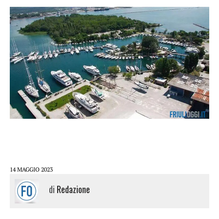
14 MAGGIO 2023
di
Redazione