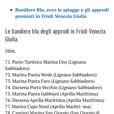
Bandiere Blu, ecco le spiagge e gli approdi
premiati in Friuli Venezia Giulia
Le bandiere blu degli approdi in Friuli Venezia
Giulia.
Udine
.
71. Porto Turistico Marina Uno (Lignano
Sabbiadoro)
72. Marina Punta Verde (Lignano Sabbiadoro)
73. Marina Punta Faro (Lignano Sabbiadoro)
74. Darsena Porto Vecchio (Lignano Sabbiadoro)
75. Marina Punta Gabbiani (Aprilia Marittima)
76. Darsena Aprilia Marittima (Aprilia Marittima)
77. Marina Capo Nord (Aprilia Maritti- ma)
78. Cantieri Marina San Giorgio (San Giorgio di