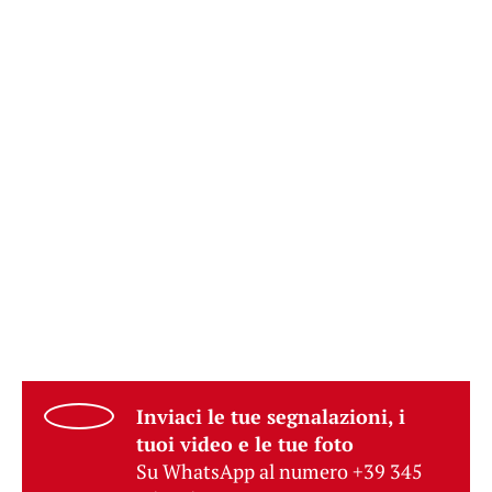
Inviaci le tue segnalazioni, i
tuoi video e le tue foto
Su WhatsApp al numero +39 345