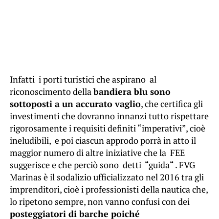
Infatti i porti turistici che aspirano al
riconoscimento della
bandiera blu sono
sottoposti a un accurato vaglio
, che certifica gli
investimenti che dovranno innanzi tutto rispettare
rigorosamente i requisiti definiti “imperativi”, cioè
ineludibili, e poi ciascun approdo porrà in atto il
maggior numero di altre iniziative che la FEE
suggerisce e che perciò sono detti “guida“ . FVG
Marinas è il sodalizio ufficializzato nel 2016 tra gli
imprenditori, cioè i professionisti della nautica che,
lo ripetono sempre, non vanno confusi con dei
posteggiatori di barche poiché