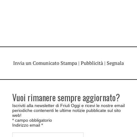
Invia un Comunicato Stampa
|
Pubblicità
|
Segnala
Vuoi rimanere sempre aggiornato?
Iscriviti alla newsletter di Friuli Oggi e ricevi le nostre email
periodiche contenenti le ultime notizie pubblicate sul sito
web!
*
campo obbligatorio
Indirizzo email
*