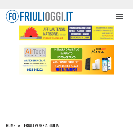
HOME
FRIULI VENEZIA GIULIA