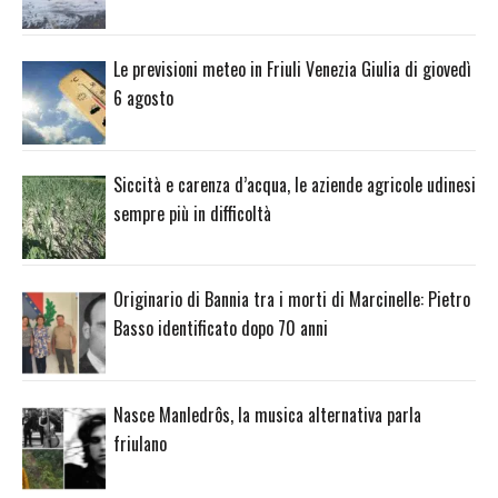
Le previsioni meteo in Friuli Venezia Giulia di giovedì
6 agosto
Siccità e carenza d’acqua, le aziende agricole udinesi
sempre più in difficoltà
Originario di Bannia tra i morti di Marcinelle: Pietro
Basso identificato dopo 70 anni
Nasce Manledrôs, la musica alternativa parla
friulano