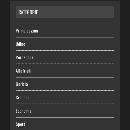
CATEGORIE
Prima pagina
Udine
Pordenone
Altofriuli
Gorizia
Cronaca
Economia
Sport