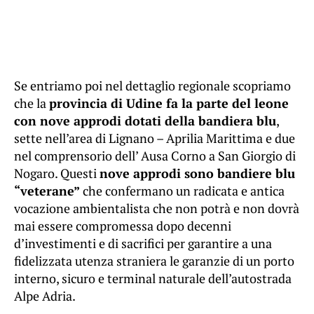
Se entriamo poi nel dettaglio regionale scopriamo
che la
provincia di Udine fa la parte del leone
con nove approdi dotati della bandiera blu
,
sette nell’area di Lignano – Aprilia Marittima e due
nel comprensorio dell’ Ausa Corno a San Giorgio di
Nogaro. Questi
nove approdi sono bandiere blu
“veterane”
che confermano un radicata e antica
vocazione ambientalista che non potrà e non dovrà
mai essere compromessa dopo decenni
d’investimenti e di sacrifici per garantire a una
fidelizzata utenza straniera le garanzie di un porto
interno, sicuro e terminal naturale dell’autostrada
Alpe Adria.