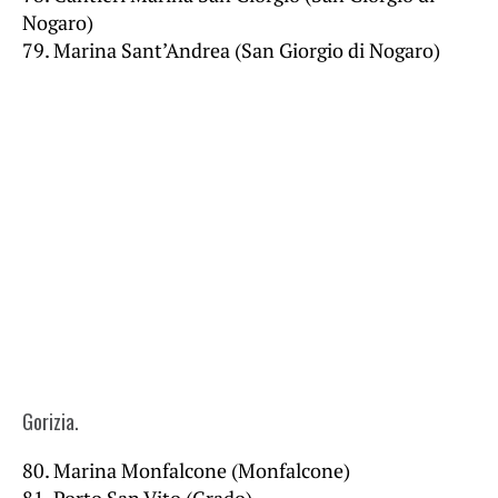
Nogaro)
79. Marina Sant’Andrea (San Giorgio di Nogaro)
Gorizia.
80. Marina Monfalcone (Monfalcone)