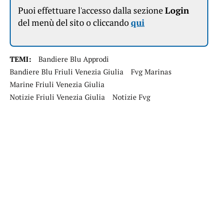
Puoi effettuare l'accesso dalla sezione
Login
del menù del sito o cliccando
qui
TEMI:
Bandiere Blu Approdi
Bandiere Blu Friuli Venezia Giulia
Fvg Marinas
Marine Friuli Venezia Giulia
Notizie Friuli Venezia Giulia
Notizie Fvg