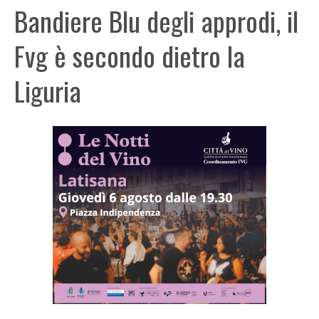
Bandiere Blu degli approdi, il
Fvg è secondo dietro la
Liguria