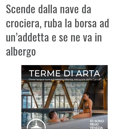
Scende dalla nave da
crociera, ruba la borsa ad
un’addetta e se ne va in
albergo