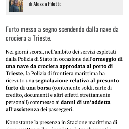
di
Alessia Pilotto
Furto messo a segno scendendo dalla nave da
crociera a Trieste.
Nei giorni scorsi, nell’ambito dei servizi espletati
dalla Polizia di Stato in occasione dell’
ormeggio di
una nave da crociera approdata al porto di
Trieste,
la Polizia di frontiera marittima ha
ricevuto una
segnalazione relativa al presunto
furto di una borsa
(contenente soldi, carte di
credito, documenti e altri effetti strettamente
personali) commesso ai
danni di un’addetta
all’assistenza
dei passeggeri.
Nonostante la presenza in Stazione marittima di