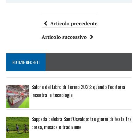
Articolo precedente
Articolo successivo
NOTIZIE RECENTI
Salone del Libro di Torino 2026: quando l’editoria
incontra la tecnologia
Sappada celebra Sant’Osvaldo: tre giorni di festa tra
corsa, musica e tradizione