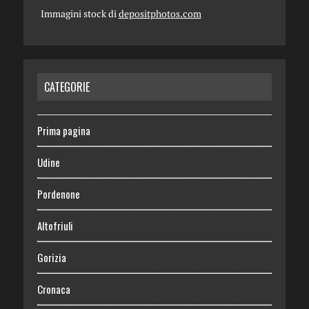
Immagini stock di
depositphotos.com
CATEGORIE
Prima pagina
Udine
Pordenone
Altofriuli
Gorizia
Cronaca