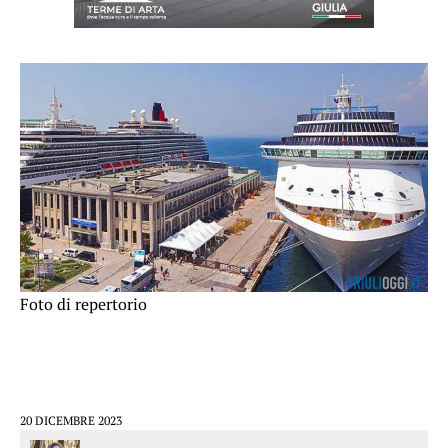
Foto di repertorio
20 DICEMBRE 2023