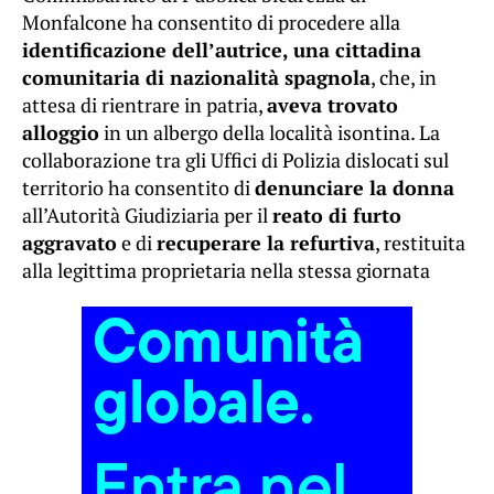
Monfalcone ha consentito di procedere alla
identificazione dell’autrice, una cittadina
comunitaria di nazionalità spagnola
, che, in
attesa di rientrare in patria,
aveva trovato
alloggio
in un albergo della località isontina. La
collaborazione tra gli Uffici di Polizia dislocati sul
territorio ha consentito di
denunciare la donna
all’Autorità Giudiziaria per il
reato di furto
aggravato
e di
recuperare la refurtiva
, restituita
alla legittima proprietaria nella stessa giornata