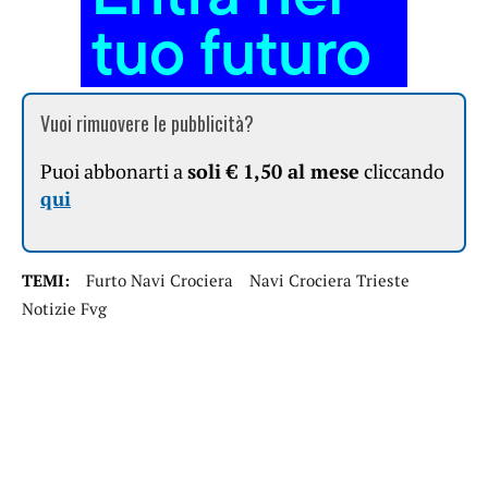
Vuoi rimuovere le pubblicità?
Puoi abbonarti a
soli € 1,50 al mese
cliccando
qui
TEMI:
Furto Navi Crociera
Navi Crociera Trieste
Notizie Fvg