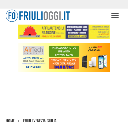
HOME
FRIULI VENEZIA GIULIA