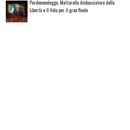
Pordenonelegge, Mattarella Ambasciatore della
Libertà e Il Volo per il gran finale