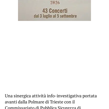
Una sinergica attività info-investigativa portata
avanti dalla Polmare di Trieste con il
Commissariato di Pubblica Sicurezza di