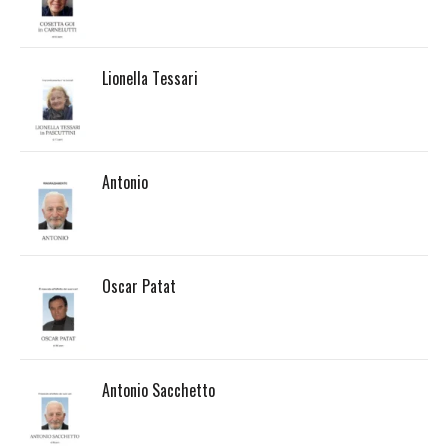
Lionella Tessari
Antonio
Oscar Patat
Antonio Sacchetto