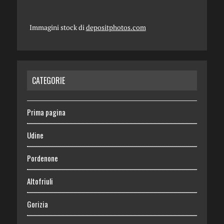
Immagini stock di
depositphotos.com
CATEGORIE
Prima pagina
Udine
Pordenone
Altofriuli
Gorizia