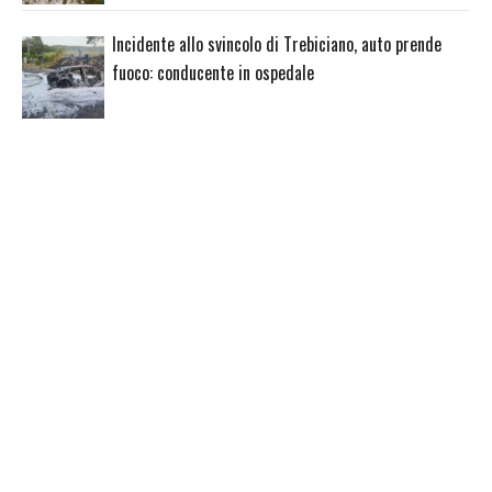
Incidente allo svincolo di Trebiciano, auto prende
fuoco: conducente in ospedale