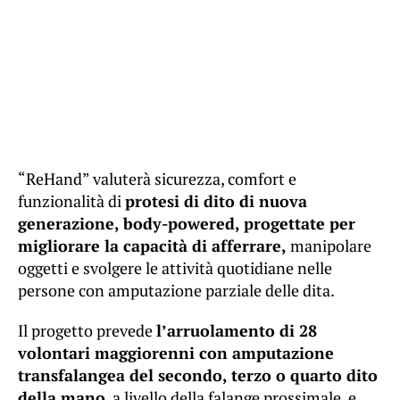
“ReHand” valuterà sicurezza, comfort e
funzionalità di
protesi di dito di nuova
generazione, body-powered, progettate per
migliorare la capacità di afferrare,
manipolare
oggetti e svolgere le attività quotidiane nelle
persone con amputazione parziale delle dita.
Il progetto prevede
l’arruolamento di 28
volontari maggiorenni con amputazione
transfalangea del secondo, terzo o quarto dito
della mano
, a livello della falange prossimale, e