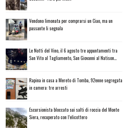
Vendono limonata per comprarsi un Ciao, ma un
passante li segnala
Le Notti del Vino, il 6 agosto tre appuntamenti tra
San Vito al Tagliamento, San Giovanni al Natison…
Rapina in casa a Mereto di Tomba, 92enne segregata
in camera: tre arresti
Escursionista bloccato sui salti di roccia del Monte
Siera, recuperato con l’elicottero