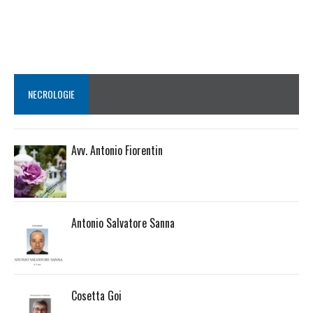
NECROLOGIE
Avv. Antonio Fiorentin
Antonio Salvatore Sanna
Cosetta Goi