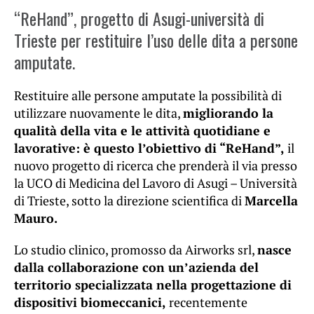
“ReHand”, progetto di Asugi-università di
Trieste per restituire l’uso delle dita a persone
amputate.
Restituire alle persone amputate la possibilità di
utilizzare nuovamente le dita,
migliorando la
qualità della vita e le attività quotidiane e
lavorative: è questo l’obiettivo di “ReHand”,
il
nuovo progetto di ricerca che prenderà il via presso
la UCO di Medicina del Lavoro di Asugi – Università
di Trieste, sotto la direzione scientifica di
Marcella
Mauro.
Lo studio clinico, promosso da Airworks srl,
nasce
dalla collaborazione con un’azienda del
territorio specializzata nella progettazione di
dispositivi biomeccanici,
recentemente