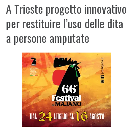
A Trieste progetto innovativo
per restituire l’uso delle dita
a persone amputate