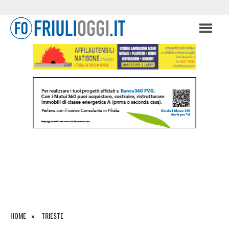
HOME
TRIESTE