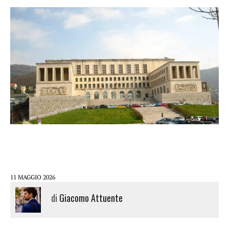
11 MAGGIO 2026
di
Giacomo Attuente