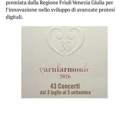
premiata dalla Regione Friuli Venezia Giulia per
l’innovazione nello sviluppo di avanzate protesi
digitali.