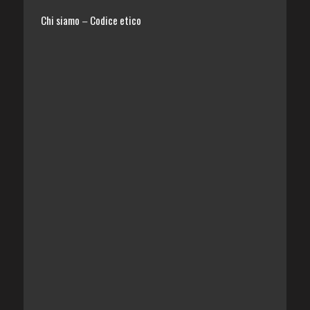
Chi siamo
Codice etico
–