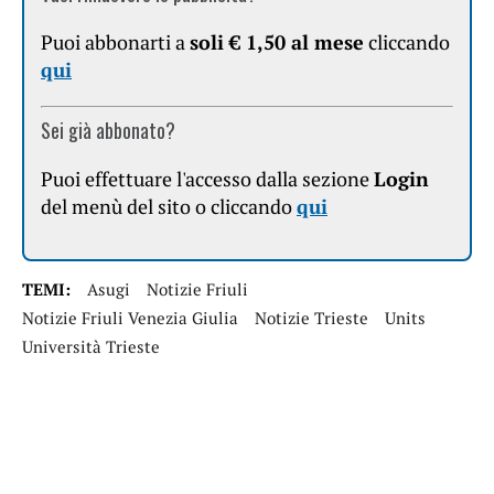
Puoi abbonarti a
soli € 1,50 al mese
cliccando
qui
Sei già abbonato?
Puoi effettuare l'accesso dalla sezione
Login
del menù del sito o cliccando
qui
TEMI:
Asugi
Notizie Friuli
Notizie Friuli Venezia Giulia
Notizie Trieste
Units
Università Trieste