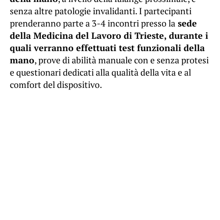
senza altre patologie invalidanti. I partecipanti
prenderanno parte a 3-4 incontri presso la
sede
della Medicina del Lavoro di Trieste, durante i
quali verranno effettuati test funzionali della
mano
, prove di abilità manuale con e senza protesi
e questionari dedicati alla qualità della vita e al
comfort del dispositivo.