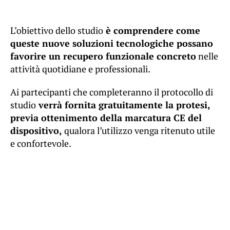
L’obiettivo dello studio
è comprendere come
queste nuove soluzioni tecnologiche possano
favorire un recupero funzionale concreto
nelle
attività quotidiane e professionali.
Ai partecipanti che completeranno il protocollo di
studio
verrà fornita gratuitamente la protesi,
previa ottenimento della marcatura CE del
dispositivo,
qualora l’utilizzo venga ritenuto utile
e confortevole.