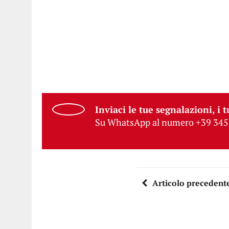
Inviaci le tue segnalazioni, i t
Su WhatsApp al numero +39 345
Articolo precedent