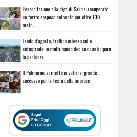
L’esercitazione alla diga di Sauris: recuperato
un ferito sospeso nel vuoto per oltre 100
metr…
Esodo d’agosto, traffico intenso sulle
autostrade: in molti hanno deciso di anticipare
la partenza
Il Palmarino si mette in vetrina: grande
successo per la festa delle imprese