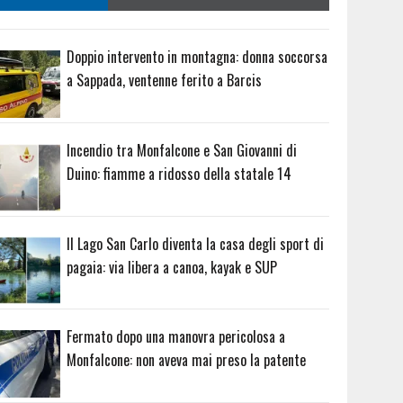
Doppio intervento in montagna: donna soccorsa
a Sappada, ventenne ferito a Barcis
Incendio tra Monfalcone e San Giovanni di
Duino: fiamme a ridosso della statale 14
Il Lago San Carlo diventa la casa degli sport di
pagaia: via libera a canoa, kayak e SUP
Fermato dopo una manovra pericolosa a
Monfalcone: non aveva mai preso la patente