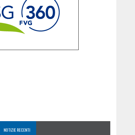
NOTIZIE RECENTI