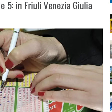
 5: in Friuli Venezia Giulia