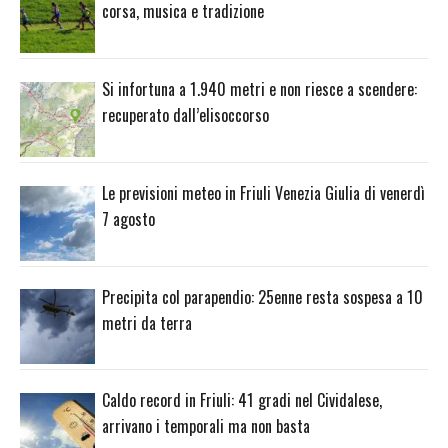
corsa, musica e tradizione
Si infortuna a 1.940 metri e non riesce a scendere:
recuperato dall’elisoccorso
Le previsioni meteo in Friuli Venezia Giulia di venerdì
7 agosto
Precipita col parapendio: 25enne resta sospesa a 10
metri da terra
Caldo record in Friuli: 41 gradi nel Cividalese,
arrivano i temporali ma non basta