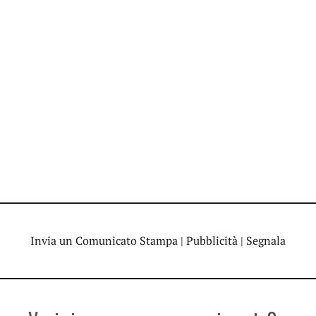
Invia un Comunicato Stampa
|
Pubblicità
|
Segnala