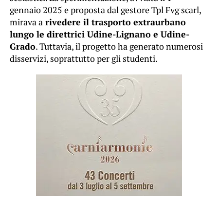
gennaio 2025 e proposta dal gestore Tpl Fvg scarl,
mirava a
rivedere il trasporto extraurbano
lungo le direttrici Udine-Lignano e Udine-
Grado
. Tuttavia, il progetto ha generato numerosi
disservizi, soprattutto per gli studenti.