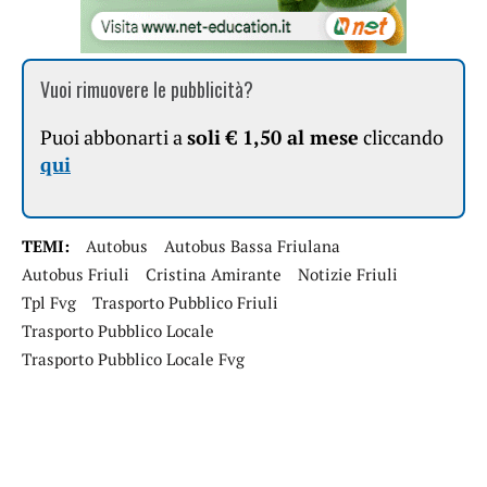
Vuoi rimuovere le pubblicità?
Puoi abbonarti a
soli € 1,50 al mese
cliccando
qui
TEMI:
Autobus
Autobus Bassa Friulana
Autobus Friuli
Cristina Amirante
Notizie Friuli
Tpl Fvg
Trasporto Pubblico Friuli
Trasporto Pubblico Locale
Trasporto Pubblico Locale Fvg