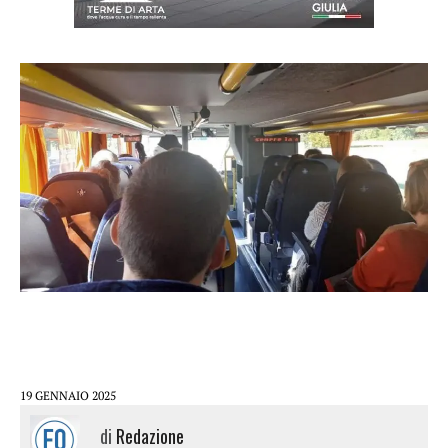
19 GENNAIO 2025
di
Redazione