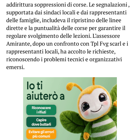
addirittura soppressioni di corse. Le segnalazioni ,
supportata dai sindaci locali e dai rappresentanti
delle famiglie, includeva il ripristino delle linee
dirette e la puntualità delle corse per garantire il
regolare svolgimento delle lezioni. L’assessore
Amirante, dopo un confronto con Tpl Fvg scarl e i
rappresentanti locali, ha accolto le richieste,
riconoscendo i problemi tecnici e organizzativi
emersi.