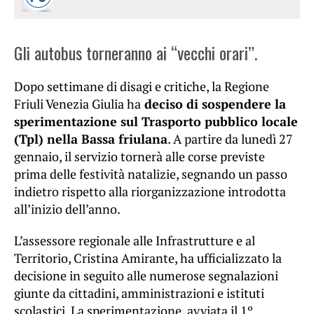
Gli autobus torneranno ai “vecchi orari”.
Dopo settimane di disagi e critiche, la Regione
Friuli Venezia Giulia ha
deciso di sospendere la
sperimentazione sul Trasporto pubblico locale
(Tpl) nella Bassa friulana
. A partire da lunedì 27
gennaio, il servizio tornerà alle corse previste
prima delle festività natalizie, segnando un passo
indietro rispetto alla riorganizzazione introdotta
all’inizio dell’anno.
L’assessore regionale alle Infrastrutture e al
Territorio, Cristina Amirante, ha ufficializzato la
decisione in seguito alle numerose segnalazioni
giunte da cittadini, amministrazioni e istituti
scolastici. La sperimentazione, avviata il 1º