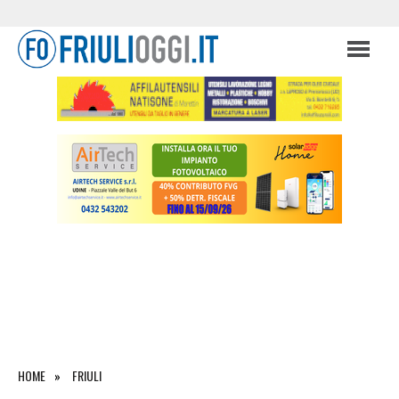
HOME
FRIULI