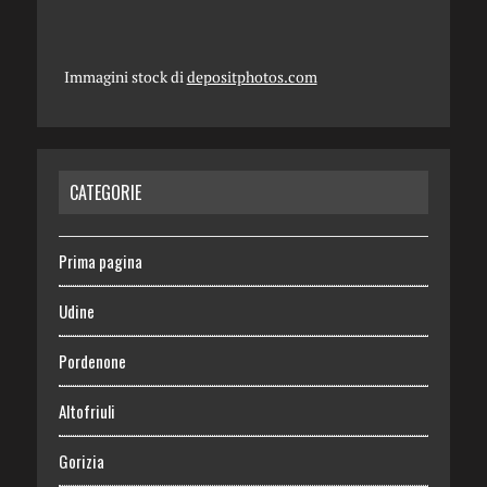
Immagini stock di
depositphotos.com
CATEGORIE
Prima pagina
Udine
Pordenone
Altofriuli
Gorizia