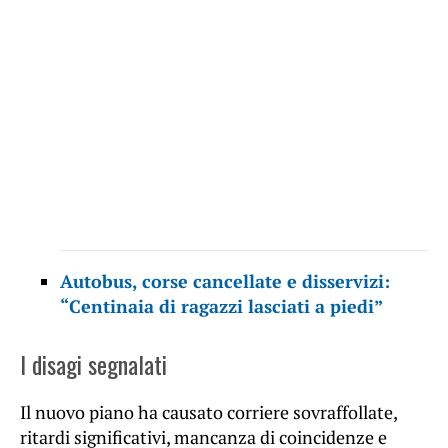
Autobus, corse cancellate e disservizi:
“Centinaia di ragazzi lasciati a piedi”
I disagi segnalati
Il nuovo piano ha causato corriere sovraffollate,
ritardi significativi, mancanza di coincidenze e