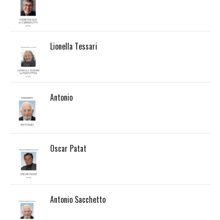
Lionella Tessari
Antonio
Oscar Patat
Antonio Sacchetto