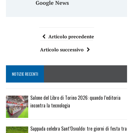
Google News
Articolo precedente
Articolo successivo
NOTIZIE RECENTI
Salone del Libro di Torino 2026: quando l’editoria
incontra la tecnologia
Sappada celebra Sant’Osvaldo: tre giorni di festa tra