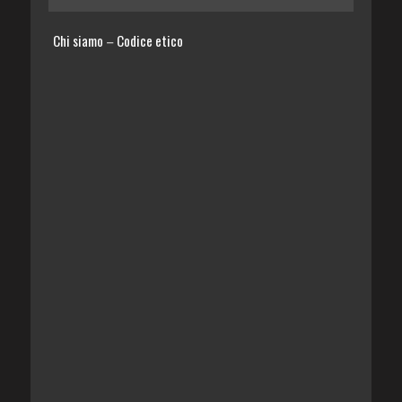
Chi siamo
Codice etico
–