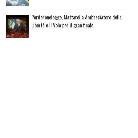
Pordenonelegge, Mattarella Ambasciatore della
Libertà e Il Volo per il gran finale