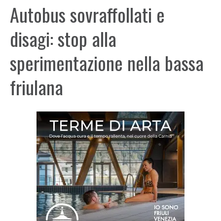
Autobus sovraffollati e
disagi: stop alla
sperimentazione nella bassa
friulana