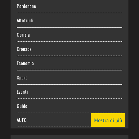
Pordenone
Altofriuli
Gorizia
Cronaca
Economia
Sport
Eventi
Guide
AUTO
Mostra di più
CASA