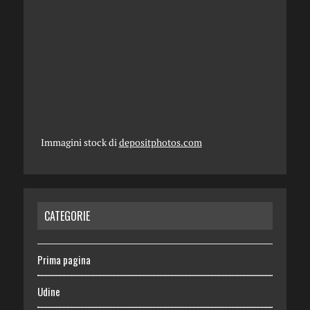
Immagini stock di
depositphotos.com
CATEGORIE
Prima pagina
Udine