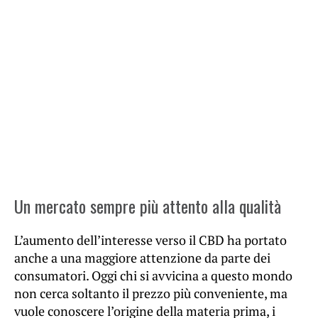
Un mercato sempre più attento alla qualità
L’aumento dell’interesse verso il CBD ha portato
anche a una maggiore attenzione da parte dei
consumatori. Oggi chi si avvicina a questo mondo
non cerca soltanto il prezzo più conveniente, ma
vuole conoscere l’origine della materia prima, i