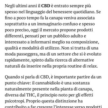
Negli ultimi anni il
CBD
è entrato sempre più
spesso nel linguaggio del benessere quotidiano. Se
fino a poco tempo fa la canapa veniva associata
soprattutto a un immaginario confuso e spesso
poco preciso, oggi il mercato propone prodotti
differenti, pensati per un pubblico adulto e
interessato a informarsi meglio su composizione,
qualità e modalità di utilizzo. Non si tratta di una
moda passeggera, ma di un settore che si è evoluto
rapidamente, spinto dalla ricerca di alternative
naturali da inserire nella propria routine di relax.
Quando si parla di CBD, è importante partire da un
punto chiave: il cannabidiolo è una sostanza
naturalmente presente nella pianta di canapa,
diversa dal THC, il principio noto per gli effetti
psicotropi. Proprio questa distinzione ha
contribuito a far crescere l’interesse verso prodotti