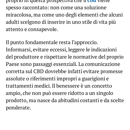
proprio in questa prospettiva che il
cbd
viene
spesso raccontato: non come una soluzione
miracolosa, ma come uno degli elementi che alcuni
adulti scelgono di inserire in uno stile di vita più
attento e consapevole.
Il punto fondamentale resta l’approccio.
Informarsi, evitare eccessi, leggere le indicazioni
del produttore e rispettare le normative del proprio
Paese sono passaggi essenziali. La comunicazione
corretta sul CBD dovrebbe infatti evitare promesse
assolute o riferimenti impropri a guarigioni e
trattamenti medici. Il benessere è un concetto
ampio, che non può essere ridotto a un singolo
prodotto, ma nasce da abitudini costanti e da scelte
ponderate.