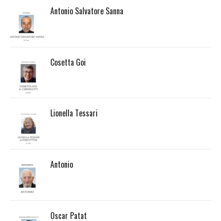
Antonio Salvatore Sanna
Cosetta Goi
Lionella Tessari
Antonio
Oscar Patat