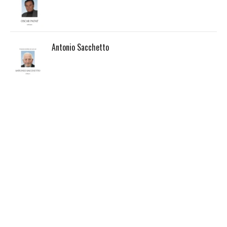
Antonio Sacchetto