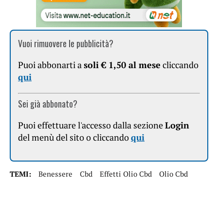
Vuoi rimuovere le pubblicità?
Puoi abbonarti a
soli € 1,50 al mese
cliccando
qui
Sei già abbonato?
Puoi effettuare l'accesso dalla sezione
Login
del menù del sito o cliccando
qui
TEMI:
Benessere
Cbd
Effetti Olio Cbd
Olio Cbd