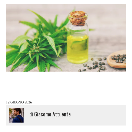
12 GIUGNO 2026
di
Giacomo Attuente