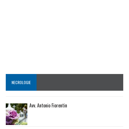
NECROLOGIE
Avv. Antonio Fiorentin