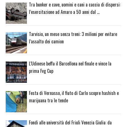
Tra bunker e cave, uomini e cani a caccia di dispersi:
l’esercitazione ad Amaro a 50 anni dal …
Tarvisio, un mese senza treni: 3 milioni per evitare
l’assalto dei camion
L’Udinese beffa il Barcellona nel finale e vince la
prima Fvg Cup
Festa di Vernasso, il fiuto di Carlo scopre hashish e
marijuana tra le tende
Fondi alle università del Friuli Venezia Giulia: da