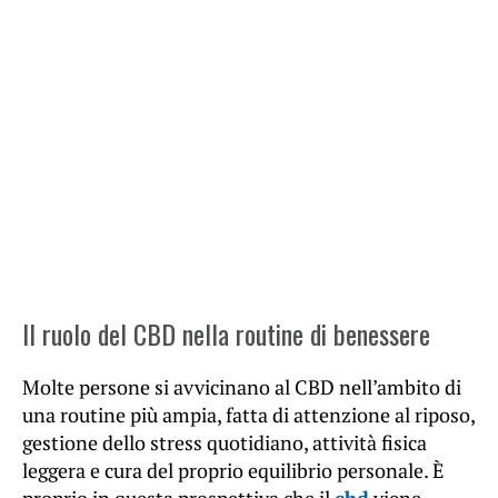
Il ruolo del CBD nella routine di benessere
Molte persone si avvicinano al CBD nell’ambito di
una routine più ampia, fatta di attenzione al riposo,
gestione dello stress quotidiano, attività fisica
leggera e cura del proprio equilibrio personale. È