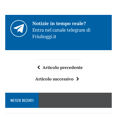
Notizie in tempo reale?
Entra nel canale telegram di
Friulioggi.it
Articolo precedente
Articolo successivo
NOTIZIE RECENTI