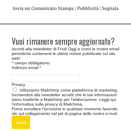
Invia un Comunicato Stampa
|
Pubblicità
|
Segnala
Vuoi rimanere sempre aggiornato?
Iscriviti alla newsletter di Friuli Oggi e ricevi le nostre email
periodiche contenenti le ultime notizie pubblicate sul sito
web!
*
campo obbligatorio
Indirizzo email
*
Privacy
Utilizziamo Mailchimp come piattaforma di marketing.
Iscrivendoti alla newsletter accetti che le tue informazioni
siano trasferite a Mailchimp per l’elaborazione.
Leggi qui
l’informativa sulla privacy di Mailchimp
.
Potrai annullare l’iscrizione in qualsiasi momento facendo
clic sul collegamento nel piè di pagina delle nostre e-mail.