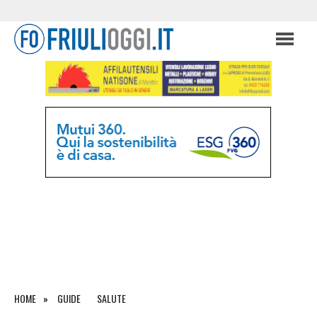
HOME
GUIDE
SALUTE