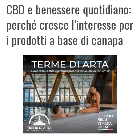
CBD e benessere quotidiano:
perché cresce l’interesse per
i prodotti a base di canapa