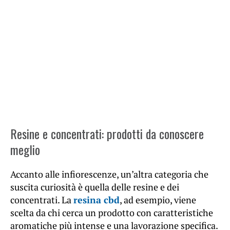
Resine e concentrati: prodotti da conoscere
meglio
Accanto alle infiorescenze, un’altra categoria che
suscita curiosità è quella delle resine e dei
concentrati. La
resina cbd
, ad esempio, viene
scelta da chi cerca un prodotto con caratteristiche
aromatiche più intense e una lavorazione specifica.