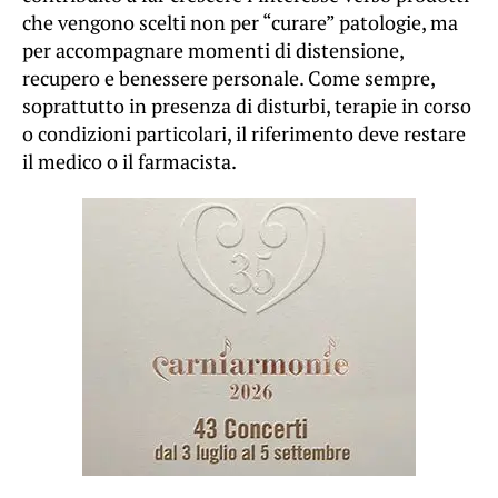
che vengono scelti non per “curare” patologie, ma
per accompagnare momenti di distensione,
recupero e benessere personale. Come sempre,
soprattutto in presenza di disturbi, terapie in corso
o condizioni particolari, il riferimento deve restare
il medico o il farmacista.