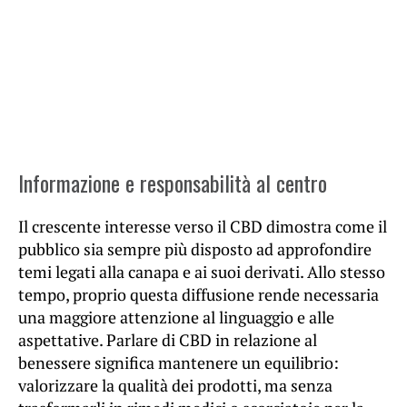
Informazione e responsabilità al centro
Il crescente interesse verso il CBD dimostra come il
pubblico sia sempre più disposto ad approfondire
temi legati alla canapa e ai suoi derivati. Allo stesso
tempo, proprio questa diffusione rende necessaria
una maggiore attenzione al linguaggio e alle
aspettative. Parlare di CBD in relazione al
benessere significa mantenere un equilibrio:
valorizzare la qualità dei prodotti, ma senza