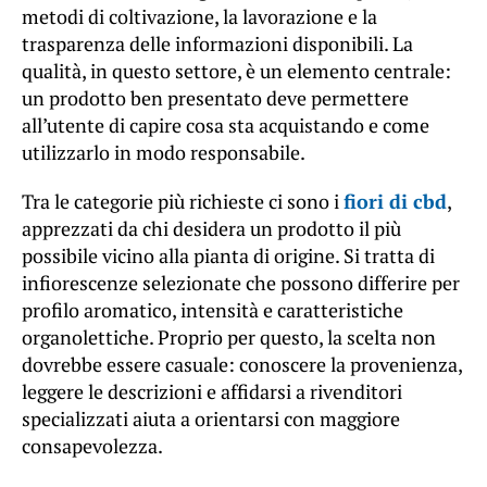
metodi di coltivazione, la lavorazione e la
trasparenza delle informazioni disponibili. La
qualità, in questo settore, è un elemento centrale:
un prodotto ben presentato deve permettere
all’utente di capire cosa sta acquistando e come
utilizzarlo in modo responsabile.
Tra le categorie più richieste ci sono i
fiori di cbd
,
apprezzati da chi desidera un prodotto il più
possibile vicino alla pianta di origine. Si tratta di
infiorescenze selezionate che possono differire per
profilo aromatico, intensità e caratteristiche
organolettiche. Proprio per questo, la scelta non
dovrebbe essere casuale: conoscere la provenienza,
leggere le descrizioni e affidarsi a rivenditori
specializzati aiuta a orientarsi con maggiore
consapevolezza.