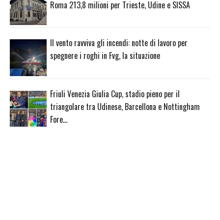
Roma 213,8 milioni per Trieste, Udine e SISSA
Il vento ravviva gli incendi: notte di lavoro per
spegnere i roghi in Fvg, la situazione
Friuli Venezia Giulia Cup, stadio pieno per il
triangolare tra Udinese, Barcellona e Nottingham
Fore…