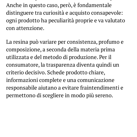
Anche in questo caso, però, è fondamentale
distinguere tra curiosità e acquisto consapevole:
ogni prodotto ha peculiarità proprie e va valutato
con attenzione.
La resina può variare per consistenza, profumo e
composizione, a seconda della materia prima
utilizzata e del metodo di produzione. Per il
consumatore, la trasparenza diventa quindi un
criterio decisivo. Schede prodotto chiare,
informazioni complete e una comunicazione
responsabile aiutano a evitare fraintendimenti e
permettono di scegliere in modo più sereno.