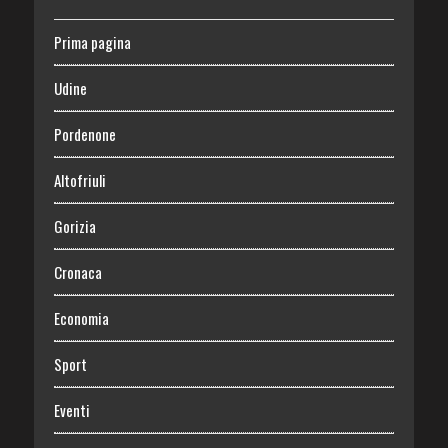
Prima pagina
Udine
Pordenone
Altofriuli
Gorizia
Cronaca
Economia
Sport
Eventi