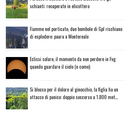
schianti: recuperate in elicottero
Fiamme nel porticato, due bombole di Gpl rischiano
di esplodere: paura a Montereale
Eclissi solare, il momento da non perdere in Fvg:
quando guardare il cielo (e come)
Si blocca per il dolore al ginocchio, la figlia ha un
attacco di panico: doppio soccorso a 1.800 met…