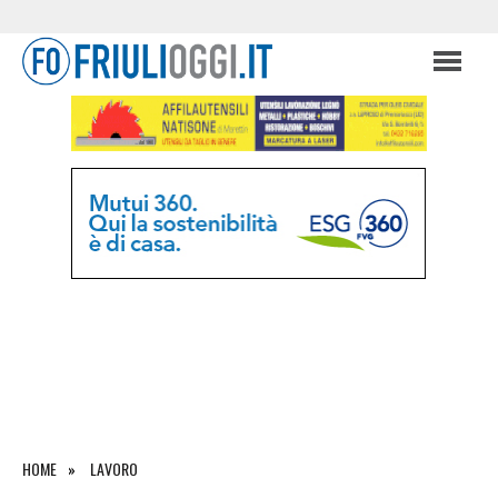
HOME
LAVORO