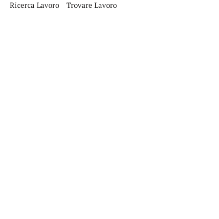
Ricerca Lavoro
Trovare Lavoro