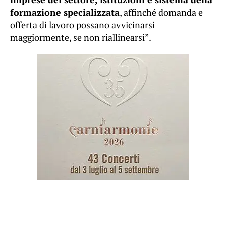
formazione specializzata
, affinché domanda e
offerta di lavoro possano avvicinarsi
maggiormente, se non riallinearsi”.