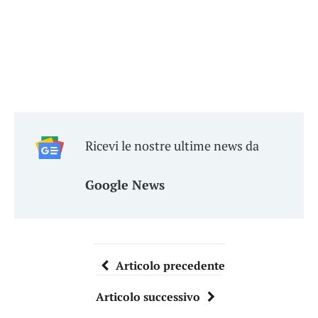
Ricevi le nostre ultime news da
Google News
Articolo precedente
Articolo successivo