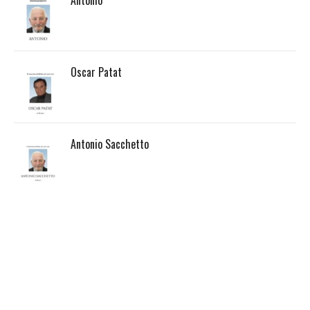
Antonio
Oscar Patat
Antonio Sacchetto