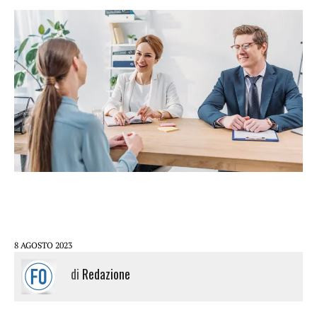
8 AGOSTO 2023
di
Redazione