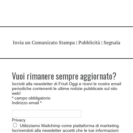
Invia un Comunicato Stampa
|
Pubblicità
|
Segnala
Vuoi rimanere sempre aggiornato?
Iscriviti alla newsletter di Friuli Oggi e ricevi le nostre email
periodiche contenenti le ultime notizie pubblicate sul sito
web!
*
campo obbligatorio
Indirizzo email
*
Privacy
Utilizziamo Mailchimp come piattaforma di marketing.
Iscrivendoti alla newsletter accetti che le tue informazioni