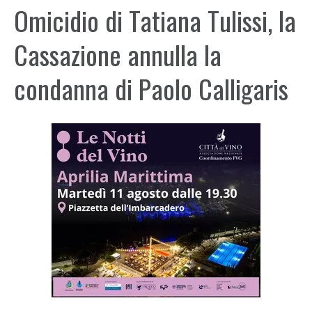
Omicidio di Tatiana Tulissi, la
Cassazione annulla la
condanna di Paolo Calligaris