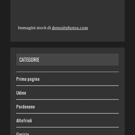
Immagini stock di
depositphotos.com
CATEGORIE
Prima pagina
Udine
Pordenone
Altofriuli
Gorizia