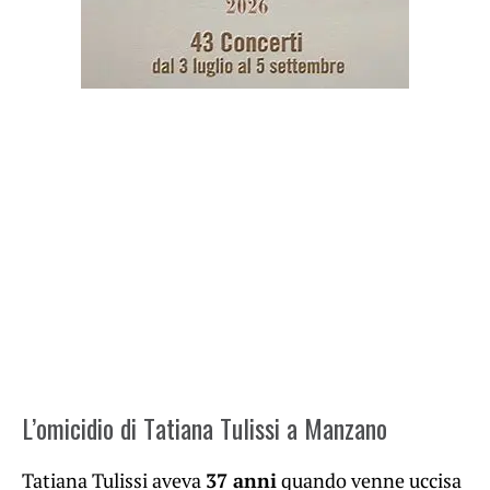
L’omicidio di Tatiana Tulissi a Manzano
Tatiana Tulissi aveva
37 anni
quando venne uccisa