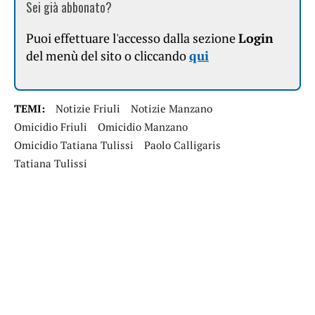
Sei già abbonato?
Puoi effettuare l'accesso dalla sezione
Login
del menù del sito o cliccando
qui
TEMI:
Notizie Friuli
Notizie Manzano
Omicidio Friuli
Omicidio Manzano
Omicidio Tatiana Tulissi
Paolo Calligaris
Tatiana Tulissi