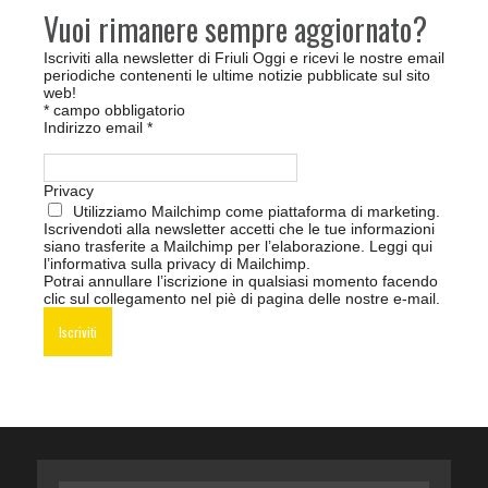
Vuoi rimanere sempre aggiornato?
Iscriviti alla newsletter di Friuli Oggi e ricevi le nostre email
periodiche contenenti le ultime notizie pubblicate sul sito
web!
*
campo obbligatorio
Indirizzo email
*
Privacy
Utilizziamo Mailchimp come piattaforma di marketing.
Iscrivendoti alla newsletter accetti che le tue informazioni
siano trasferite a Mailchimp per l’elaborazione.
Leggi qui
l’informativa sulla privacy di Mailchimp
.
Potrai annullare l’iscrizione in qualsiasi momento facendo
clic sul collegamento nel piè di pagina delle nostre e-mail.