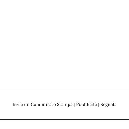
Invia un Comunicato Stampa
|
Pubblicità
|
Segnala