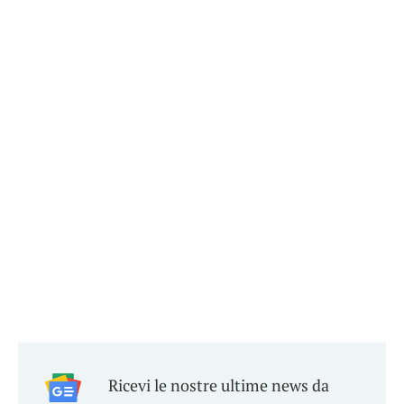
Ricevi le nostre ultime news da