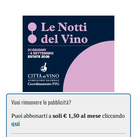
Vuoi rimuovere le pubblicità?
Puoi abbonarti a
soli € 1,50 al mese
cliccando
qui