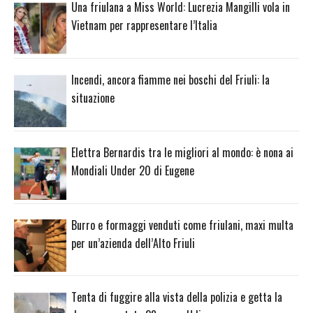
Una friulana a Miss World: Lucrezia Mangilli vola in
Vietnam per rappresentare l’Italia
Incendi, ancora fiamme nei boschi del Friuli: la
situazione
Elettra Bernardis tra le migliori al mondo: è nona ai
Mondiali Under 20 di Eugene
Burro e formaggi venduti come friulani, maxi multa
per un’azienda dell’Alto Friuli
Tenta di fuggire alla vista della polizia e getta la