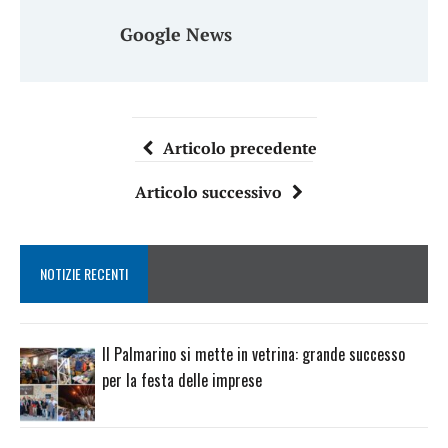
Google News
Articolo precedente
Articolo successivo
NOTIZIE RECENTI
Il Palmarino si mette in vetrina: grande successo
per la festa delle imprese