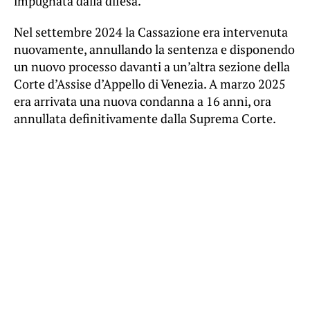
impugnata dalla difesa.
Nel settembre 2024 la Cassazione era intervenuta
nuovamente, annullando la sentenza e disponendo
un nuovo processo davanti a un’altra sezione della
Corte d’Assise d’Appello di Venezia. A marzo 2025
era arrivata una nuova condanna a 16 anni, ora
annullata definitivamente dalla Suprema Corte.