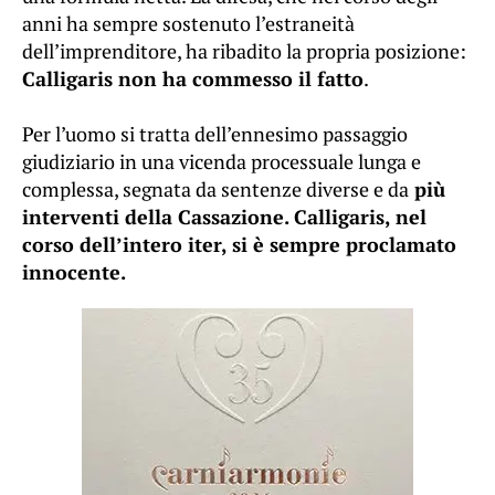
anni ha sempre sostenuto l’estraneità
dell’imprenditore, ha ribadito la propria posizione:
Calligaris non ha commesso il fatto
.
Per l’uomo si tratta dell’ennesimo passaggio
giudiziario in una vicenda processuale lunga e
complessa, segnata da sentenze diverse e da
più
interventi della Cassazione. Calligaris, nel
corso dell’intero iter, si è sempre proclamato
innocente.