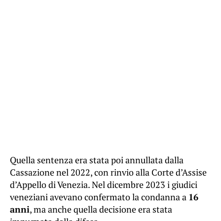
Quella sentenza era stata poi annullata dalla
Cassazione nel 2022, con rinvio alla Corte d’Assise
d’Appello di Venezia. Nel dicembre 2023 i giudici
veneziani avevano confermato la condanna a
16
anni
, ma anche quella decisione era stata