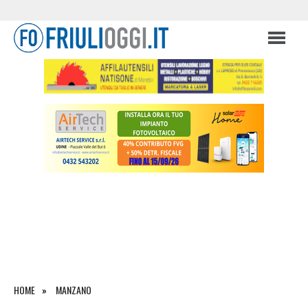
HOME
MANZANO