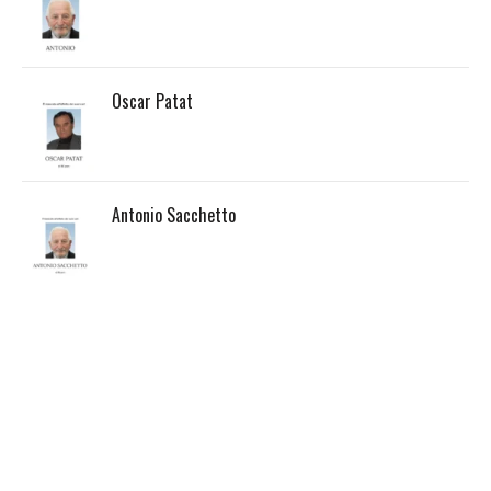
Oscar Patat
Antonio Sacchetto