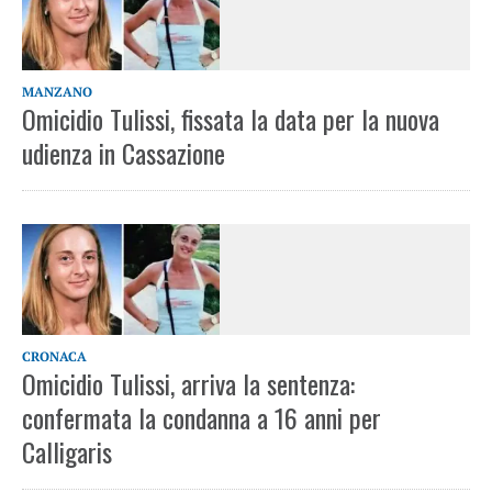
MANZANO
Omicidio Tulissi, fissata la data per la nuova
udienza in Cassazione
CRONACA
Omicidio Tulissi, arriva la sentenza:
confermata la condanna a 16 anni per
Calligaris