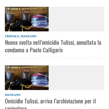
CRONACA
,
MANZANO
Nuova svolta nell’omicidio Tulissi, annullata la
condanna a Paolo Calligaris
MANZANO
Omicidio Tulissi, arriva l’archiviazione per il
rapinatore