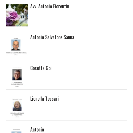
Avv. Antonio Fiorentin
Antonio Salvatore Sanna
Cosetta Goi
Lionella Tessari
Antonio