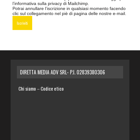
l’informativa sulla privacy di Mailchimp
.
Potrai annullare l’iscrizione in qualsiasi momento facendo
clic sul collegamento nel piè di pagina delle nostre e-mail.
DIRETTA MEDIA ADV SRL- P.I. 02839380306
Chi siamo
Codice etico
–