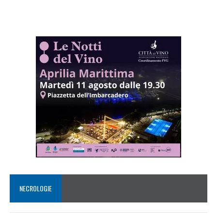
NECROLOGIE