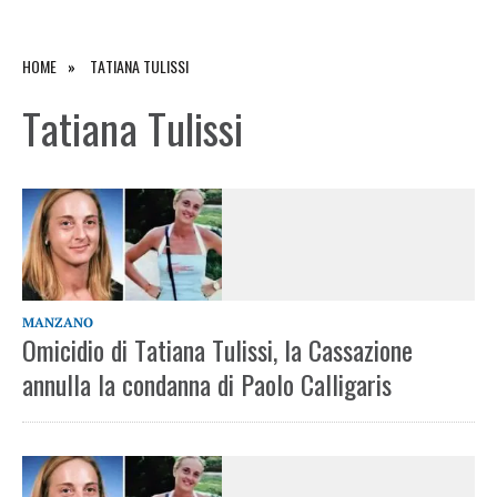
HOME
TATIANA TULISSI
Tatiana Tulissi
MANZANO
Omicidio di Tatiana Tulissi, la Cassazione
annulla la condanna di Paolo Calligaris