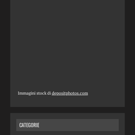
Immagini stock di
depositphotos.com
CATEGORIE