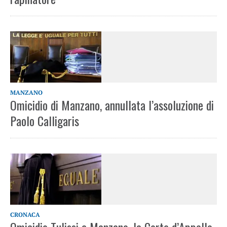
MANZANO
Omicidio di Manzano, annullata l’assoluzione di
Paolo Calligaris
CRONACA