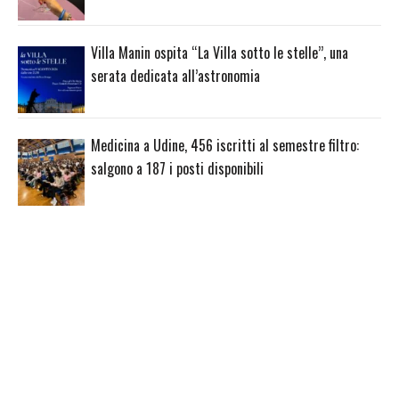
Villa Manin ospita “La Villa sotto le stelle”, una
serata dedicata all’astronomia
Medicina a Udine, 456 iscritti al semestre filtro:
salgono a 187 i posti disponibili