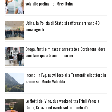
vola alle prefinali di Miss Italia
Udine, la Polizia di Stato si rafforza: arrivano 43
nuovi agenti
Droga, furti e minacce: arrestato a Cordenons, deve
scontare quasi 5 anni di carcere
Incendi in Fvg, nuovi focolai a Tramonti: elicottero in
azione sul Monte Valcalda
Le Notti del Vino, due weekend tra Friuli Venezia
Giulia, Croazia ed eventi sotto il cielo d’a…