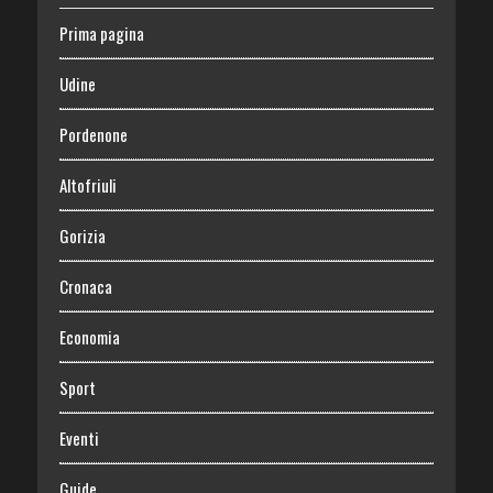
Prima pagina
Udine
Pordenone
Altofriuli
Gorizia
Cronaca
Economia
Sport
Eventi
Guide