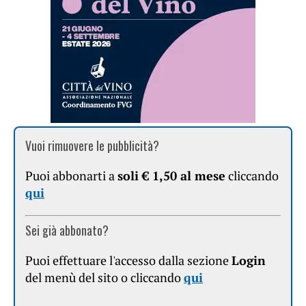
Vuoi rimuovere le pubblicità?
Puoi abbonarti a
soli € 1,50 al mese
cliccando
qui
Sei già abbonato?
Puoi effettuare l'accesso dalla sezione
Login
del menù del sito o cliccando
qui