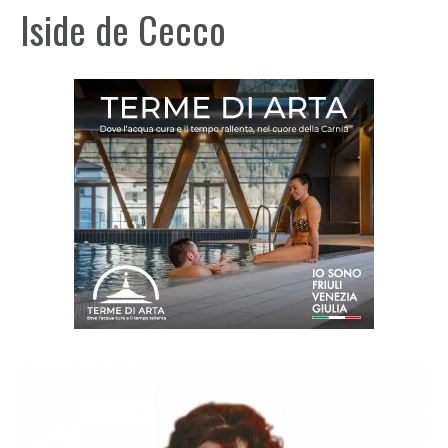
Iside de Cecco