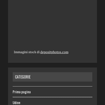
Immagini stock di
depositphotos.com
CATEGORIE
Prima pagina
Udine