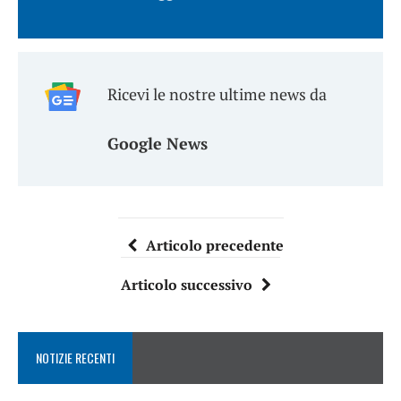
Ricevi le nostre ultime news da
Google News
Articolo precedente
Articolo successivo
NOTIZIE RECENTI