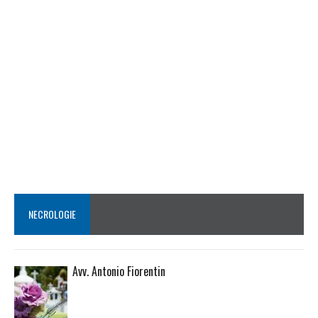
NECROLOGIE
Avv. Antonio Fiorentin