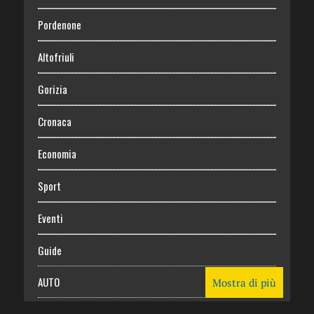
Pordenone
Altofriuli
Gorizia
Cronaca
Economia
Sport
Eventi
Guide
AUTO
Mostra di più
CASA