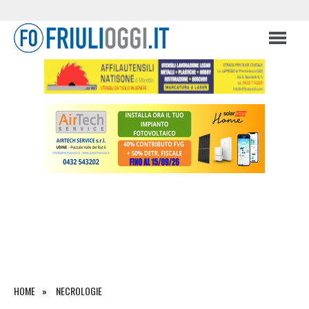
HOME
NECROLOGIE