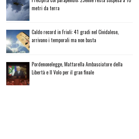
metri da terra
Caldo record in Friuli: 41 gradi nel Cividalese,
arrivano i temporali ma non basta
Pordenonelegge, Mattarella Ambasciatore della
Libertà e Il Volo per il gran finale