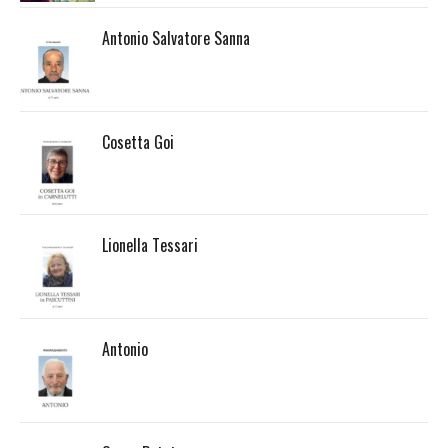
Antonio Salvatore Sanna
Cosetta Goi
Lionella Tessari
Antonio