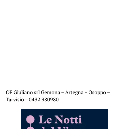
OF Giuliano srl Gemona – Artegna – Osoppo –
Tarvisio – 0432 980980