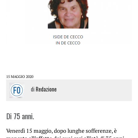
15 MAGGIO 2020
di
Redazione
Di 75 anni.
Venerdì 15 maggio, dopo lunghe sofferenze, è