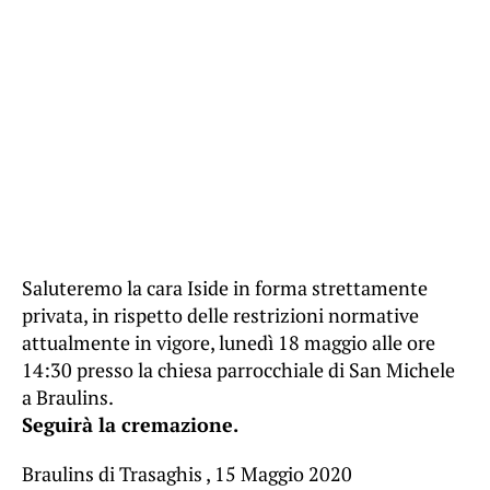
Saluteremo la cara Iside in forma strettamente
privata, in rispetto delle restrizioni normative
attualmente in vigore, lunedì 18 maggio alle ore
14:30 presso la chiesa parrocchiale di San Michele
a Braulins.
Seguirà la cremazione.
Braulins di Trasaghis , 15 Maggio 2020