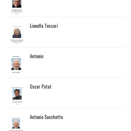
Lionella Tessari
Antonio
Oscar Patat
Antonio Sacchetto