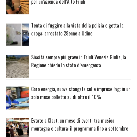
per un’azienda dell’Alto Friuli
Tenta di fuggire alla vista della polizia e getta la
droga: arrestato 28enne a Udine
Siccità sempre più grave in Friuli Venezia Giulia, la
Regione chiede lo stato d’emergenza
Caro energia, nuova stangata sulle imprese Fvg: in un
solo mese bollette su di oltre il 10%
Estate a Claut, un mese di eventi tra musica,
montagna e cultura: il programma fino a settembre