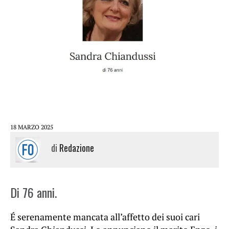
18 MARZO 2025
di
Redazione
Di 76 anni.
É serenamente mancata all’affetto dei suoi cari