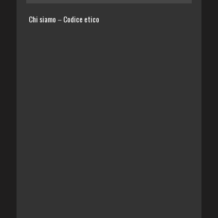
Chi siamo
Codice etico
–