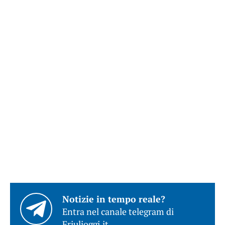
Notizie in tempo reale?
Entra nel canale telegram di
Friulioggi.it