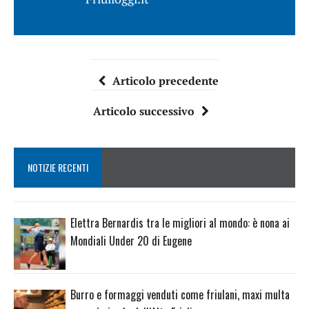
Articolo precedente
Articolo successivo
NOTIZIE RECENTI
Elettra Bernardis tra le migliori al mondo: è nona ai
Mondiali Under 20 di Eugene
Burro e formaggi venduti come friulani, maxi multa