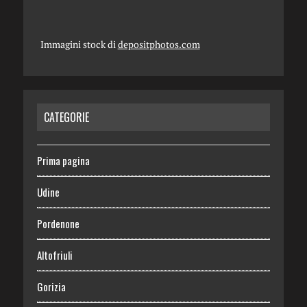
Immagini stock di
depositphotos.com
CATEGORIE
Prima pagina
Udine
Pordenone
Altofriuli
Gorizia