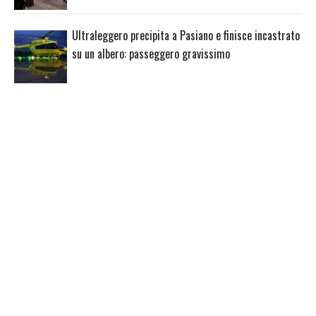
Ultraleggero precipita a Pasiano e finisce incastrato
su un albero: passeggero gravissimo