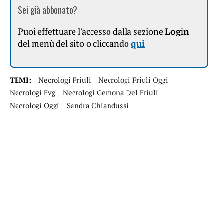
Sei già abbonato?
Puoi effettuare l'accesso dalla sezione
Login
del menù del sito o cliccando
qui
TEMI:
Necrologi Friuli
Necrologi Friuli Oggi
Necrologi Fvg
Necrologi Gemona Del Friuli
Necrologi Oggi
Sandra Chiandussi