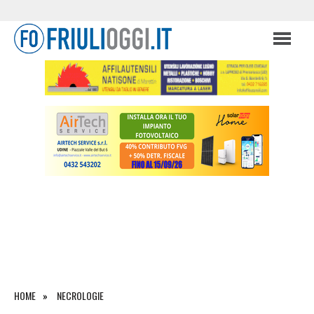
HOME
NECROLOGIE