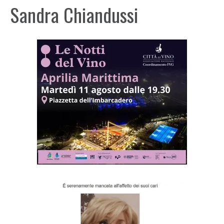
Sandra Chiandussi