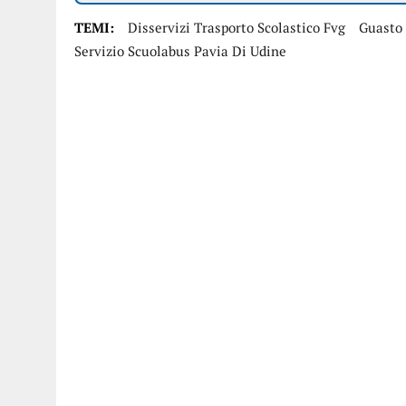
TEMI:
Disservizi Trasporto Scolastico Fvg
Guasto
Servizio Scuolabus Pavia Di Udine