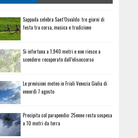
Sappada celebra Sant’Osvaldo: tre giorni di
festa tra corsa, musica e tradizione
Si infortuna a 1.940 metri e non riesce a
scendere: recuperato dall’elisoccorso
Le previsioni meteo in Friuli Venezia Giulia di
venerdì 7 agosto
Precipita col parapendio: 25enne resta sospesa
a 10 metri da terra