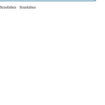
 Scuolabus
Scuolabus