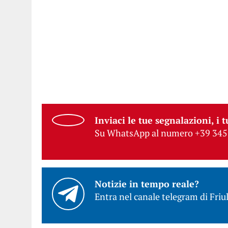
Inviaci le tue segnalazioni, i t
Su WhatsApp al numero +39 345
Notizie in tempo reale?
Entra nel canale telegram di Friul