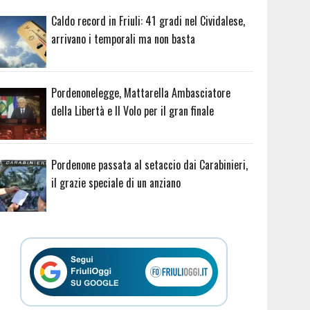
Caldo record in Friuli: 41 gradi nel Cividalese,
arrivano i temporali ma non basta
Pordenonelegge, Mattarella Ambasciatore
della Libertà e Il Volo per il gran finale
Pordenone passata al setaccio dai Carabinieri,
il grazie speciale di un anziano