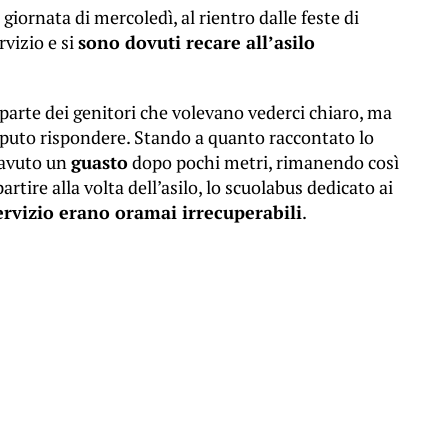
giornata di mercoledì, al rientro dalle feste di
vizio e si
sono dovuti recare all’asilo
parte dei genitori che volevano vederci chiaro, ma
puto rispondere. Stando a quanto raccontato lo
 avuto un
guasto
dopo pochi metri, rimanendo così
artire alla volta dell’asilo, lo scuolabus dedicato ai
 servizio erano oramai irrecuperabili
.