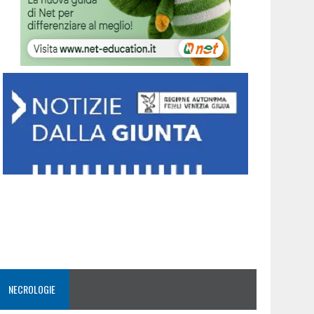
NECROLOGIE