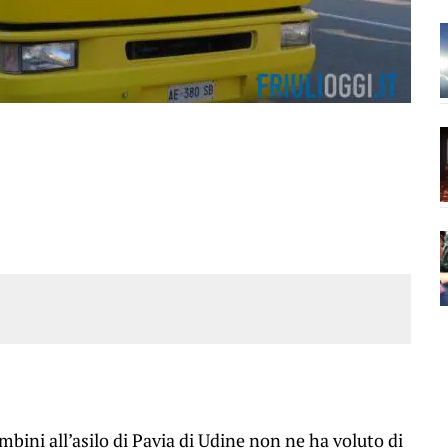
ini all’asilo di Pavia di Udine non ne ha voluto di