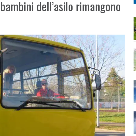
 bambini dell’asilo rimangono