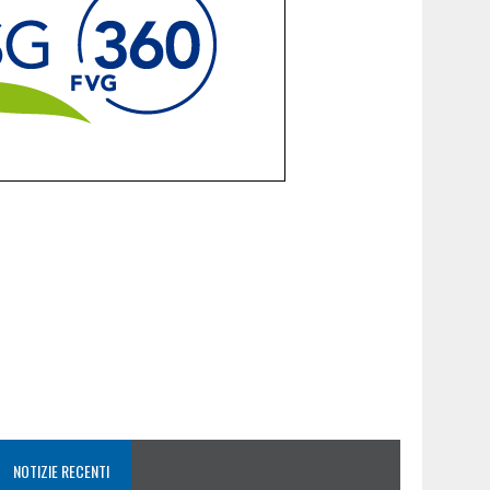
NOTIZIE RECENTI