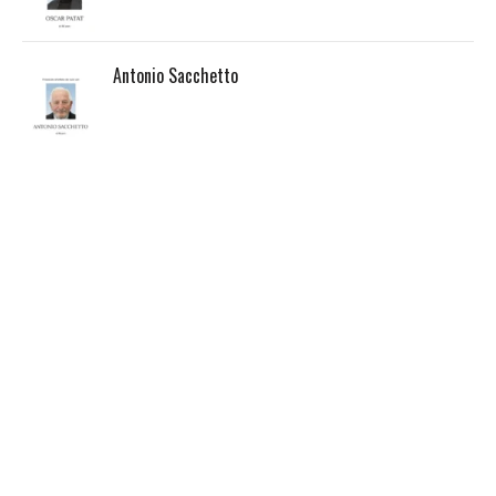
Antonio Sacchetto