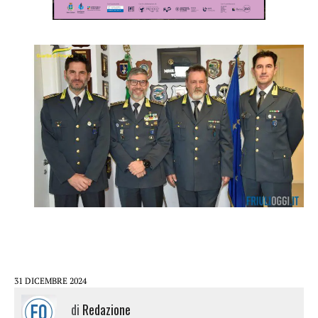
31 DICEMBRE 2024
di
Redazione