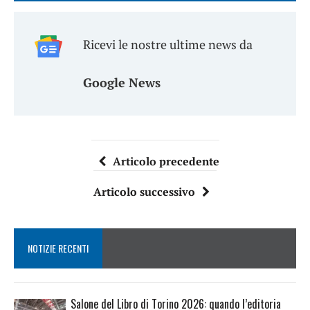
Ricevi le nostre ultime news da
Google News
Articolo precedente
Articolo successivo
NOTIZIE RECENTI
Salone del Libro di Torino 2026: quando l’editoria