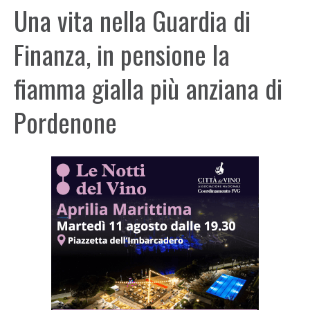
Una vita nella Guardia di
Finanza, in pensione la
fiamma gialla più anziana di
Pordenone