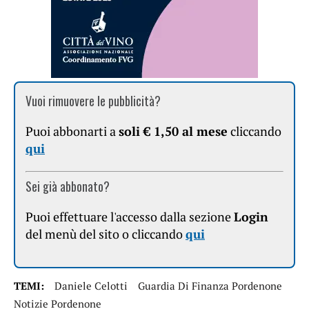
Vuoi rimuovere le pubblicità?
Puoi abbonarti a
soli € 1,50 al mese
cliccando
qui
Sei già abbonato?
Puoi effettuare l'accesso dalla sezione
Login
del menù del sito o cliccando
qui
TEMI:
Daniele Celotti
Guardia Di Finanza Pordenone
Notizie Pordenone