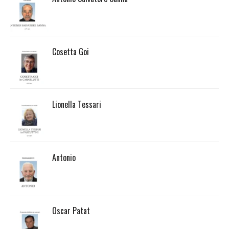
Cosetta Goi
Lionella Tessari
Antonio
Oscar Patat