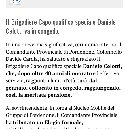
Il Brigadiere Capo qualifica speciale Daniele
Celotti va in congedo.
In una breve, ma significativa, cerimonia interna, il
Comandante Provinciale di Pordenone, Colonnello
Davide Cardia, ha salutato e ringraziato il
Brigadiere Capo qualifica speciale
Daniele Celotti,
che, dopo oltre 40 anni di onorato
ed effettivo
servizio, raggiunti i limiti d’età, sarà,
dal 1°
gennaio, collocato in congedo, raggiungendo,
così, la meritata pensione.
Al sovrintendente, in forza al Nucleo Mobile del
Gruppo di Pordenone, il Comandante Provinciale
ha
tributato un Elogio formale,