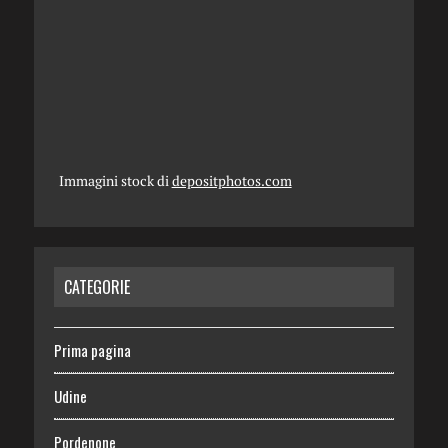
Immagini stock di
depositphotos.com
CATEGORIE
Prima pagina
Udine
Pordenone