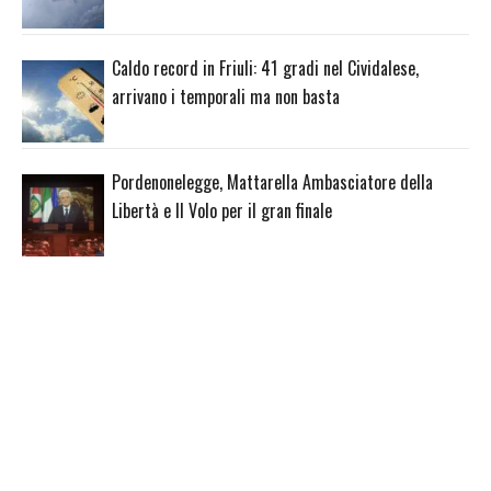
Caldo record in Friuli: 41 gradi nel Cividalese,
arrivano i temporali ma non basta
Pordenonelegge, Mattarella Ambasciatore della
Libertà e Il Volo per il gran finale