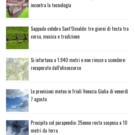
incontra la tecnologia
Sappada celebra Sant’Osvaldo: tre giorni di festa tra
corsa, musica e tradizione
Si infortuna a 1.940 metri e non riesce a scendere:
recuperato dall’elisoccorso
Le previsioni meteo in Friuli Venezia Giulia di venerdì
7 agosto
Precipita col parapendio: 25enne resta sospesa a 10
metri da terra