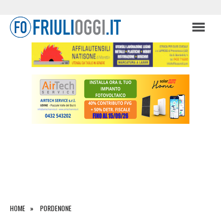
HOME
PORDENONE