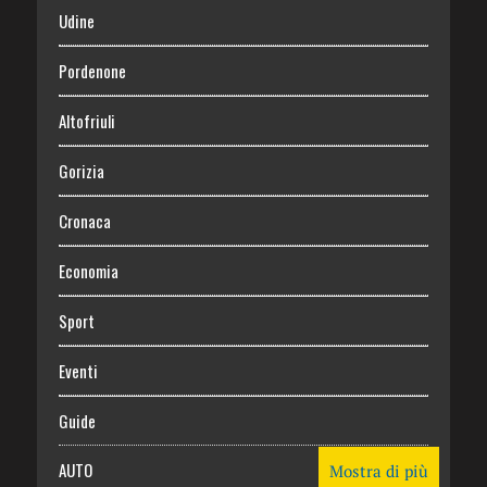
Udine
Pordenone
Altofriuli
Gorizia
Cronaca
Economia
Sport
Eventi
Guide
AUTO
Mostra di più