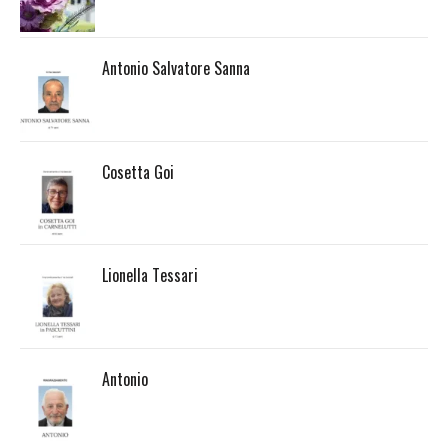
Antonio Salvatore Sanna
Cosetta Goi
Lionella Tessari
Antonio