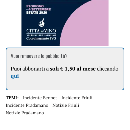
Vuoi rimuovere le pubblicità?
Puoi abbonarti a
soli € 1,50 al mese
cliccando
qui
TEMI:
Incidente Bennet
Incidente Friuli
Incidente Pradamano
Notizie Friuli
Notizie Pradamano