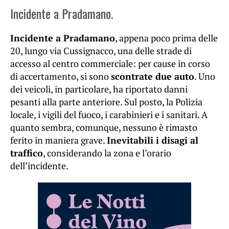
Incidente a Pradamano.
Incidente a Pradamano
, appena poco prima delle
20, lungo via Cussignacco, una delle strade di
accesso al centro commerciale: per cause in corso
di accertamento, si sono
scontrate due auto
. Uno
dei veicoli, in particolare, ha riportato danni
pesanti alla parte anteriore. Sul posto, la Polizia
locale, i vigili del fuoco, i carabinieri e i sanitari. A
quanto sembra, comunque, nessuno è rimasto
ferito in maniera grave.
Inevitabili i disagi al
traffico
, considerando la zona e l’orario
dell’incidente.