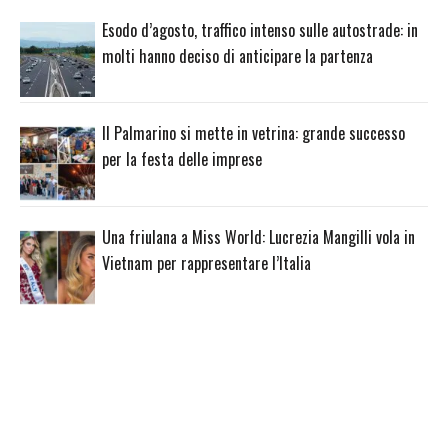
Esodo d’agosto, traffico intenso sulle autostrade: in
molti hanno deciso di anticipare la partenza
Il Palmarino si mette in vetrina: grande successo
per la festa delle imprese
Una friulana a Miss World: Lucrezia Mangilli vola in
Vietnam per rappresentare l’Italia