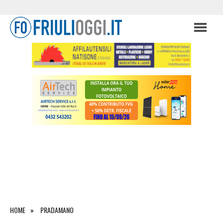
HOME
PRADAMANO