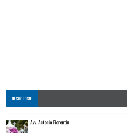
NECROLOGIE
Avv. Antonio Fiorentin