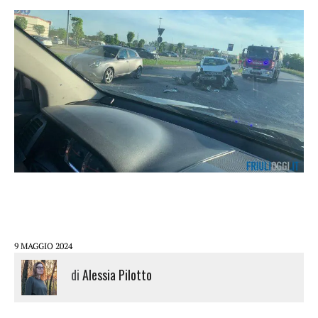
9 MAGGIO 2024
di
Alessia Pilotto