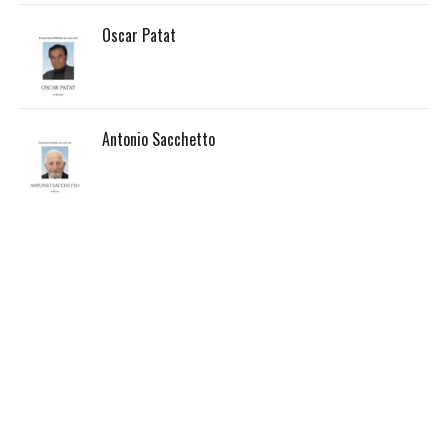
Oscar Patat
Antonio Sacchetto