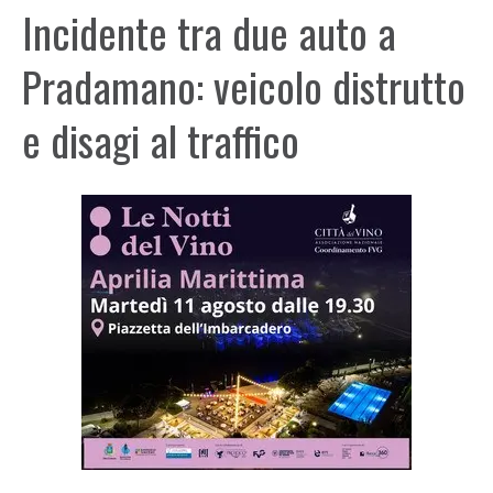
Incidente tra due auto a
Pradamano: veicolo distrutto
e disagi al traffico