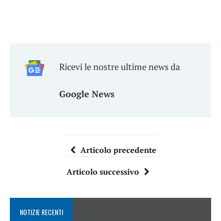
Ricevi le nostre ultime news da
Google News
Articolo precedente
Articolo successivo
NOTIZIE RECENTI