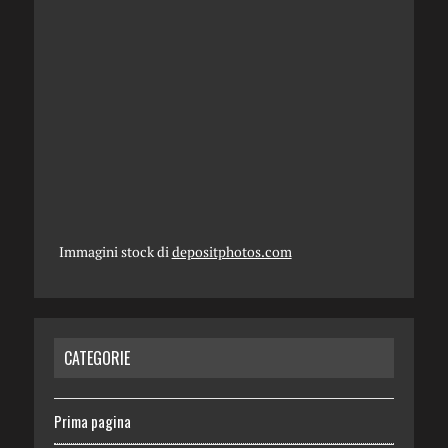
Immagini stock di
depositphotos.com
CATEGORIE
Prima pagina