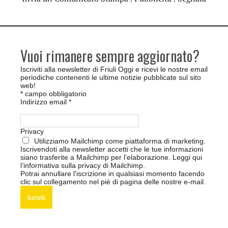
Vuoi rimanere sempre aggiornato?
Iscriviti alla newsletter di Friuli Oggi e ricevi le nostre email
periodiche contenenti le ultime notizie pubblicate sul sito
web!
*
campo obbligatorio
Indirizzo email
*
Privacy
Utilizziamo Mailchimp come piattaforma di marketing.
Iscrivendoti alla newsletter accetti che le tue informazioni
siano trasferite a Mailchimp per l’elaborazione.
Leggi qui
l’informativa sulla privacy di Mailchimp
.
Potrai annullare l’iscrizione in qualsiasi momento facendo
clic sul collegamento nel piè di pagina delle nostre e-mail.