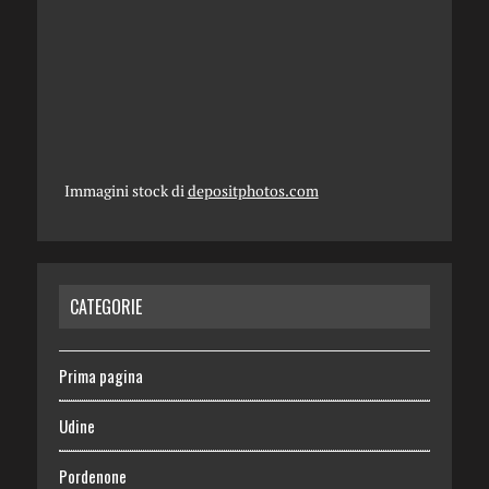
Immagini stock di
depositphotos.com
CATEGORIE
Prima pagina
Udine
Pordenone