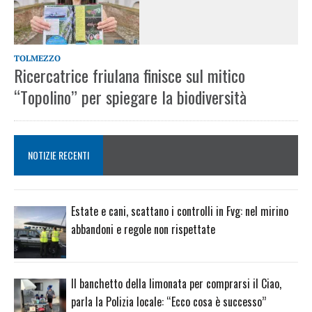
TOLMEZZO
Ricercatrice friulana finisce sul mitico
“Topolino” per spiegare la biodiversità
NOTIZIE RECENTI
Estate e cani, scattano i controlli in Fvg: nel mirino
abbandoni e regole non rispettate
Il banchetto della limonata per comprarsi il Ciao,
parla la Polizia locale: “Ecco cosa è successo”