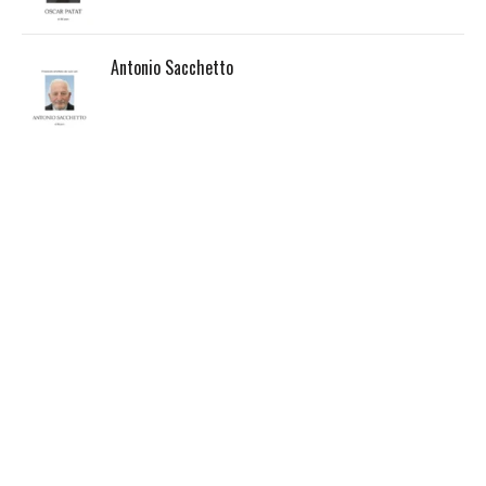
Antonio Sacchetto