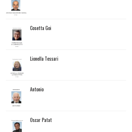
Cosetta Goi
Lionella Tessari
Antonio
Oscar Patat