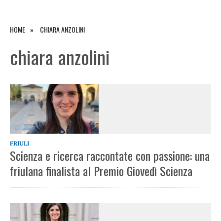
HOME
CHIARA ANZOLINI
chiara anzolini
FRIULI
Scienza e ricerca raccontate con passione: una
friulana finalista al Premio Giovedì Scienza