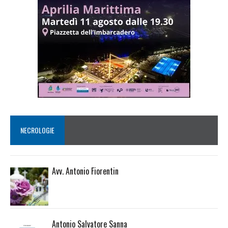
NECROLOGIE
Avv. Antonio Fiorentin
Antonio Salvatore Sanna