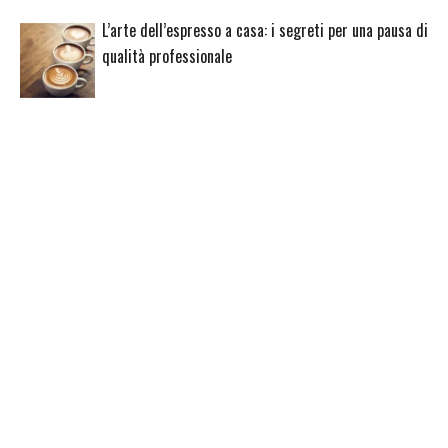
L’arte dell’espresso a casa: i segreti per una pausa di
qualità professionale