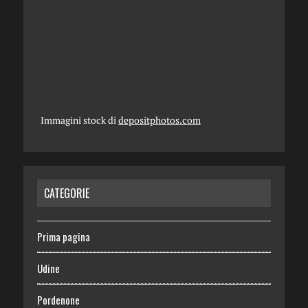
Immagini stock di
depositphotos.com
CATEGORIE
Prima pagina
Udine
Pordenone