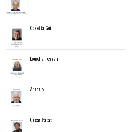
Cosetta Goi
Lionella Tessari
Antonio
Oscar Patat