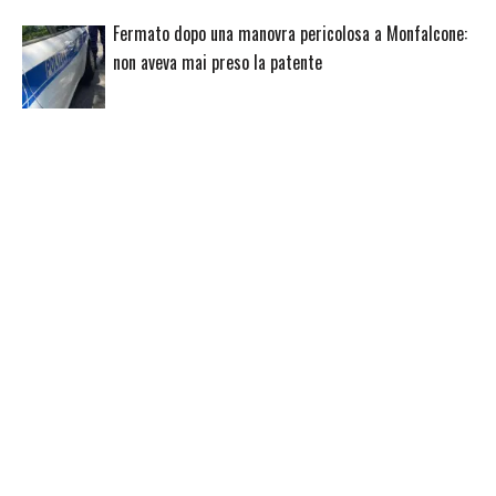
Fermato dopo una manovra pericolosa a Monfalcone:
non aveva mai preso la patente