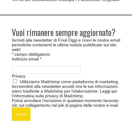
Vuoi rimanere sempre aggiornato?
Iscriviti alla newsletter di Friuli Oggi e ricevi le nostre email
periodiche contenenti le ultime notizie pubblicate sul sito
web!
*
campo obbligatorio
Indirizzo email
*
Privacy
Utilizziamo Mailchimp come piattaforma di marketing.
Iscrivendoti alla newsletter accetti che le tue informazioni
siano trasferite a Mailchimp per l’elaborazione.
Leggi qui
l’informativa sulla privacy di Mailchimp
.
Potrai annullare l’iscrizione in qualsiasi momento facendo
clic sul collegamento nel piè di pagina delle nostre e-mail.