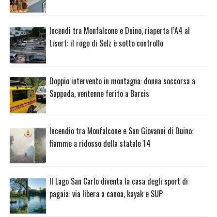
Incendi tra Monfalcone e Duino, riaperta l’A4 al
Lisert: il rogo di Selz è sotto controllo
Doppio intervento in montagna: donna soccorsa a
Sappada, ventenne ferito a Barcis
Incendio tra Monfalcone e San Giovanni di Duino:
fiamme a ridosso della statale 14
Il Lago San Carlo diventa la casa degli sport di
pagaia: via libera a canoa, kayak e SUP