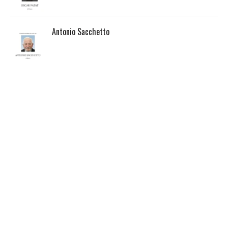
Antonio Sacchetto