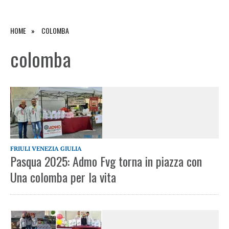
HOME
COLOMBA
colomba
FRIULI VENEZIA GIULIA
Pasqua 2025: Admo Fvg torna in piazza con
Una colomba per la vita