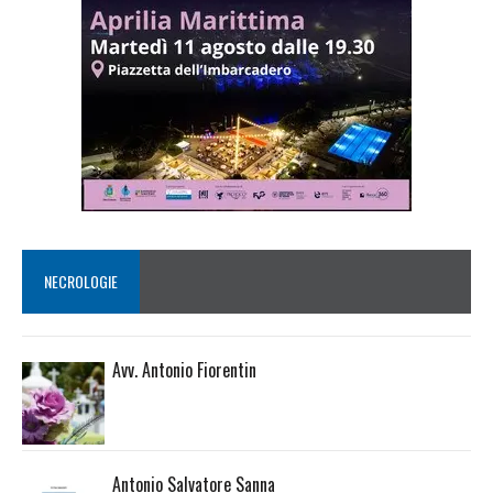
NECROLOGIE
Avv. Antonio Fiorentin
Antonio Salvatore Sanna