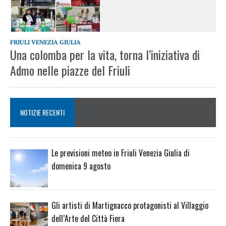
FRIULI VENEZIA GIULIA
Una colomba per la vita, torna l’iniziativa di
Admo nelle piazze del Friuli
NOTIZIE RECENTI
Le previsioni meteo in Friuli Venezia Giulia di
domenica 9 agosto
Gli artisti di Martignacco protagonisti al Villaggio
dell’Arte del Città Fiera