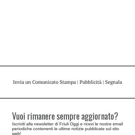
Invia un Comunicato Stampa
|
Pubblicità
|
Segnala
Vuoi rimanere sempre aggiornato?
Iscriviti alla newsletter di Friuli Oggi e ricevi le nostre email
periodiche contenenti le ultime notizie pubblicate sul sito
web!