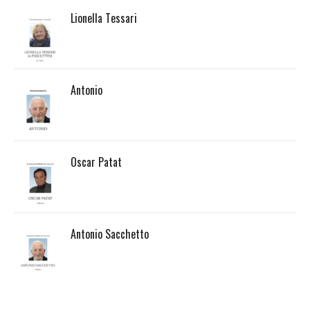
Lionella Tessari
Antonio
Oscar Patat
Antonio Sacchetto