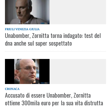
FRIULI VENEZIA GIULIA
Unabomber, Zornitta torna indagato: test del
dna anche sul super sospettato
CRONACA
Accusato di essere Unabomber, Zornitta
ottiene 300mila euro per la sua vita distrutta