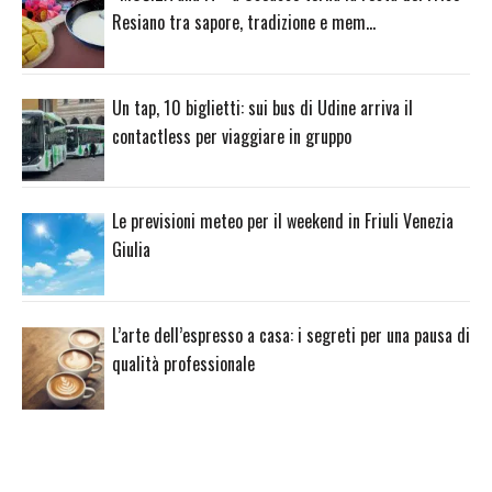
Resiano tra sapore, tradizione e mem…
Un tap, 10 biglietti: sui bus di Udine arriva il
contactless per viaggiare in gruppo
Le previsioni meteo per il weekend in Friuli Venezia
Giulia
L’arte dell’espresso a casa: i segreti per una pausa di
qualità professionale