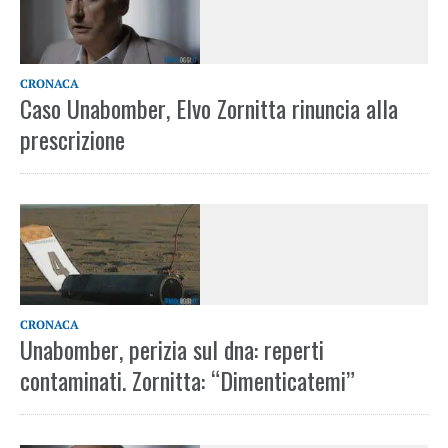
CRONACA
Caso Unabomber, Elvo Zornitta rinuncia alla
prescrizione
CRONACA
Unabomber, perizia sul dna: reperti
contaminati. Zornitta: “Dimenticatemi”