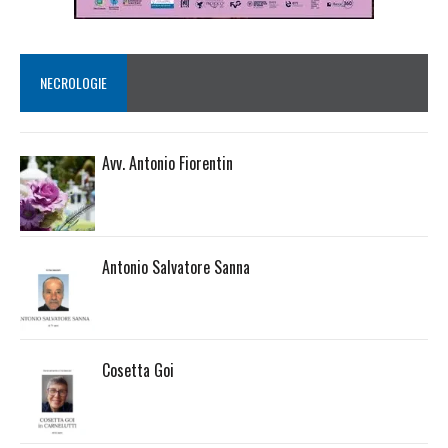
NECROLOGIE
Avv. Antonio Fiorentin
Antonio Salvatore Sanna
Cosetta Goi