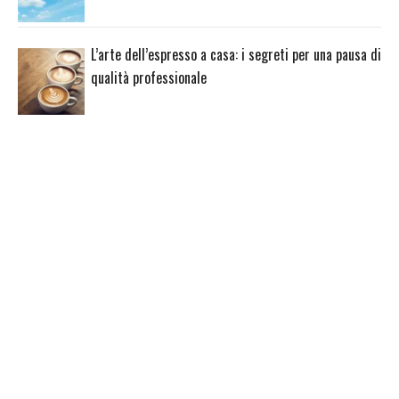
L’arte dell’espresso a casa: i segreti per una pausa di
qualità professionale