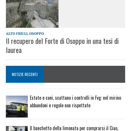
ALTO FRIULI
,
OSOPPO
Il recupero del Forte di Osoppo in una tesi di
laurea
NOTIZIE RECENTI
Estate e cani, scattano i controlli in Fvg: nel mirino
abbandoni e regole non rispettate
Il banchetto della limonata per comprarsi il Ciao,