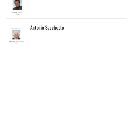
Antonio Sacchetto