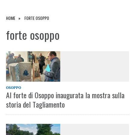
HOME
FORTE OSOPPO
forte osoppo
OSOPPO
Al forte di Osoppo inaugurata la mostra sulla
storia del Tagliamento