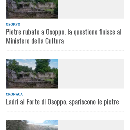
OSOPPO
Pietre rubate a Osoppo, la questione finisce al
Ministero della Cultura
CRONACA
Ladri al Forte di Osoppo, spariscono le pietre