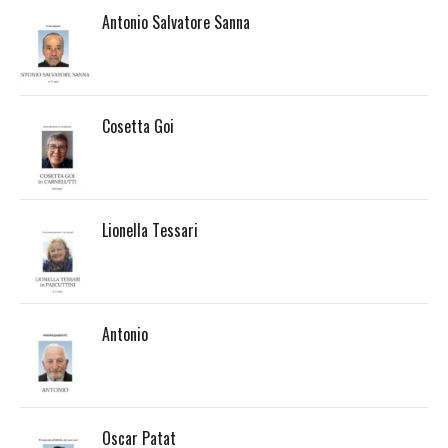
Antonio Salvatore Sanna
Cosetta Goi
Lionella Tessari
Antonio
Oscar Patat