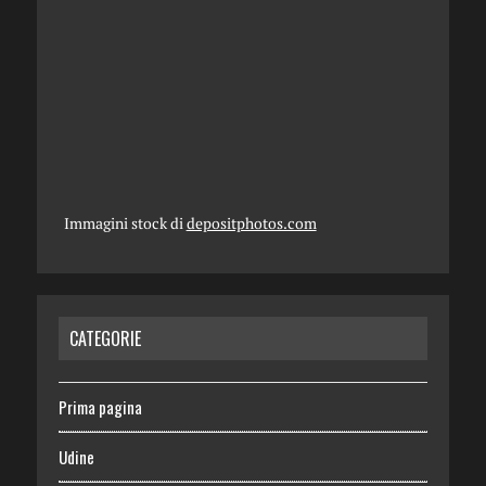
Immagini stock di
depositphotos.com
CATEGORIE
Prima pagina
Udine