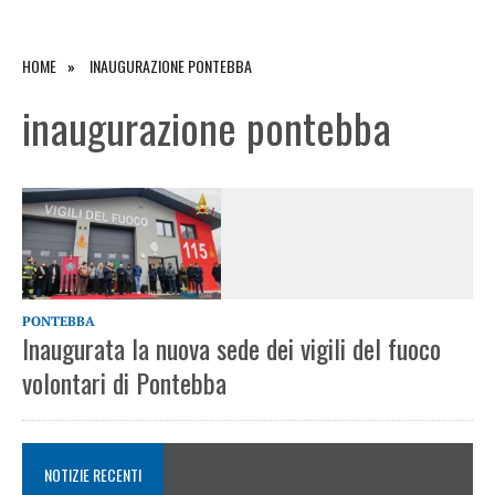
HOME
INAUGURAZIONE PONTEBBA
inaugurazione pontebba
PONTEBBA
Inaugurata la nuova sede dei vigili del fuoco
volontari di Pontebba
NOTIZIE RECENTI