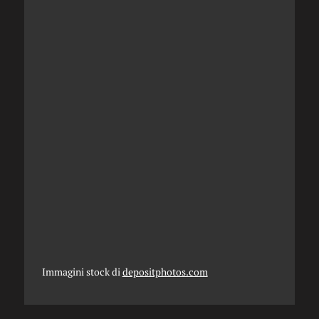
Immagini stock di
depositphotos.com