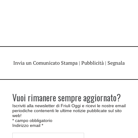
Invia un Comunicato Stampa
|
Pubblicità
|
Segnala
Vuoi rimanere sempre aggiornato?
Iscriviti alla newsletter di Friuli Oggi e ricevi le nostre email
periodiche contenenti le ultime notizie pubblicate sul sito
web!
*
campo obbligatorio
Indirizzo email
*