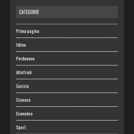
CATEGORIE
Prima pagina
Udine
Pordenone
Altofriuli
Gorizia
Cronaca
Economia
Sport