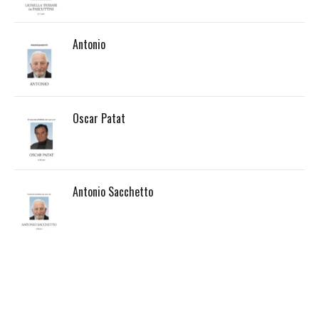
Antonio
Oscar Patat
Antonio Sacchetto