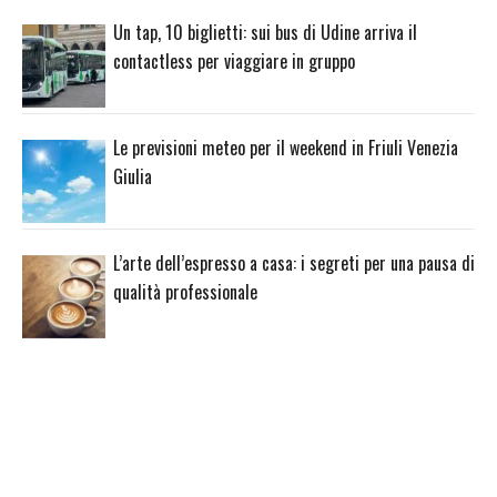
Un tap, 10 biglietti: sui bus di Udine arriva il
contactless per viaggiare in gruppo
Le previsioni meteo per il weekend in Friuli Venezia
Giulia
L’arte dell’espresso a casa: i segreti per una pausa di
qualità professionale